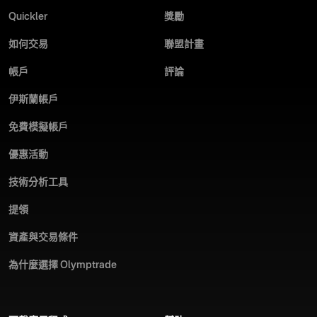
Quickler
獎勵
如何交易
聯盟計畫
帳戶
評論
伊斯蘭帳戶
免費模擬帳戶
優惠活動
技術分析工具
提領
資產與交易條件
為什麼選擇 Olymptrade