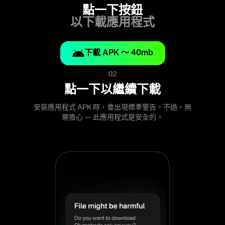
點一下按鈕
以下載應用程式
下載 APK ～ 40mb
02
點一下以繼續下載
安裝應用程式 APK 時，會出現標準警告。不過，無
需擔心 — 此應用程式是安全的。