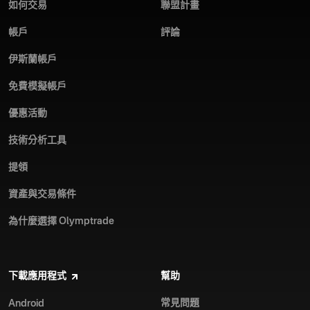
如何交易
聯盟計畫
帳戶
評論
伊斯蘭帳戶
免費模擬帳戶
優惠活動
技術分析工具
提領
資產與交易條件
為什麼選擇 Olymptrade
下載應用程式
幫助
常見問題
Android