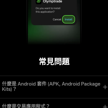
常見問題
什麼是 Android 套件 (APK, Android Package
Kits)？
Olymptrade Android 套件包（Olymptrade APK）是一種相容於
Android 的軟體，可讓你下載並安裝該應用程式至你的裝置。
什麼是交易應用程式？