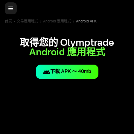
首頁
交易應用程式
Android 應用程式
Android APK
取得您的 Olymptrade
Android 應用程式
下載 APK ～ 40mb