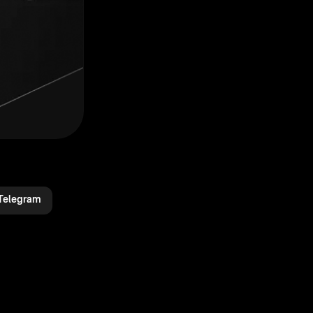
Telegram