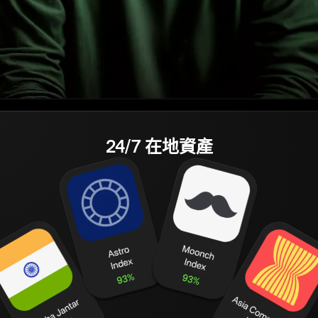
24/7 在地資產