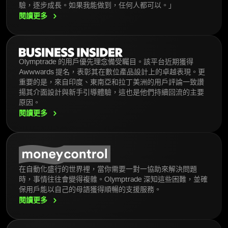
驗，逐步成長。如果我能做到，任何人都可以。」
閱讀更多
Olymptrade 的用戶優先理念備受矚目。該平台近期獲得
Awwwards 提名，表彰其在數位產品設計上的卓越表現。更
重要的是，來自印度、東南亞和拉丁美洲的用戶評論一致讚
揚其介面設計與新手引導體驗，這也是他們持續回流的主要
原因。
閱讀更多
在自動化盛行的世界裡，當你需要一對一協助來解決問題
時，事情往往會變得複雜。Olymptrade 深知這些困難，並確
保用戶能以自己的母語獲得順暢的支援服務。
閱讀更多