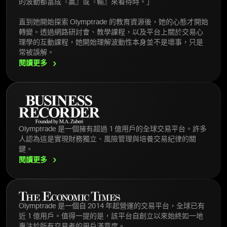
的波動都當成『贏』或『輸』來看待時。」
直到她開始探索 Olymptrade 的教育資源後，她的心態才開始
轉變。透過網路研討會、教學課程，以及平台上關於交易心
理學的互動課程，她開始理解波動性本身並不是壞事，只是
常被誤解。
閱讀更多
Olymptrade 是一個擁有超過 1 億用戶的全球交易平台。許多
人認為這是實現財務獨立、風險管理與培養交易紀律的關
鍵。
閱讀更多
Olymptrade 是一個自 2014 年起營運的交易平台，全球已有
近 1 億用戶。值得一提的是，該平台自創立以來始終如一地
專注於所有交易者的用戶滿意度。