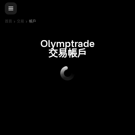
首頁
交易
帳戶
Olymptrade
交易帳戶