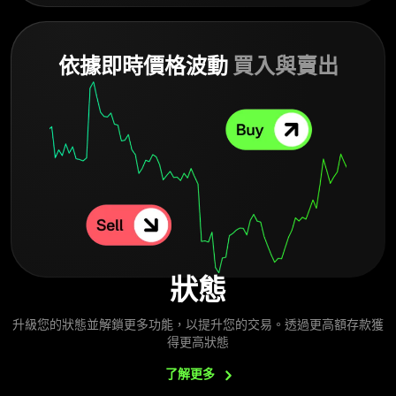
依據即時價格波動
買入與賣出
狀態
升級您的狀態並解鎖更多功能，以提升您的交易。透過更高額存款獲
得更高狀態
了解更多