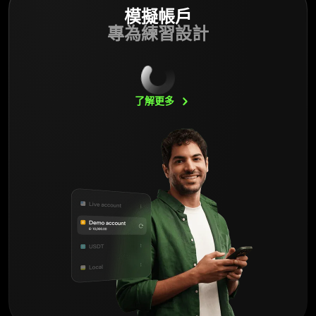
模擬帳戶
專為練習設計
了解更多