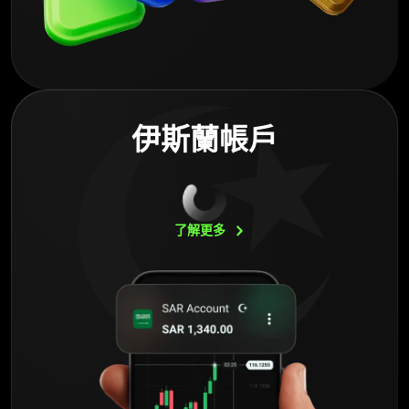
伊斯蘭帳戶
了解更多