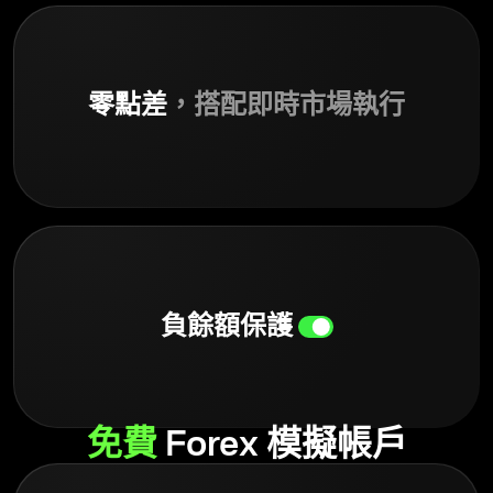
零點差
，搭配即時市場執行
負餘額保護
免費
Forex 模擬帳戶