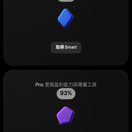
取得 Smart
Pro:
更高盈利能力與專屬工具
93%