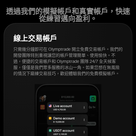
透過我們的模擬帳戶和真實帳戶，快速
從練習邁向盈利。
線上交易帳戶
只需幾分鐘即可在 Olymptrade 開立免費交易帳戶。我們的
開發團隊特別重視讓您的帳戶管理簡單、使用愉快。不
過，便捷的交易帳戶和 Olymptrade 團隊 24/7 全天候客
服，僅僅是我們眾多服務的冰山一角。如果您想在無風險
的情況下磨練交易技巧，歡迎體驗我們的免費模擬帳戶。