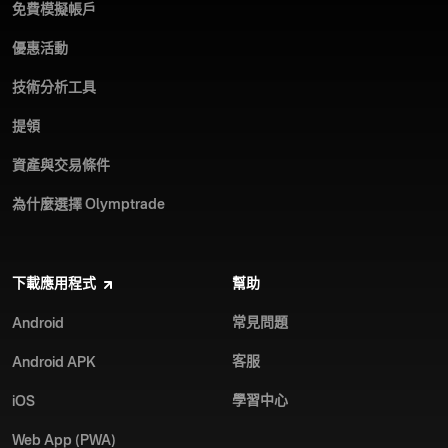
免費模擬帳戶
優惠活動
技術分析工具
提領
資產與交易條件
為什麼選擇 Olymptrade
下載應用程式
幫助
常見問題
Android
客服
Android APK
學習中心
iOS
Web App (PWA)