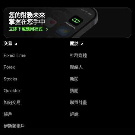
您的財務未來
掌握在您手中
立即下載應用程式
交易
關於
Fixed Time
社群媒體
Forex
聯絡人
Stocks
新聞
Quickler
獎勵
如何交易
聯盟計畫
帳戶
評論
伊斯蘭帳戶