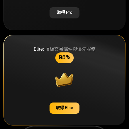
取得 Pro
Elite:
頂級交易條件與優先服務
95%
取得 Elite