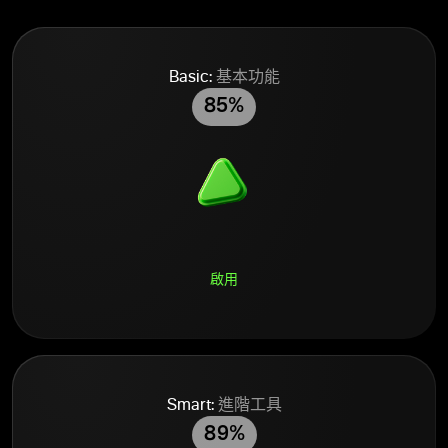
Basic:
基本功能
85%
啟用
Smart:
進階工具
89%