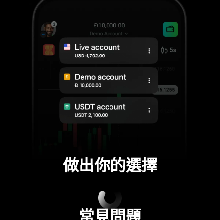
做出你的選擇
常見問題