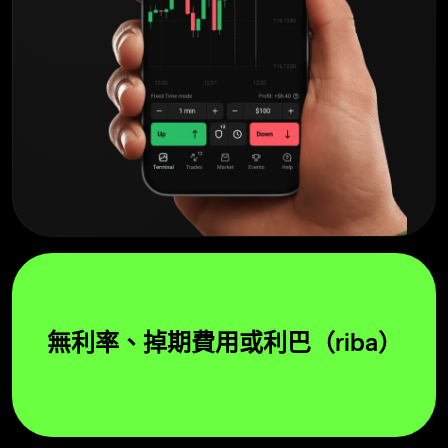
無利率、掉期費用或利巴（riba）