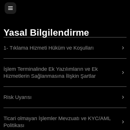
Yasal Bilgilendirme
1- Tıklama Hizmeti Hüküm ve Koşulları
İşlem Terminalinde Ek Yazılımların ve Ek
Hizmetlerin Sağlanmasına İlişkin Şartlar
Risk Uyarısı
Ticari olmayan İşlemler Mevzuatı ve KYC/AML
Politikası