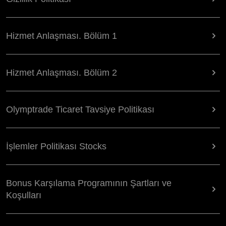
Hizmet Anlaşması. Bölüm 1
Hizmet Anlaşması. Bölüm 2
Olymptrade Ticaret Tavsiye Politikası
İşlemler Politikası Stocks
Bonus Karşılama Programının Şartları ve
Koşulları