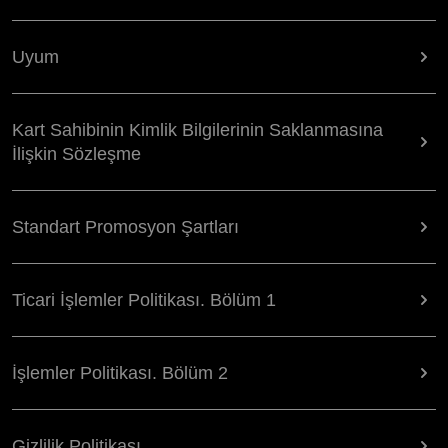
Uyum
Kart Sahibinin Kimlik Bilgilerinin Saklanmasına
İlişkin Sözleşme
Standart Promosyon Şartları
Ticari İşlemler Politikası. Bölüm 1
İşlemler Politikası. Bölüm 2
Gizlilik Politikası