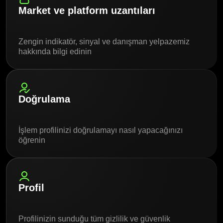
Market ve platform uzantıları
Zengin indikatör, sinyal ve danışman yelpazemiz
hakkında bilgi edinin
Doğrulama
İşlem profilinizi doğrulamayı nasıl yapacağınızı
öğrenin
Profil
Profilinizin sunduğu tüm gizlilik ve güvenlik