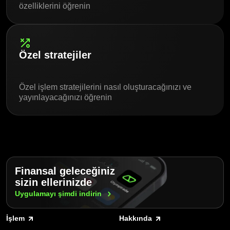
özelliklerini öğrenin
Özel stratejiler
Özel işlem stratejilerini nasıl oluşturacağınızı ve
yayınlayacağınızı öğrenin
Finansal geleceğiniz
sizin ellerinizde
Uygulamayı şimdi
indirin
İşlem
Hakkında