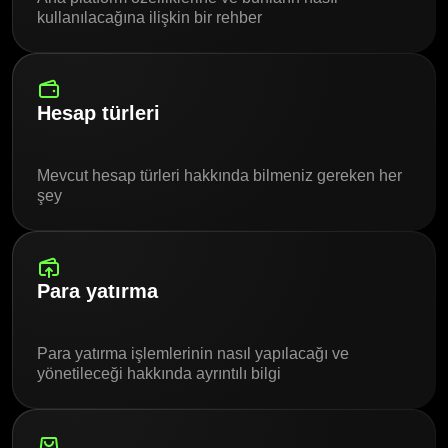
kullanılacağına ilişkin bir rehber
Hesap türleri
Mevcut hesap türleri hakkında bilmeniz gereken her
şey
Para yatırma
Para yatırma işlemlerinin nasıl yapılacağı ve
yönetileceği hakkında ayrıntılı bilgi