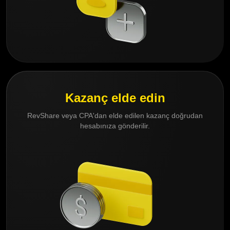
Kazanç elde edin
RevShare veya CPA'dan elde edilen kazanç doğrudan
hesabınıza gönderilir.