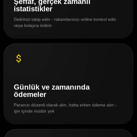
Şeffaf, gerçek zamanlı
istatistikler
Gelirinizi takip edin - rakamlarınızı online kontrol edin
veya kolayca indirin
Günlük ve zamanında
ödemeler
Paranızı düzenli olarak alın, hatta erken ödeme alın -
işin içinde müdür yok