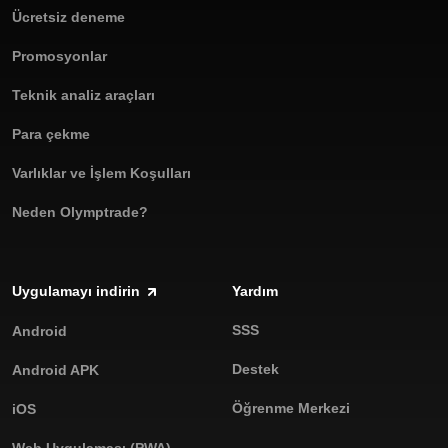
Ücretsiz deneme
Promosyonlar
Teknik analiz araçları
Para çekme
Varlıklar ve İşlem Koşulları
Neden Olymptrade?
Uygulamayı indirin
Yardım
SSS
Android
Destek
Android APK
Öğrenme Merkezi
iOS