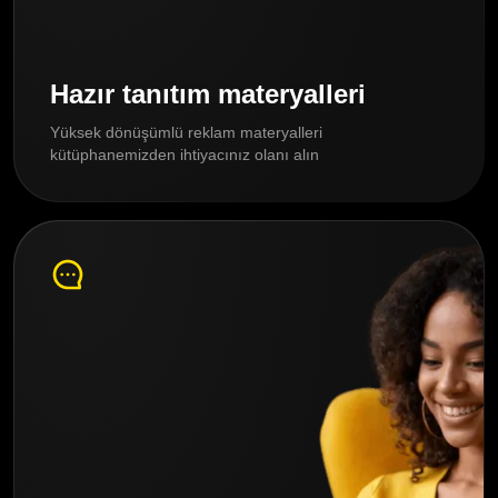
Hazır tanıtım materyalleri
Yüksek dönüşümlü reklam materyalleri
kütüphanemizden ihtiyacınız olanı alın