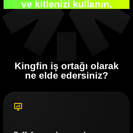
ve kitlenizi kullanın.
Kingfin iş ortağı olarak
ne elde edersiniz?