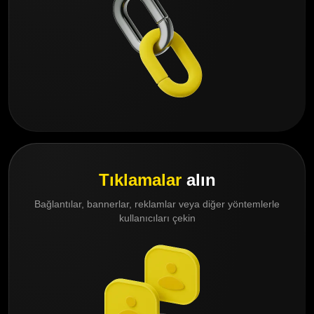
Tıklamalar
alın
Bağlantılar, bannerlar, reklamlar veya diğer yöntemlerle
kullanıcıları çekin