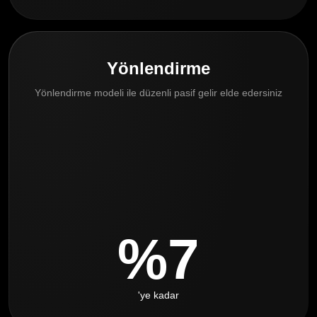
Yönlendirme
Yönlendirme modeli ile düzenli pasif gelir elde edersiniz
%7
'ye kadar