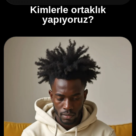
Kimlerle ortaklık
yapıyoruz?