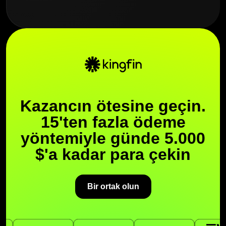
Kazancın ötesine geçin.
15'ten fazla ödeme
yöntemiyle günde 5.000
$'a kadar para çekin
Bir ortak olun