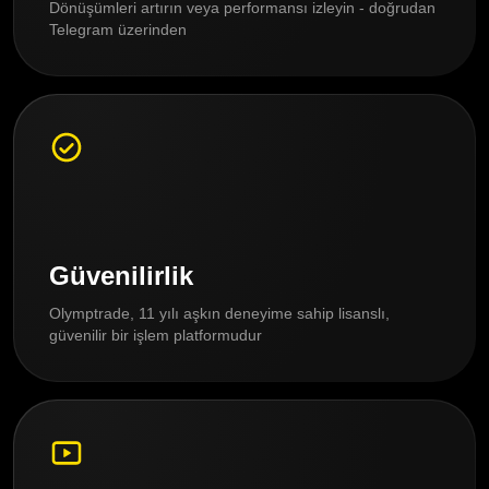
Dönüşümleri artırın veya performansı izleyin - doğrudan
Telegram üzerinden
Güvenilirlik
Olymptrade, 11 yılı aşkın deneyime sahip lisanslı,
güvenilir bir işlem platformudur