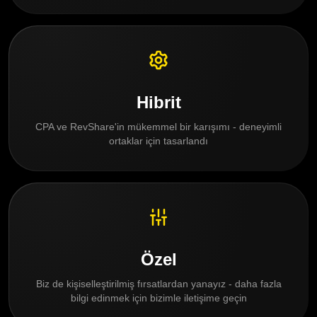
Hibrit
CPA ve RevShare'in mükemmel bir karışımı - deneyimli
ortaklar için tasarlandı
Özel
Biz de kişiselleştirilmiş fırsatlardan yanayız - daha fazla
bilgi edinmek için bizimle iletişime geçin