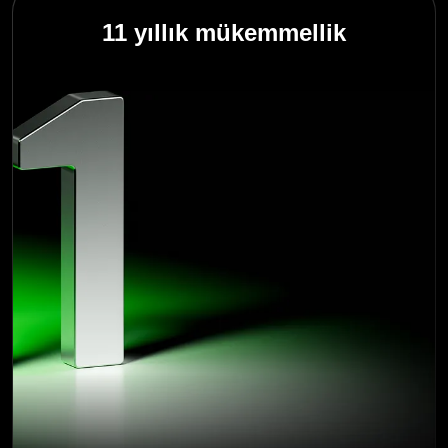
11 yıllık mükemmellik