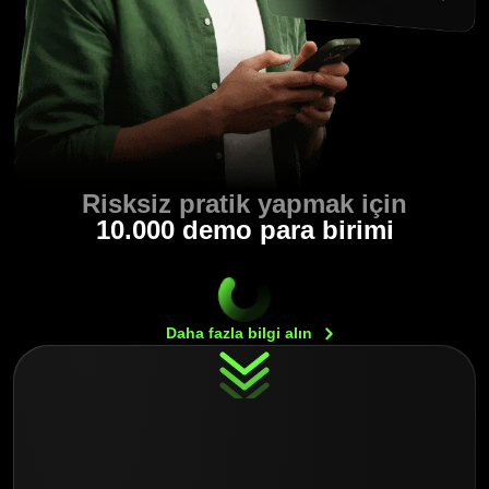
Risksiz pratik yapmak için
10.000 demo para birimi
Daha fazla bilgi
alın