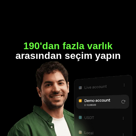
190'dan fazla varlık
arasından seçim yapın