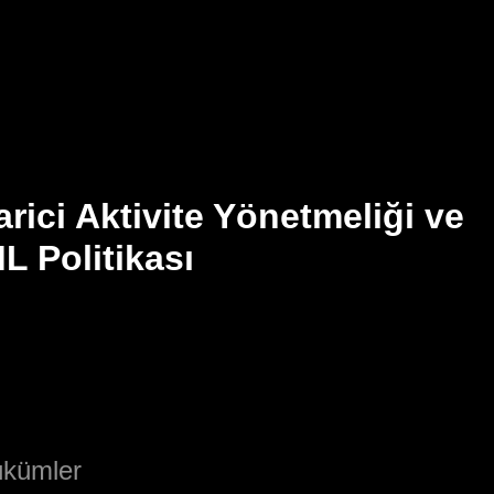
arici Aktivite Yönetmeliği ve
 Politikası
kümler