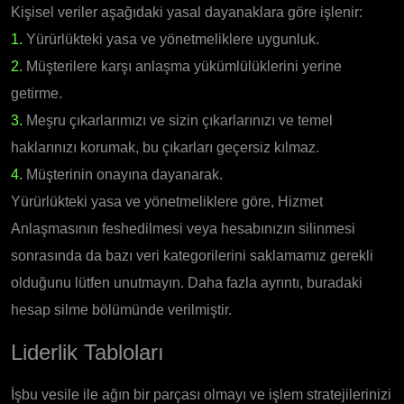
Kişisel veriler aşağıdaki yasal dayanaklara göre işlenir:
1.
Yürürlükteki yasa ve yönetmeliklere uygunluk.
2.
Müşterilere karşı anlaşma yükümlülüklerini yerine
getirme.
3.
Meşru çıkarlarımızı ve sizin çıkarlarınızı ve temel
haklarınızı korumak, bu çıkarları geçersiz kılmaz.
4.
Müşterinin onayına dayanarak.
Yürürlükteki yasa ve yönetmeliklere göre, Hizmet
Anlaşmasının feshedilmesi veya hesabınızın silinmesi
sonrasında da bazı veri kategorilerini saklamamız gerekli
olduğunu lütfen unutmayın. Daha fazla ayrıntı, buradaki
hesap silme bölümünde verilmiştir.
Liderlik Tabloları
İşbu vesile ile ağın bir parçası olmayı ve işlem stratejilerinizi