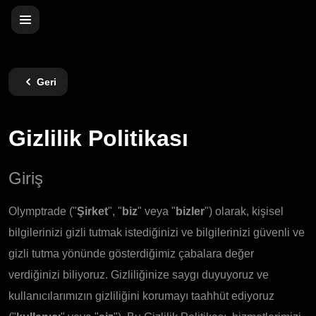
Geri
Gizlilik Politikası
Giriş
Olymptrade ("
Şirket
", "
biz
" veya "
bizler
") olarak, kişisel
bilgilerinizi gizli tutmak istediğinizi ve bilgilerinizi güvenli ve
gizli tutma yönünde gösterdiğimiz çabalara değer
verdiğinizi biliyoruz. Gizliliğinize saygı duyuyoruz ve
kullanıcılarımızın gizliliğini korumayı taahhüt ediyoruz