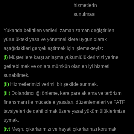
hizmetlerin
sunulması.
Yukarıda belirtilen verileri, zaman zaman değiştirilen
yürürlükteki yasa ve yönetmeliklere uygun olarak
aşağıdakileri gerçekleştirmek için işlemekteyiz:
(i)
Müşterilere karşı anlaşma yükümlülüklerimizi yerine
getirebilmek ve onlara mümkün olan en iyi hizmeti
sunabilmek.
(ii)
Hizmetlerimizi verimli bir şekilde sunmak.
(iii)
Dolandırıcılığı önleme, kara para aklama ve terörizm
finansmanı ile mücadele yasaları, düzenlemeleri ve FATF
tavsiyeleri de dahil olmak üzere yasal yükümlülüklerimize
uymak.
(iv)
Meşru çıkarlarımızı ve hayati çıkarlarınızı korumak.