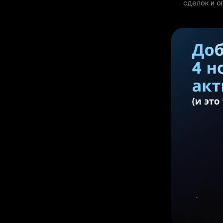
сделок и о