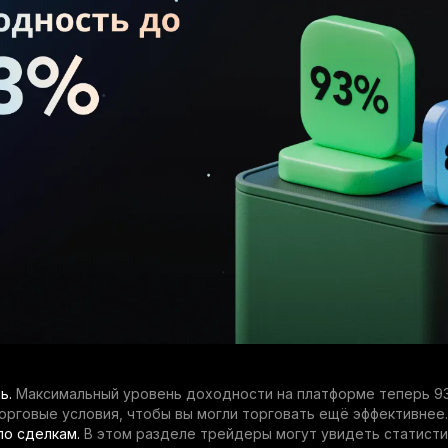
ь.
Максимальный уровень доходности на платформе теперь 9
орговые условия, чтобы вы могли торговать ещё эффективнее.
по сделкам.
В этом разделе трейдеры могут увидеть статисти