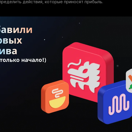
пределить действия, которые приносят прибыль.