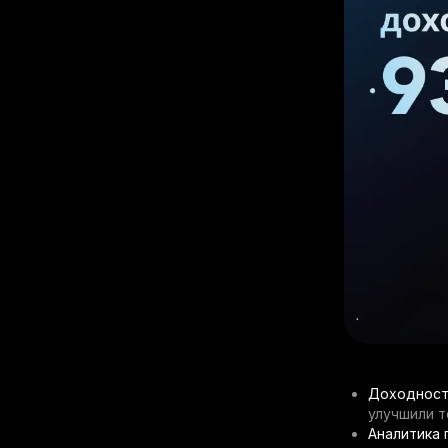
Доходност
улучшили т
Аналитика 