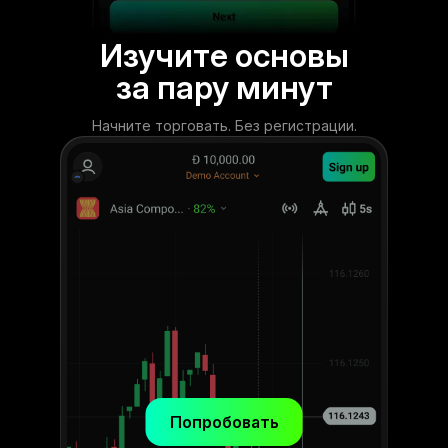
Изучите основы
за пару минут
Начните торговать. Без регистрации.
Попробовать