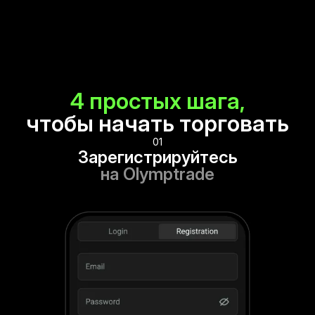
4 простых шага,
чтобы начать торговать
01
Зарегистрируйтесь
на Olymptrade