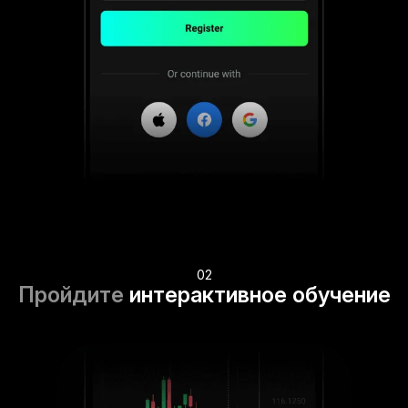
02
Пройдите
интерактивное обучение