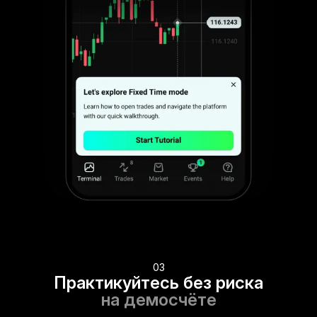
03
Практикуйтесь без риска
на демосчёте