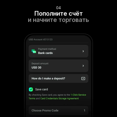
04
Пополните счёт
и начните торговать