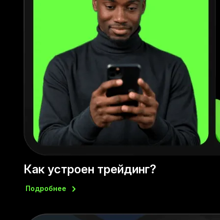
Как устроен трейдинг?
Подробнее