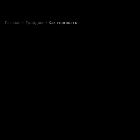
Главная
Трейдинг
Как торговать