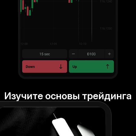
Изучите основы трейдинга