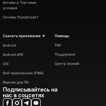
Активы и Торговые
условия
Почему Olymptrade?
Скачать приложение
Помощь
FAQ
Android
Поддержка
Android APK
Центр знаний
iOS
Веб-приложение (PWA)
Версия для ПК
Подписывайтесь на
нас в соцсетях