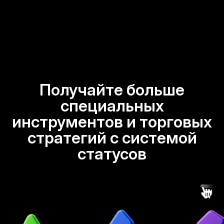
Получайте больше
специальных
инструментов и торговых
стратегий с системой
статусов