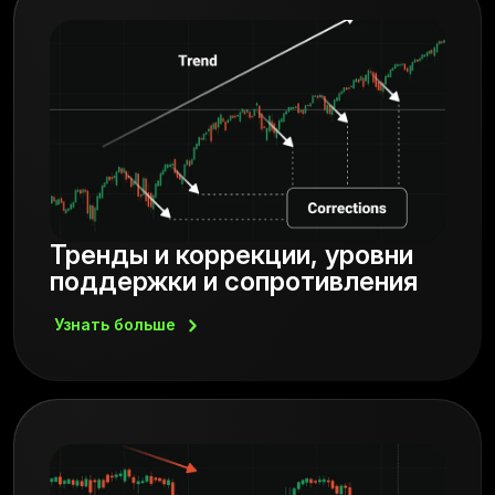
Тренды и коррекции, уровни
поддержки и сопротивления
Узнать
больше