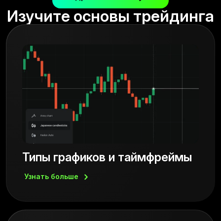
Изучите основы трейдинга
Типы графиков и таймфреймы
Узнать
больше