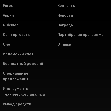
Forex
Контакты
Акции
Новости
Quickler
Награды
Как торговать
Партнёрская программа
Счёт
Отзывы
Исламский счёт
Бесплатный демосчёт
Специальные
предложения
Инструменты
технического анализа
Вывод средств