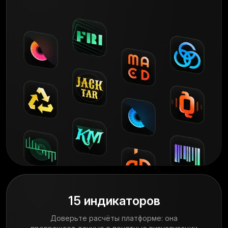
15 индикаторов
Доверьте расчёты платформе: она