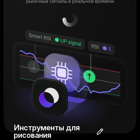
рыночные сигналы в реальном времени
Инструменты для
рисования