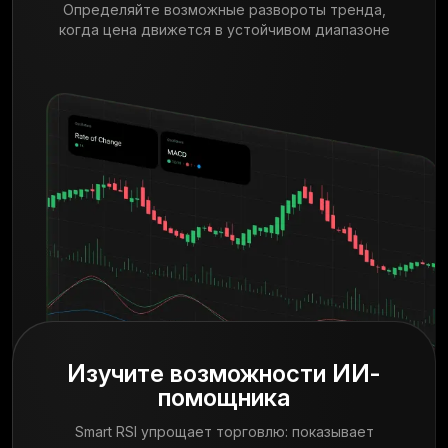
Определяйте возможные развороты тренда,
когда цена движется в устойчивом диапазоне
Изучите возможности ИИ-
помощника
Smart RSI упрощает торговлю: показывает