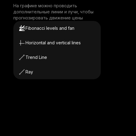
На графике можно проводить
дополнительные линии и лучи, чтобы
прогнозировать движение цены
Fibonacci levels and fan
Horizontal and vertical lines
Trend Line
Ray