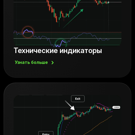
Технические индикаторы
Узнать
больше