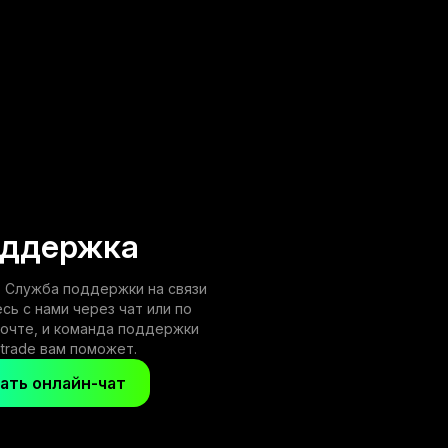
ддержка
 Служба поддержки на связи
есь с нами через чат или по
почте, и команда поддержки
trade вам поможет.
ать онлайн-чат