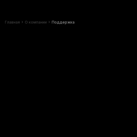
Главная
О компании
Поддержка