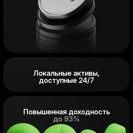
Локальные активы,
доступные 24/7
Повышенная доходность
до 93%