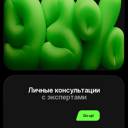
Личные консультации
с экспертами