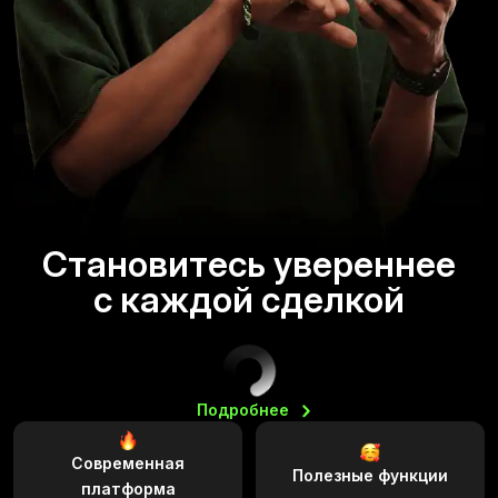
Становитесь увереннее
с каждой сделкой
Подробнее
Современная
Полезные функции
платформа