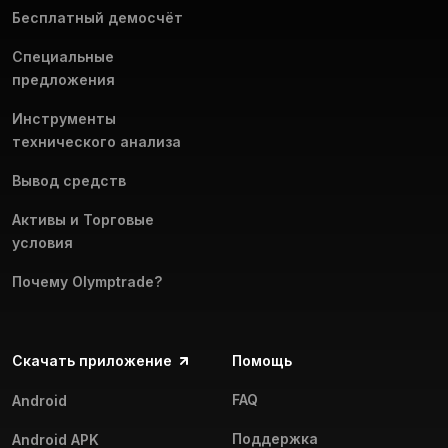
Бесплатный демосчёт
Специальные
предложения
Инструменты
технического анализа
Вывод средств
Активы и Торговые
условия
Почему Olymptrade?
Скачать приложение
Помощь
FAQ
Android
Поддержка
Android APK