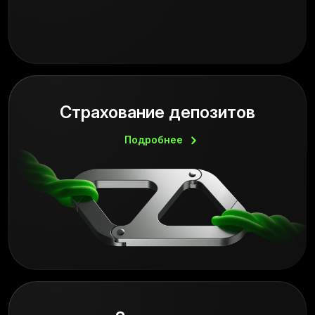
Страхование депозитов
Подробнее