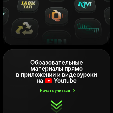
Образовательные
материалы прямо
в приложении и
видеоуроки
на
Youtube
Начать
учиться