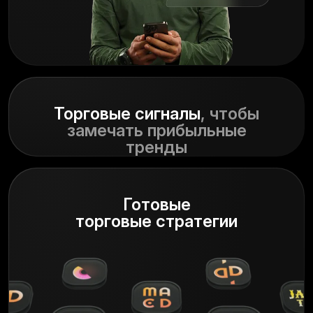
Торговые сигналы
, чтобы
замечать прибыльные
тренды
Готовые
торговые стратегии