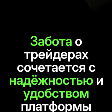
Забота
о
трейдерах
сочетается с
надёжностью
и
удобством
платформы