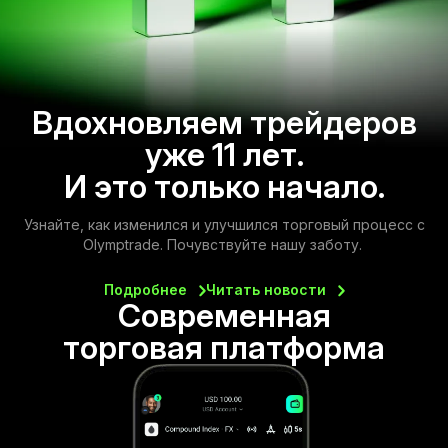
Вдохновляем трейдеров
уже 11 лет.
И это только начало.
Узнайте, как изменился и улучшился торговый процесс с
Olymptrade. Почувствуйте нашу заботу.
Подробнее
Читать
новости
Современная
торговая платформа