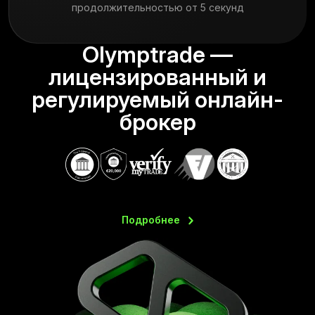
продолжительностью от 5 секунд
Olymptrade —
лицензированный и
регулируемый онлайн-
брокер
Подробнее