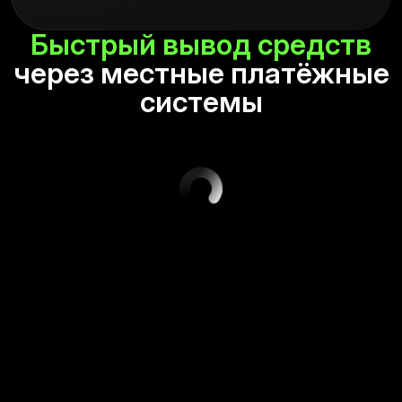
Быстрый
вывод средств
через местные платёжные
системы