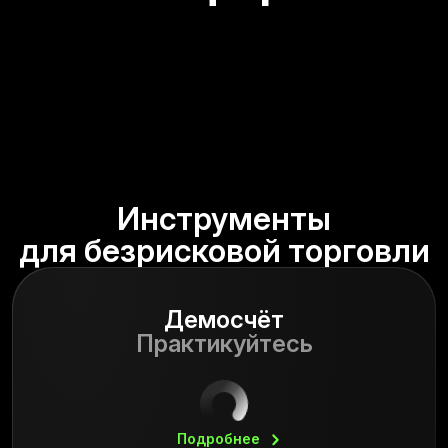
Инструменты
для безрисковой торговли
Демосчёт
Практикуйтесь
Подробнее