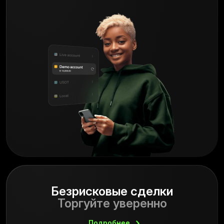
Безрисковые сделки
Торгуйте уверенно
Подробнее