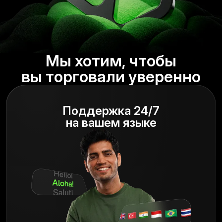
Мы хотим, чтобы
вы торговали уверенно
Поддержка 24/7
на вашем языке