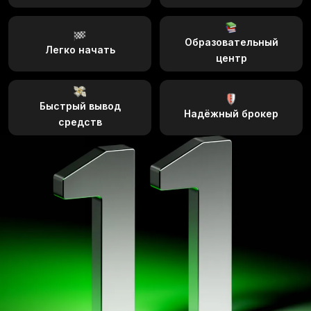
Образовательный
Легко начать
центр
Быстрый вывод
Надёжный брокер
средств