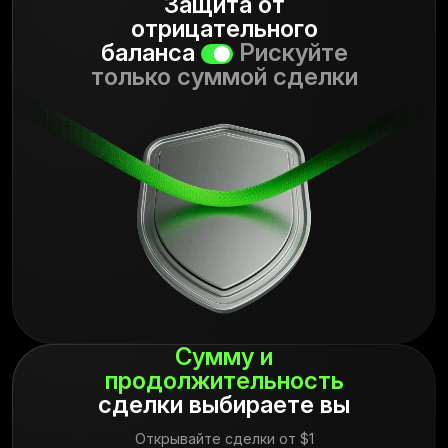
Защита от
отрицательного
баланса
Рискуйте
только суммой сделки
Сумму
и
продолжительность
сделки выбираете вы
Открывайте сделки от $1