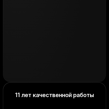
11 лет качественной работы