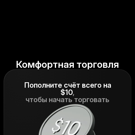
Комфортная торговля
Пополните счёт всего на
$10
,
чтобы начать торговать