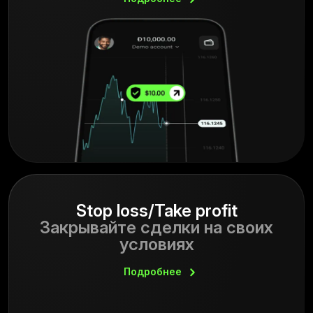
Stop loss/Take profit
Закрывайте сделки на своих
условиях
Подробнее