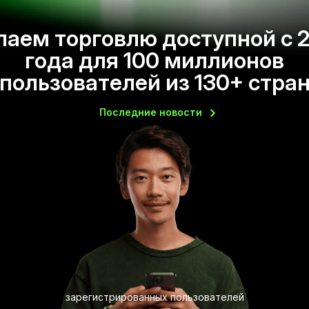
аем торговлю доступной с 
года для 100 миллионов
пользователей из 130+ стра
Последние
новости
зарегистрированных пользователей