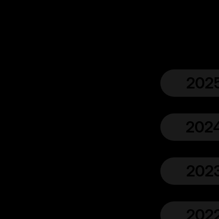
202
202
202
202