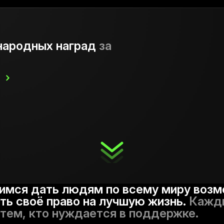
ародных наград
за
имся дать людям по всему миру воз
ть своё право на лучшую жизнь.
Кажды
тем, кто нуждается в поддержке.