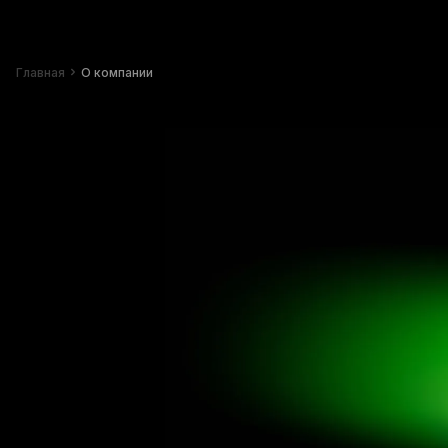
Главная
О компании