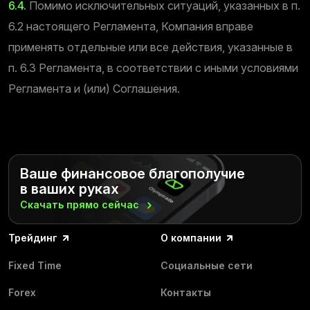
6.4.
Помимо исключительных ситуаций, указанных в п.
6.2 настоящего Регламента, Компания вправе
применять отдельные или все действия, указанные в
п. 6.3 Регламента, в соответствии с иными условиями
Регламента и (или) Соглашения.
Ваше финансовое благополучие
в ваших руках
Скачать прямо
сейчас
Трейдинг
О компании
Fixed Time
Социальные сети
Forex
Контакты