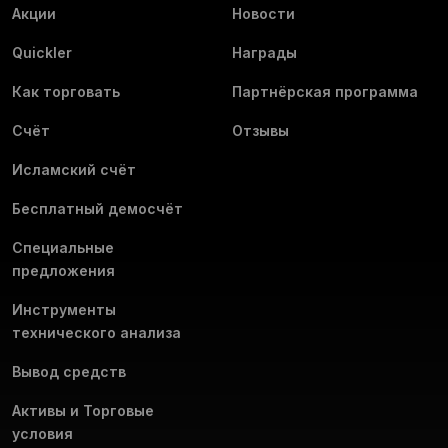
Акции
Новости
Quickler
Награды
Как торговать
Партнёрская программа
Счёт
Отзывы
Исламский счёт
Бесплатный демосчёт
Специальные
предложения
Инструменты
технического анализа
Вывод средств
Активы и Торговые
условия