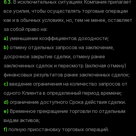
6.3.
В исключительных ситуациях Компания прилагает
все усилия, чтобы осуществлять торговые операции
как и в обычных условиях, но, тем не менее, оставляет
за собой право на:
a)
уменьшение коэффициентов доходности;
b)
отмену отдельных запросов на заключение,
досрочное закрытие сделки, отмену ранее
заключенных сделок и пересмотр (включая отмену)
финансовых результатов ранее заключенных сделок;
c)
введение ограничения на количество запросов от
одного Клиента в определенный период времени;
d)
ограничение доступного Срока действия сделки.
e)
Временное прекращение торговли по отдельным
видам активов;
f)
полную приостановку торговых операций.