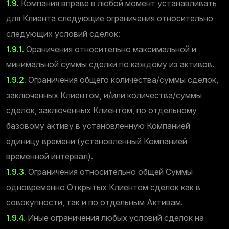
1.9.
Компания вправе в любой момент устанавливать
для Клиента следующие ограничения относительно
следующих условий сделок:
1.9.1.
Ораничения относительно максимальной и
минимальной суммы сделки по каждому из активов.
1.9.2.
Ограничения общего количества/суммы сделок,
заключенных Клиентом, и/или количества/суммы
сделок, заключенных Клиентом, по отдельному
базовому активу в установленную Компанией
единицу времени (установленный Компанией
временной интервал).
1.9.3.
Ограничения относительно общей Суммы
одновременно Открытых Клиентом сделок как в
совокупности, так и по отдельным Активам.
1.9.4.
Иные ограничения любых условий сделок на