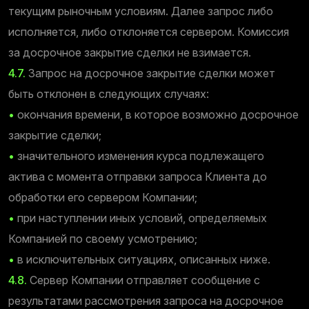
текущим рыночным условиям. Далее запрос либо
исполняется, либо отклоняется сервером. Комиссия
за досрочное закрытие сделки не взимается.
4.7.
Запрос на досрочное закрытие сделки может
быть отклонен в следующих случаях:
•
окончания времени, в которое возможно досрочное
закрытие сделки;
•
значительного изменения курса подлежащего
актива с момента отправки запроса Клиента до
обработки его сервером Компании;
•
при наступлении иных условий, определяемых
Компанией по своему усмотрению;
•
в исключительных ситуациях, описанных ниже.
4.8.
Сервер Компании отправляет сообщение с
результатами рассмотрения запроса на досрочное