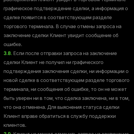
графическое подтверждение сделки, а информация о
сделке появится в соответствующем разделе
торгового терминала. В случае отмены запроса на
заключение сделки Клиент увидит сообщение об
ошибке.
3.8.
Если после отправки запроса на заключение
сделки Клиент не получил ни графического
подтверждения заключения сделки, ни информации о
новой сделке в соответствующем разделе торгового
терминала, ни сообщения об ошибке, то он не может
быть уверен ни в том, что сделка заключена, ни в том,
что она отменена. Для выяснения статуса сделки
Клиент вправе обратиться в службу поддержки
клиентов.
3.9.
Клиент не может отменить запрос на заключение