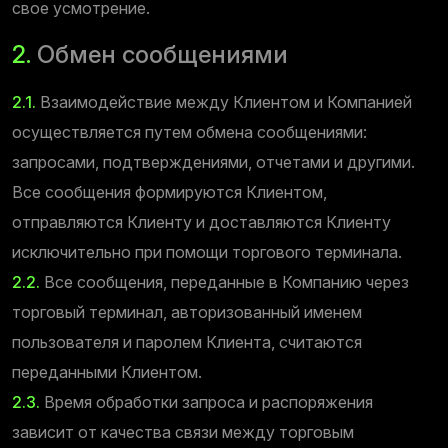
свое усмотрение.
2.
Обмен сообщениями
2.1.
Взаимодействие между Клиентом и Компанией
осуществляется путем обмена сообщениями:
запросами, подтверждениями, отчетами и другими.
Все сообщения формируются Клиентом,
отправляются Клиенту и доставляются Клиенту
исключительно при помощи торгового терминала.
2.2.
Все сообщения, переданные в Компанию через
торговый терминал, авторизованный именем
пользователя и паролем Клиента, считаются
переданными Клиентом.
2.3.
Время обработки запроса и распоряжения
зависит от качества связи между торговым