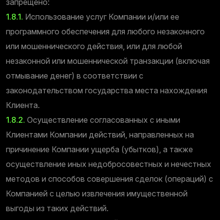
запрещено:
1.8.1.
Использование услуг Компании и/или ее
программного обеспечения для любого незаконного
или мошеннического действия, или для любой
незаконной или мошеннической транзакции (включая
отмывание денег) в соответствии с
законодательством государства места нахождения
Клиента.
1.8.2.
Осуществление согласованных с иными
Клиентами Компании действий, направленных на
причинение Компании ущерба (убытков), а также
осуществление иных недобросовестных и нечестных
методов и способов совершения сделок (операций) с
Компанией с целью извлечения имущественной
выгоды из таких действий.