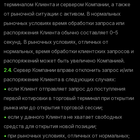
терминалом Клиента и сервером Компании, а также
от рыночной ситуации с активом. В нормальных
рыночных условиях время обработки запроса или
распоряжения Клиента обычно составляет 0–5
секунд. В рыночных условиях, отличных от
нормальных, время обработки клиентских запросов и
распоряжений может быть увеличено Компанией.
2.4.
Сервер Компании вправе отклонить запрос и/или
распоряжение Клиента в следующих случаях:
•
если Клиент отправляет запрос до поступления
первой котировки в торговый терминал при открытии
рынка или до открытия торговой сессии;
•
если у данного Клиента не хватает свободных
средств для открытия новой позиции;
•
при рыночных условиях, отличных от нормальных;