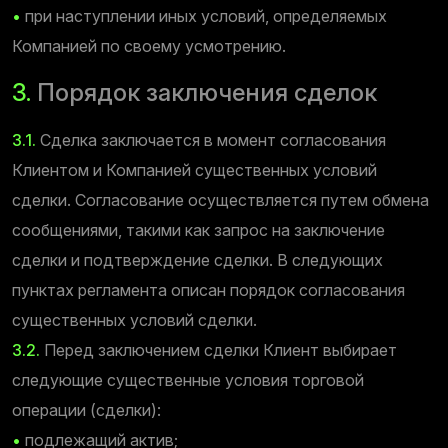
•
при наступлении иных условий, определяемых
Компанией по своему усмотрению.
3.
Порядок заключения сделок
3.1.
Сделка заключается в момент согласования
Клиентом и Компанией существенных условий
сделки. Согласование осуществляется путем обмена
сообщениями, такими как запрос на заключение
сделки и подтверждение сделки. В следующих
пунктах регламента описан порядок согласования
существенных условий сделки.
3.2.
Перед заключением сделки Клиент выбирает
следующие существенные условия торговой
операции (сделки):
•
подлежащий актив;