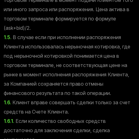
или иного запроса или распоряжения. Цена актива в
торговом терминале формируется по формуле
(ask+bid)/2.
1.5.
В случае если при исполнении распоряжения
Клиента использовалась нерыночная котировка, где
под нерыночной котировкой понимается цена в
торговом терминале, не соответствующая цене на
рынке в момент исполнения распоряжения Клиента,
за Компанией сохраняется право отмены
финансового результата по такой операции.
1.6.
Клиент вправе совершать сделки только за счет
средств на Счете Клиента.
1.6.1.
Если количество свободных средств
достаточно для заключения сделки, сделка