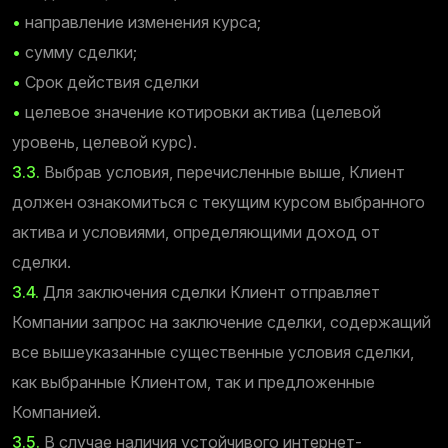
•
направление изменения курса;
•
сумму сделки;
•
Срок действия сделки
•
целевое значение котировки актива (целевой
уровень, целевой курс).
3.3.
Выбрав условия, перечисленные выше, Клиент
должен ознакомиться с текущим курсом выбранного
актива и условиями, определяющими доход от
сделки.
3.4.
Для заключения сделки Клиент отправляет
Компании запрос на заключение сделки, содержащий
все вышеуказанные существенные условия сделки,
как выбранные Клиентом, так и предложенные
Компанией.
3.5.
В случае наличия устойчивого интернет-