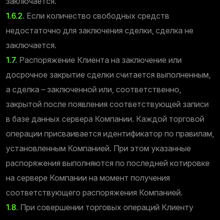
заключается.
1.6.2.
Если количество свободных средств
недостаточно для заключения сделки, сделка не
заключается.
1.7.
Распоряжение Клиента на заключение или
досрочное закрытие сделки считается выполненным,
а сделка – заключенной или, соответственно,
закрытой после появления соответствующей записи
в базе данных сервера Компании. Каждой торговой
операции присваивается идентификатор по правилам,
установленным Компанией. При этом указанные
распоряжения выполняются по последней котировке
на сервере Компании на момент получения
соответствующего распоряжения Компанией.
1.8.
При совершении торговых операций Клиенту