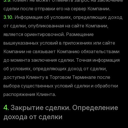
сделки после отправки его на сервер Компании.
3.10.
Информация об условиях, определяющих доход
от сделки, опубликованная на сайте Компании,
является ориентировочной. Размещение
вышеуказанных условий в приложениях или сайте
Компании не связывает Компанию обязательствами
до момента заключения сделки. Точная информация
об условиях, определяющих доход от сделки,
доступна Клиенту в Торговом Терминале после
выбора существенных условий сделки и обработки
распоряжения Клиента.
4.
Закрытие сделки. Определение
дохода от сделки