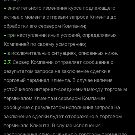
•
значительного изменения курса подлежащего
актива с момента отправки запроса Клиента до
обработки его сервером Компании;
•
при наступлении иных условий, определяемых
Компанией по своему усмотрению;
•
в исключительных ситуациях, описанных ниже.
3.7.
Сервер Компании отправляет сообщение с
результатом запроса на заключение сделки в
торговый терминал Клиента. В случае наличия
устойчивого интернет-соединения между торговым
терминалом Клиента и сервером Компании
сообщение с результатом исполнения запроса на
заключение сделки будет отображено в торговом
терминале Клиента. В случае исполнения
распоряжения Клиент увидит в торговом терминале