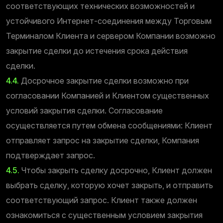
соответствующих технических возможностей и
устойчивого Интернет-соединения между Торговым
Терминалом Клиента и сервером Компании возможно
закрытие сделки до истечения срока действия
сделки.
4.4.
Досрочное закрытие сделки возможно при
согласовании Компанией и Клиентом существенных
условий закрытия сделки. Согласование
осуществляется путем обмена сообщениями: Клиент
отправляет запрос на закрытие сделки, Компания
подтверждает запрос.
4.5.
Чтобы закрыть сделку досрочно, Клиент должен
выбрать сделку, которую хочет закрыть, и отправить
соответствующий запрос. Клиент также должен
ознакомиться с существенным условием закрытия