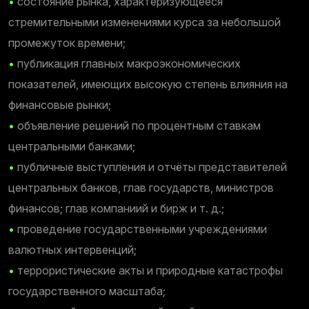
•
состояние рынка, характеризующееся
стремительными изменениями курса за небольшой
промежуток времени;
•
публикация главных макроэкономических
показателей, имеющих высокую степень влияния на
финансовые рынки;
•
объявление решений по процентным ставкам
центральными банками;
•
публичные выступления и отчёты представителей
центральных банков, глав государств, министров
финансов; глав компаниий и бирж и т. д.;
•
проведение государственными учреждениями
валютных интервенций;
•
террористические акты и природные катастрофы
государственного масштаба;