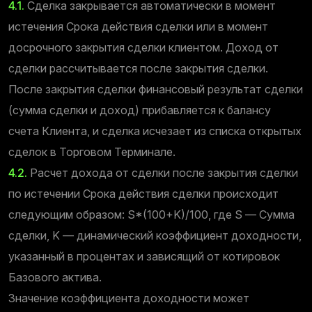
4.1.
Сделка закрывается автоматически в момент
истечения Срока действия сделки или в момент
досрочного закрытия сделки клиентом. Доход от
сделки рассчитывается после закрытия сделки.
После закрытия сделки финансовый результат сделки
(сумма сделки и доход) прибавляется к балансу
счета Клиента, и сделка исчезает из списка открытых
сделок в Торговом Терминале.
4.2.
Расчет дохода от сделки после закрытия сделки
по истечении Срока действия сделки происходит
следующим образом: S*(100+K)/100, где S — Сумма
сделки, K — динамический коэффициент доходности,
указанный в процентах и зависящий от котировок
Базового актива.
Значение коэффициента доходности может