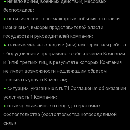
•
начало войны, военных действий, массовых
беспорядков;
•
политические форс-мажорные события: отставки,
назначения, выборы представителей власти
государств и руководителей компаний;
•
технические неполадки и (или) некорректная работа
оборудования и программного обеспечения Компании
и (или) третьих лиц, в результате которых Компания
не имеет возможности надлежащим образом
оказывать услуги Клиентам;
•
ситуации, указанные в п. 7.1 Соглашения об оказании
услуг часть 1 Компании;
•
иные чрезвычайные и непредотвратимые
обстоятельства (обстоятельства непреодолимой
силы).