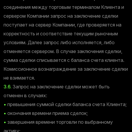
соединения между торговым терминалом Клиента и
сервером Компании запрос на заключение сделки
поступает на сервер Компании, где проверяется на
корректность и соответствие текущим рыночным
условиям. Далее запрос либо исполняется, либо
отменяется сервером. В случае заключения сделки,
сумма сделки списывается с баланса счета клиента.
Комиссионное вознаграждение за заключение сделки
не взимается.
3.6.
Запрос на заключение сделки может быть
отменен в случаях:
•
превышения суммой сделки баланса счета Клиента;
•
окончания времени приема сделок;
•
завершения времени торговли по выбранному
активу;