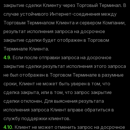
закрытие сделки Клиенту через Торговый Терминал. В
случае устойчивого Интернет-соединения между
Торговым Терминалом Клиента и сервером Компании,
результат исполнения запроса на досрочное
закрытие сделки будет отображен в Торговом
Терминале Клиента.
4.9.
Если после отправки запроса на досрочное
закрытие сделки результат исполнения этого запроса
не был отображен в Торговом Терминале в разумные
сроки, Клиент не может быть уверен в том, что
сделка закрыта, или в том, что запрос закрытие
сделки отклонен. Для выяснения результата
исполнения запроса Клиент вправе обратиться в
службу поддержки клиентов.
4.10.
Клиент не может отменить запрос на досрочное