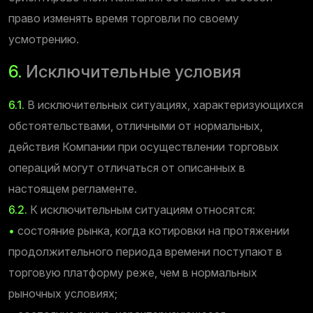
право изменять время торговли по своему
усмотрению.
6.
Исключительные условия
6.1.
В исключительных ситуациях, характеризующихся
обстоятельствами, отличными от нормальных,
действия Компании при осуществлении торговых
операций могут отличаться от описанных в
настоящем регламенте.
6.2.
К исключительным ситуациям относятся:
•
состояние рынка, когда котировки на протяжении
продолжительного периода времени поступают в
торговую платформу реже, чем в нормальных
рыночных условиях;