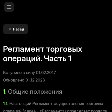
Назад
Регламент торговых
операций. Часть 1
Вступило в силу 01.02.2017
Обновлено 01.12.2023
1.
Общие положения
1.1.
Настоящий Регламент осуществления торговых
операций (далее - «Регламент») определяет порядок