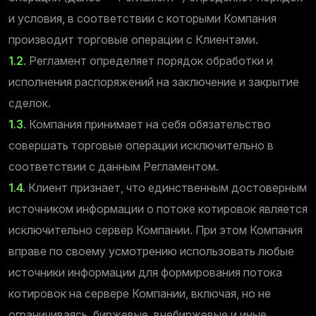
и условия, в соответствии с которыми Компания
производит торговые операции с Клиентами.
1.2.
Регламент определяет порядок обработки и
исполнения распоряжений на заключение и закрытие
сделок.
1.3.
Компания принимает на себя обязательство
совершать торговые операции исключительно в
соответствии с данным Регламентом.
1.4.
Клиент признает, что единственным достоверным
источником информации о потоке котировок является
исключительно сервер Компании. При этом Компания
вправе по своему усмотрению использовать любые
источники информации для формирования потока
котировок на сервере Компании, включая, но не
ограничиваясь, биржевые, внебиржевые и иные