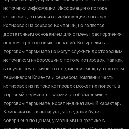
источники информации. Информация о потоке
котировок, отличная от информации о потоке
котировок на сервере Компании, не является
достаточным основанием для отмены, расторжения,
пересмотра торговых операций. Котировки в
торговом терминале не могут служить достоверным
источником информации о потоке котировок, так как
в случае неустойчивого соединения между торговым
терминалом Клиента и сервером Компании часть
котировок из потока котировок может не попасть в
торговый терминал. Графики, отображаемые в
торговом терминале, носят индикативный характер.
Компания не гарантирует, что сделка будет
совершена по ценам, указанным на графике в
торговом терминале в момент подачи Клиентом того