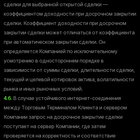
сделки для выбранной открытой сделки —
коэффициентом доходности при досрочном закрытии
сделки. Коэффициент доходности при досрочном
закрытии сделки может отличаться от коэффициента
при автоматическом закрытии сделки. Он
определяется Компанией по исключительному
усмотрению в одностороннем порядке в
зависимости от суммы сделки, длительности сделки,
текущей и целевой котировок актива, волатильности
рынка и иных рыночных условий.
4.6.
В случае устойчивого интернет-соединения
между Торговым Терминалом Клиента и сервером
Компании запрос на досрочное закрытие сделки
поступает на сервер Компании, где затем
проверяется на корректность и соответствие