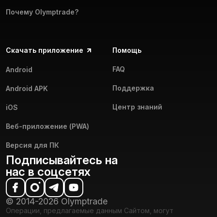
Почему Olymptrade?
Скачать приложение
Помощь
FAQ
Android
Поддержка
Android APK
Центр знаний
iOS
Веб-приложение (PWA)
Версия для ПК
Подписывайтесь на
нас в соцсетях
© 2014-2026 Olymptrade
Операции, предлагаемые данным Сайтом, могут