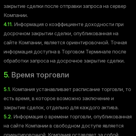
закрытие сделки после отправки запроса на сервер
Компании.
4.11.
Информация о коэффициенте доходности при
досрочном закрытии сделки, опубликованная на
сайте Компании, является ориентировочной. Точная
информация доступна в Торговом Терминале после
обработки запроса на досрочное закрытие сделки.
5.
Время торговли
5.1.
Компания устанавливает расписание торговли, то
есть время, в которое возможно заключение и
закрытие сделок, отдельно для каждого актива.
5.2.
Информация о времени торговли, опубликованная
на сайте Компании в свободном доступе является
ориентировочной. Компания оставляет за собой