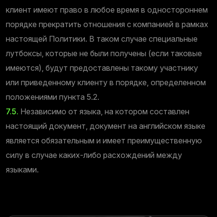
клиент имеют право в любое время в одностороннем
порядке прекратить отношения с компанией в рамках
настоящей Политики. В таком случае специальные
лутбоксы, которые не были получены (если таковые
имеются), будут предоставлены такому участнику
или приведенному клиенту в порядке, определенном
положениями пункта 5.2.
7.5.
Независимо от языка, на котором составлен
настоящий документ, документ на английском языке
является обязательным и имеет преимущественную
силу в случае каких-либо расхождений между
языками.