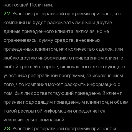
настоящей Политики.
7.2.
Участник реферальной программы признает, что
компания не будет раскрывать личные и другие
данные приведенного клиента, включая, но не
ограничиваясь, сумму средств, внесенных
приведенных клиентом, или количество сделок, или
любую другую информацию о приведенном клиенте
любой третьей стороне, включая соответствующего
участника реферальной программы, за исключением
того, что компания может раскрыть информацию о
том, был ли соответствующий приведенный клиент
признан подходящим приведенным клиентом, и объем
такой раскрытой информации определяется
исключительно компанией.
7.3.
Участник реферальной программы признает и