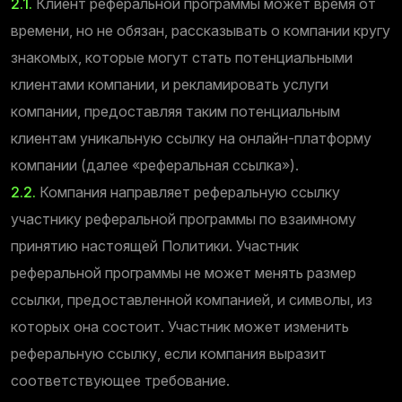
2.1.
Клиент реферальной программы может время от
времени, но не обязан, рассказывать о компании кругу
знакомых, которые могут стать потенциальными
клиентами компании, и рекламировать услуги
компании, предоставляя таким потенциальным
клиентам уникальную ссылку на онлайн-платформу
компании (далее «реферальная ссылка»).
2.2.
Компания направляет реферальную ссылку
участнику реферальной программы по взаимному
принятию настоящей Политики. Участник
реферальной программы не может менять размер
ссылки, предоставленной компанией, и символы, из
которых она состоит. Участник может изменить
реферальную ссылку, если компания выразит
соответствующее требование.