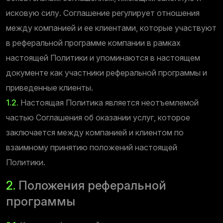
исковую силу. Соглашение регулирует отношения
между компанией и ее клиентами, которые участвуют
в реферальной программе компании в рамках
настоящей Политики и упоминаются в настоящем
документе как участники реферальной программы и
приведенные клиенты.
1.2.
Настоящая Политика является неотъемлемой
частью Соглашения об оказании услуг, которое
заключается между компанией и клиентом по
взаимному принятию положений настоящей
Политики.
2.
Положения реферальной
программы