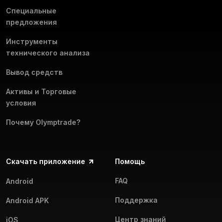
Специальные
предложения
Инструменты
технического анализа
Вывод средств
Активы и Торговые
условия
Почему Olymptrade?
Скачать приложение
Помощь
FAQ
Android
Поддержка
Android APK
Центр знаний
iOS