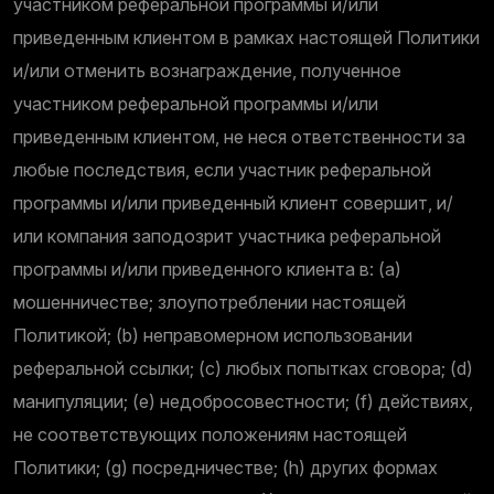
участником реферальной программы и/или
приведенным клиентом в рамках настоящей Политики
и/или отменить вознаграждение, полученное
участником реферальной программы и/или
приведенным клиентом, не неся ответственности за
любые последствия, если участник реферальной
программы и/или приведенный клиент совершит, и/
или компания заподозрит участника реферальной
программы и/или приведенного клиента в: (а)
мошенничестве; злоупотреблении настоящей
Политикой; (b) неправомерном использовании
реферальной ссылки; (c) любых попытках сговора; (d)
манипуляции; (e) недобросовестности; (f) действиях,
не соответствующих положениям настоящей
Политики; (g) посредничестве; (h) других формах