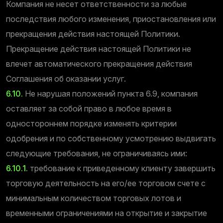
Компания не несет ответственности за любые
последствия любого изменения, приостановления или
прекращения действия настоящей Политики.
Прекращение действия настоящей Политики не
влечет автоматического прекращения действия
Соглашения об оказании услуг.
6.10.
Не нарушая положений пункта 6.9, компания
оставляет за собой право в любое время в
одностороннем порядке изменять критерии
одобрения и по собственному усмотрению выдвигать
следующие требования, не ограничиваясь ими:
6.10.1.
требование к приведенному клиенту завершить
торговую деятельность на его/ее торговом счете с
минимальным количеством торговых лотов и
временными ограничениями на открытие и закрытие