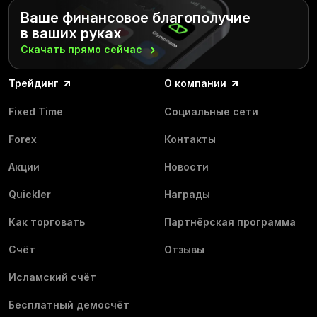
Ваше финансовое благополучие
в ваших руках
Скачать прямо
сейчас
Трейдинг
О компании
Fixed Time
Социальные сети
Forex
Контакты
Акции
Новости
Quickler
Награды
Как торговать
Партнёрская программа
Счёт
Отзывы
Исламский счёт
Бесплатный демосчёт