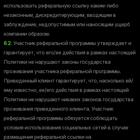
использовать реферальную ссылку каким-либо
незаконным, дискредитирующим, вводящим в
заблуждение, недопустимым или наносящим ущерб
компании образом.
6.2.
Участник реферальной программы утверждает и
гарантирует, что его/ее действия в рамках настоящей
Политики не нарушают законы государства
проживания участника реферальной программы.
Приведенный клиент гарантирует, что, насколько ей/
ему известно, ее/его действия в рамках настоящей
Политики не нарушают никаких законов государства
проживания приведенного клиента. Участник
реферальной программы обязуется соблюдать
условия использования социальных сетей в случае
размещения реферальной ссылки на