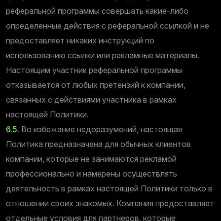
реферальной программы совершать какие-либо
определенные действия с реферальной ссылкой и не
предоставляет никаких инструкций по
использованию ссылки или рекламные материалы.
Настоящим участник реферальной программы
отказывается от любых претензий к компании,
связанных с действиями участника в рамках
настоящей Политики.
6.5.
Во избежание недоразумений, настоящая
Политика предназначена для обычных клиентов
компании, которые не занимаются рекламой
профессионально и намерены осуществлять
деятельность в рамках настоящей Политики только в
отношении своих знакомых. Компания предоставляет
отдельные условия для партнеров, которые