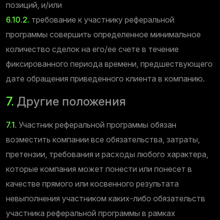
позиций, и/или
6.10.2.
требование к участнику реферальной
программы совершить определенное минимальное
количество сделок на его/ее счете в течение
фиксированного периода времени, предшествующего
дате обращения приведенного клиента в компанию.
7.
Другие положения
7.1.
Участник реферальной программы обязан
возместить компании все обязательства, затраты,
претензии, требования и расходы любого характера,
которые компания может понести или понесет в
качестве прямого или косвенного результата
невыполнения участником каких-либо обязательств
участника реферальной программы в рамках