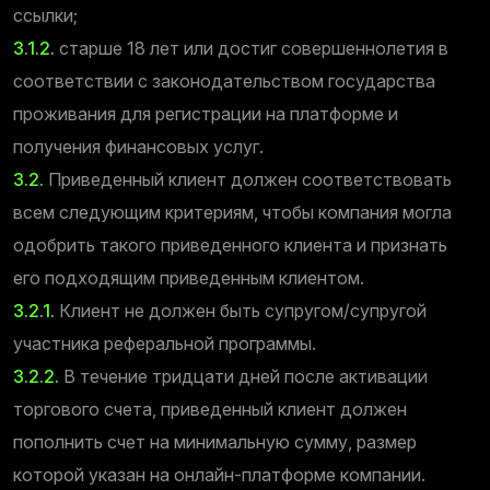
ссылки;
3.1.2.
старше 18 лет или достиг совершеннолетия в
соответствии с законодательством государства
проживания для регистрации на платформе и
получения финансовых услуг.
3.2.
Приведенный клиент должен соответствовать
всем следующим критериям, чтобы компания могла
одобрить такого приведенного клиента и признать
его подходящим приведенным клиентом.
3.2.1.
Клиент не должен быть супругом/супругой
участника реферальной программы.
3.2.2.
В течение тридцати дней после активации
торгового счета, приведенный клиент должен
пополнить счет на минимальную сумму, размер
которой указан на онлайн-платформе компании.