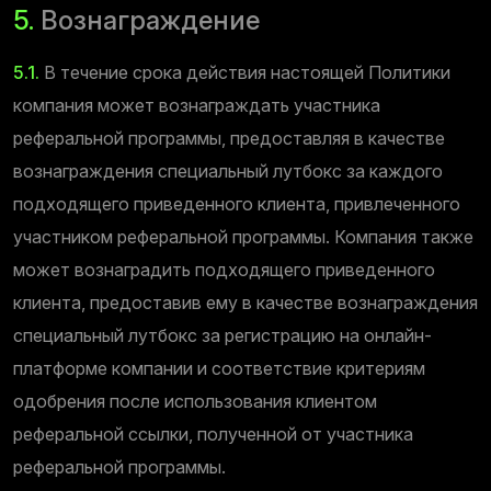
5.
Вознаграждение
5.1.
В течение срока действия настоящей Политики
компания может вознаграждать участника
реферальной программы, предоставляя в качестве
вознаграждения специальный лутбокс за каждого
подходящего приведенного клиента, привлеченного
участником реферальной программы. Компания также
может вознаградить подходящего приведенного
клиента, предоставив ему в качестве вознаграждения
специальный лутбокс за регистрацию на онлайн-
платформе компании и соответствие критериям
одобрения после использования клиентом
реферальной ссылки, полученной от участника
реферальной программы.