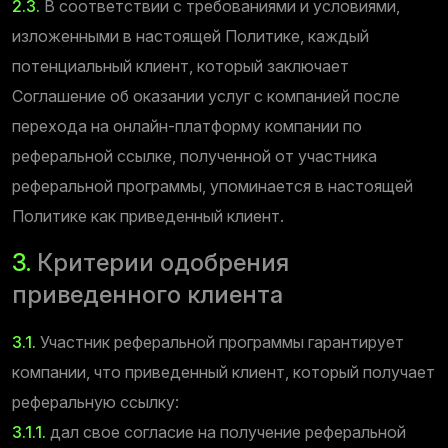
2.3.
В соответствии с требованиями и условиями,
изложенными в настоящей Политике, каждый
потенциальный клиент, который заключает
Соглашение об оказании услуг с компанией после
перехода на онлайн-платформу компании по
реферальной ссылке, полученной от участника
реферальной программы, упоминается в настоящей
Политике как приведенный клиент.
3.
Критерии одобрения
приведенного клиента
3.1.
Участник реферальной программы гарантирует
компании, что приведенный клиент, который получает
реферальную ссылку:
3.1.1.
дал свое согласие на получение реферальной