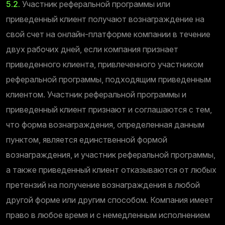
5.2.
Участник реферальной программы или
приведенный клиент получают вознаграждение на
свой счет на онлайн-платформе компании в течение
двух рабочих дней, если компания признает
приведенного клиента, привлеченного участником
реферальной программы, подходящим приведенным
клиентом. Участник реферальной программы и
приведенный клиент признают и соглашаются с тем,
что форма вознаграждения, определенная данным
пунктом, является единственной формой
вознаграждения, и участник реферальной программы,
а также приведенный клиент отказываются от любых
претензий на получение вознаграждения в любой
другой форме или другим способом. Компания имеет
право в любое время и с немедленным исполнением