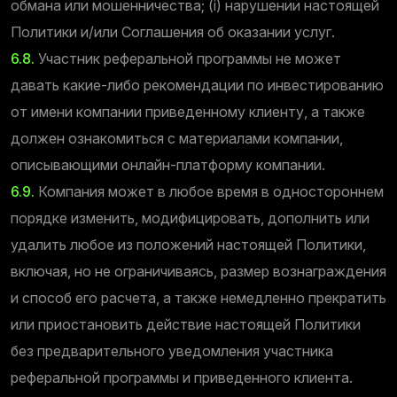
обмана или мошенничества; (i) нарушении настоящей
Политики и/или Соглашения об оказании услуг.
6.8.
Участник реферальной программы не может
давать какие-либо рекомендации по инвестированию
от имени компании приведенному клиенту, а также
должен ознакомиться с материалами компании,
описывающими онлайн-платформу компании.
6.9.
Компания может в любое время в одностороннем
порядке изменить, модифицировать, дополнить или
удалить любое из положений настоящей Политики,
включая, но не ограничиваясь, размер вознаграждения
и способ его расчета, а также немедленно прекратить
или приостановить действие настоящей Политики
без предварительного уведомления участника
реферальной программы и приведенного клиента.