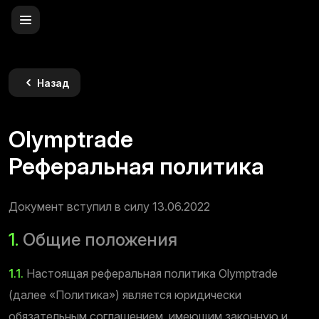
Назад
Olymptrade
Реферальная политика
Документ вступил в силу 13.06.2022
1.
Общие положения
1.1.
Настоящая реферальная политика Olymptrade
(далее «Политика») является юридически
обязательным соглашением, имеющим законную и