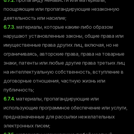
поощряющие или пропагандирующие незаконную
деятельность или насилие;
6.7.3.
материалы, которые каким-либо образом
нарушают установленные законы, общие права или
имущественные права других лиц, включая, но не
ограничиваясь, авторские права, права на товарные
знаки, патенты или любые другие права третьих лиц
на интеллектуальную собственность, вступление в
договорные отношения, частную жизнь или
публичность;
6.7.4.
материалы, пропагандирующие или
использующие программное обеспечение или услуги,
предназначенные для рассылки нежелательных
электронных писем;