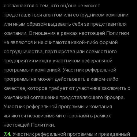
соглашается с тем, что он/она не может
представляться агентом или сотрудником компании
или иным образом выдавать себя за представителя
компании. Отношения в рамках настоящей Политики
не являются и не считаются какой-либо формой
сотрудничества, партнерства или совместного
предприятия между участником реферальной
программы и компанией. Участник реферальной
программы не может действовать в каком-либо
качестве, которое требует от участника заключить с
компанией соглашение представляющего брокера.
Участник реферальной программы и компания
являются независимыми сторонами в рамках
настоящей Политики.
7.4.
Участник реферальной программы и приведенный