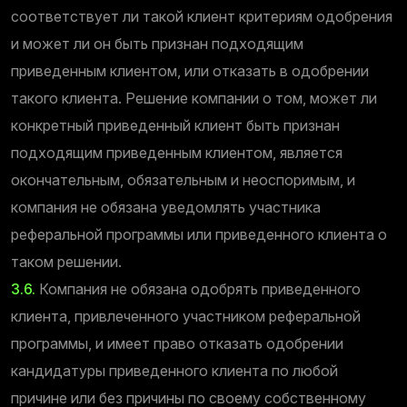
соответствует ли такой клиент критериям одобрения
и может ли он быть признан подходящим
приведенным клиентом, или отказать в одобрении
такого клиента. Решение компании о том, может ли
конкретный приведенный клиент быть признан
подходящим приведенным клиентом, является
окончательным, обязательным и неоспоримым, и
компания не обязана уведомлять участника
реферальной программы или приведенного клиента о
таком решении.
3.6.
Компания не обязана одобрять приведенного
клиента, привлеченного участником реферальной
программы, и имеет право отказать одобрении
кандидатуры приведенного клиента по любой
причине или без причины по своему собственному