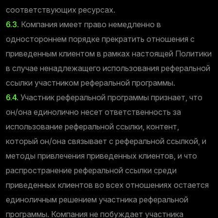
соответствующих ресурсах.
6.3.
Компания имеет право немедленно в
одностороннем порядке прекратить отношения с
приведенным клиентом в рамках настоящей Политики
в случае ненадлежащего использования реферальной
ссылки участником реферальной программы.
6.4.
Участник реферальной программы признает, что
он/она единолично несет ответственность за
использование реферальной ссылки, контент,
который он/она связывает с реферальной ссылкой, и
методы привлечения приведенных клиентов, и что
распространение реферальной ссылки среди
приведенных клиентов во всех отношениях остается
единоличным решением участника реферальной
программы. Компания не побуждает участника