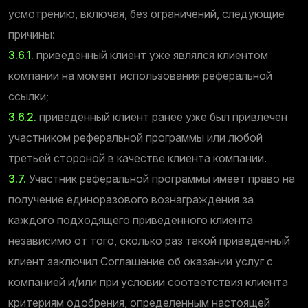
усмотрению, включая, без ограничений, следующие
причины:
3.6.1.
приведенный клиент уже являлся клиентом
компании на момент использования реферальной
ссылки;
3.6.2.
приведенный клиент ранее уже был привлечен
участником реферальной программы или любой
третьей стороной в качестве клиента компании.
3.7.
Участник реферальной программы имеет право на
получение единоразового вознаграждения за
каждого подходящего приведенного клиента
независимо от того, сколько раз такой приведенный
клиент заключил Соглашение об оказании услуг с
компанией и/или при условии соответствия клиента
критериям одобрения, определенным настоящей