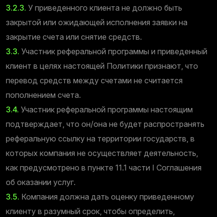
3.2.3.
У приведенного клиента не должно быть
закрытой или ожидающей исполнения заявки на
закрытие счета или снятие средств.
3.3.
Участник реферальной программы и приведенный
клиент в целях настоящей Политики признают, что
перевод средств между счетами не считается
пополнением счета.
3.4.
Участник реферальной программы настоящим
подтверждает, что он/она не будет распространять
реферальную ссылку на территории государств, в
которых компания не осуществляет деятельность,
как предусмотрено в пункте 11.1 части I Соглашения
об оказании услуг.
3.5.
Компания должна дать оценку приведенному
клиенту в разумный срок, чтобы определить,