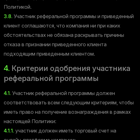
Политикой.
3.8.
Участник реферальной программы и приведенный
клиент соглашаются, что компания ни при каких
обстоятельствах не обязана раскрывать причины
отказа в признании приведенного клиента
подходящим приведенным клиентом.
4.
Критерии одобрения участника
реферальной программы
4.1.
Участник реферальной программы должен
соответствовать всем следующим критериям, чтобы
иметь право на получение вознаграждения в рамках
настоящей Политики:
4.1.1.
участник должен иметь торговый счет на
онлайн-платформе компании;