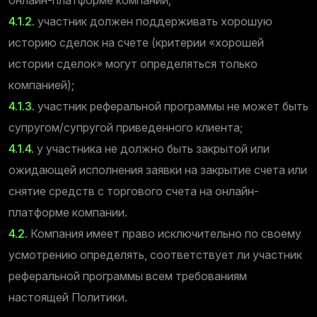
4.1.2.
участник должен поддерживать хорошую
историю сделок на счете (критерии «хорошей
истории сделок» могут определяться только
компанией);
4.1.3.
участник реферальной программы не может быть
супругом/супругой приведенного клиента;
4.1.4.
у участника не должно быть закрытой или
ожидающей исполнения заявки на закрытие счета или
снятие средств с торгового счета на онлайн-
платформе компании.
4.2.
Компания имеет право исключительно по своему
усмотрению определять, соответствует ли участник
реферальной программы всем требованиям
настоящей Политики.