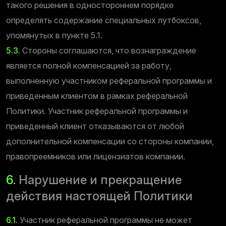
такого решения в одностороннем порядке
определять содержание специальных лутбоксов,
упомянутых в пункте 5.1.
5.3.
Стороны соглашаются, что вознаграждение
является полной компенсацией за работу,
выполненную участником реферальной программы и
приведенным клиентом в рамках реферальной
Политики. Участник реферальной программы и
приведенный клиент отказываются от любой
дополнительной компенсации со стороны компании,
правопреемников или лицензиатов компании.
6.
Нарушение и прекращение
действия настоящей Политики
6.1.
Участник реферальной программы не может