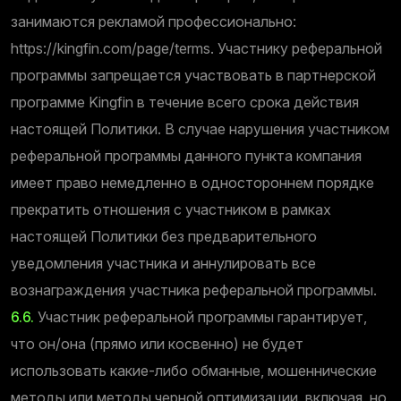
занимаются рекламой профессионально:
https://kingfin.com/page/terms. Участнику реферальной
программы запрещается участвовать в партнерской
программе Kingfin в течение всего срока действия
настоящей Политики. В случае нарушения участником
реферальной программы данного пункта компания
имеет право немедленно в одностороннем порядке
прекратить отношения с участником в рамках
настоящей Политики без предварительного
уведомления участника и аннулировать все
вознаграждения участника реферальной программы.
6.6.
Участник реферальной программы гарантирует,
что он/она (прямо или косвенно) не будет
использовать какие-либо обманные, мошеннические
методы или методы черной оптимизации, включая, но