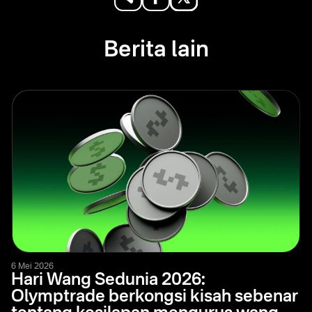
Berita lain
6 Mei 2026
Hari Wang Sedunia 2026:
Olymptrade berkongsi kisah sebenar