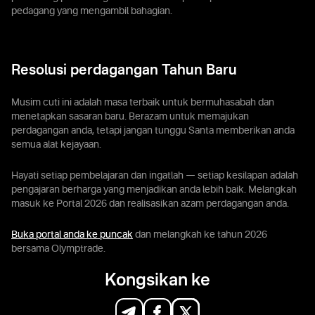
pedagang yang mengambil bahagian.
Resolusi perdagangan Tahun Baru
Musim cuti ini adalah masa terbaik untuk bermuhasabah dan
menetapkan sasaran baru. Berazam untuk memajukan
perdagangan anda, tetapi jangan tunggu Santa memberikan anda
semua alat kejayaan.
Hayati setiap pembelajaran dan ingatlah — setiap kesilapan adalah
pengajaran berharga yang menjadikan anda lebih baik. Melangkah
masuk ke Portal 2026 dan realisasikan azam perdagangan anda.
Buka portal anda ke puncak
dan melangkah ke tahun 2026
bersama Olymptrade.
Kongsikan ke