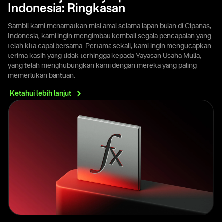
Indonesia: Ringkasan
Sambil kami menamatkan misi amal selama lapan bulan di Cipanas,
Indonesia, kami ingin mengimbau kembali segala pencapaian yang
telah kita capai bersama. Pertama sekali, kami ingin mengucapkan
terima kasih yang tidak terhingga kepada Yayasan Usaha Mulia,
yang telah menghubungkan kami dengan mereka yang paling
memerlukan bantuan.
Ketahui lebih
lanjut