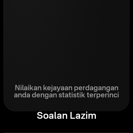
Nilaikan kejayaan perdagangan
anda dengan statistik terperinci
Soalan Lazim