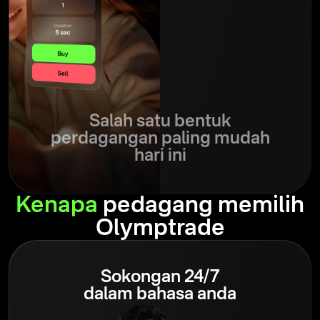
Salah satu bentuk
perdagangan paling mudah
hari ini
Kenapa
pedagang memilih
Olymptrade
Sokongan 24/7
dalam bahasa anda