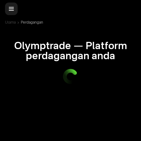
Utama
Perdagangan
Olymptrade — Platform
perdagangan anda