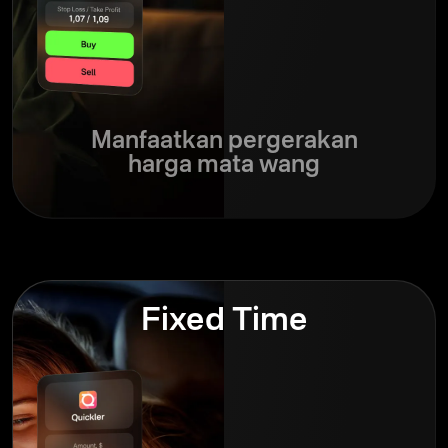
Manfaatkan pergerakan
harga mata wang
Fixed Time