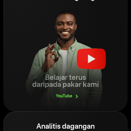
Belajar terus
daripada pakar kami
YouTube
Analitis dagangan