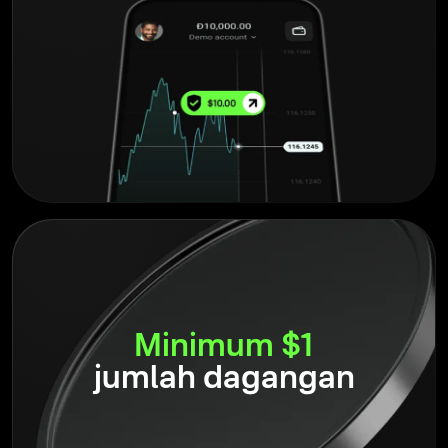
Minimum $1
jumlah dagangan