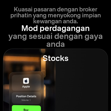
Kuasai pasaran dengan broker
prihatin yang menyokong impian
kewangan anda.
Mod perdagangan
yang sesuai dengan gaya
anda
Stocks