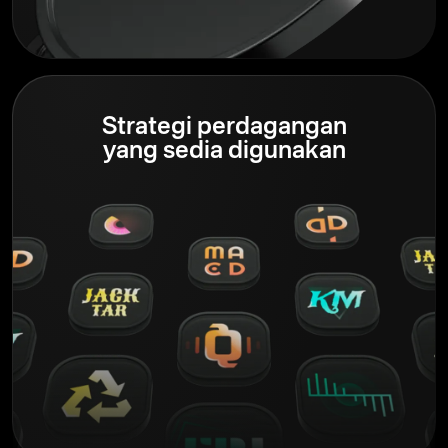
Strategi perdagangan
yang sedia digunakan