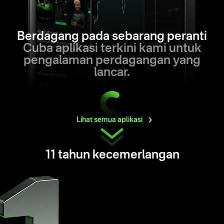
Berdagang pada sebarang peranti
Cuba aplikasi terkini kami untuk
pengalaman perdagangan yang
lancar.
Lihat semua
aplikasi
11 tahun kecemerlangan