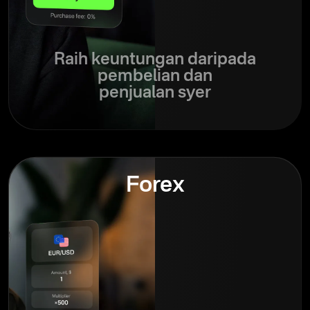
Raih keuntungan daripada
pembelian dan
penjualan syer
Forex