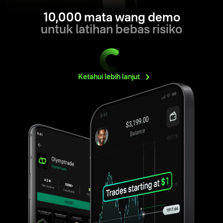
10,000 mata wang demo
untuk latihan bebas risiko
Ketahui lebih
lanjut