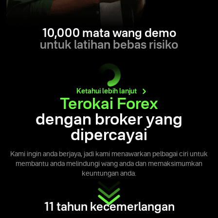
10,000 mata wang demo
untuk latihan bebas risiko
Ketahui lebih
lanjut
Terokai Forex
dengan broker yang
dipercayai
Kami ingin anda berjaya, jadi kami menawarkan pelbagai ciri untuk
membantu anda melindungi wang anda dan memaksimumkan
keuntungan anda.
11 tahun kecemerlangan