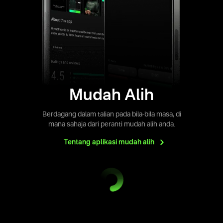
Mudah Alih
Berdagang dalam talian pada bila-bila masa, di
mana sahaja dari peranti mudah alih anda.
Tentang aplikasi mudah
alih