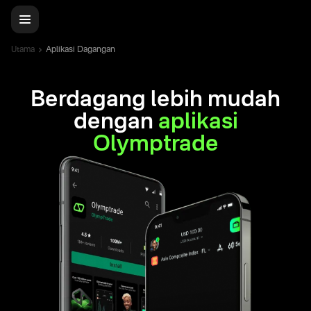
Utama
Aplikasi Dagangan
Berdagang lebih mudah
dengan
aplikasi
Olymptrade