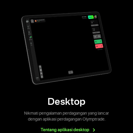
Desktop
Nikmati pengalaman perdagangan yang lancar
dengan aplikasi perdagangan Olymptrade.
Tentang aplikasi
desktop