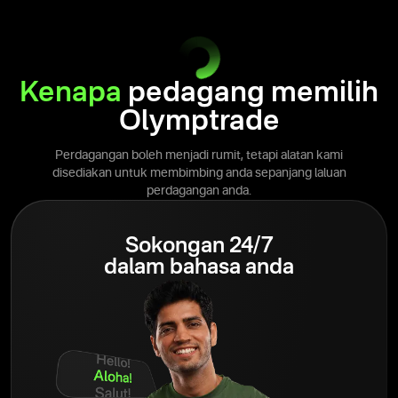
Kenapa
pedagang memilih
Olymptrade
Perdagangan boleh menjadi rumit, tetapi alatan kami
disediakan untuk membimbing anda sepanjang laluan
perdagangan anda.
Sokongan 24/7
dalam bahasa anda