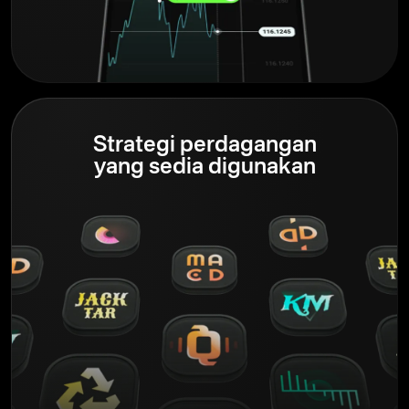
Strategi perdagangan
yang sedia digunakan