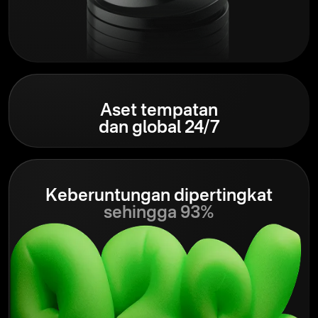
Aset tempatan
dan global 24/7
Keberuntungan dipertingkat
sehingga 93%