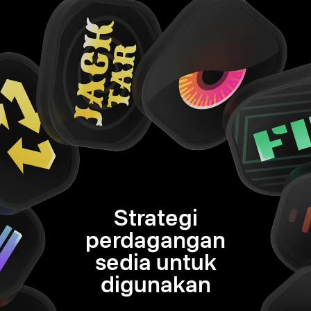
Strategi
perdagangan
sedia untuk
digunakan