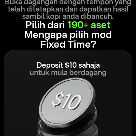
Buka dagangan dengan tempoh yang
telah ditetapkan dan dapatkan hasil
sambil kopi anda dibancuh.
Pilih dari
190+ aset
Mengapa pilih mod
Fixed Time?
Deposit $10 sahaja
untuk mula berdagang