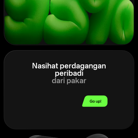
Nasihat perdagangan
peribadi
dari pakar