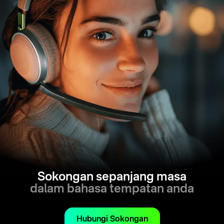
Sokongan sepanjang masa
dalam bahasa tempatan anda
Hubungi Sokongan