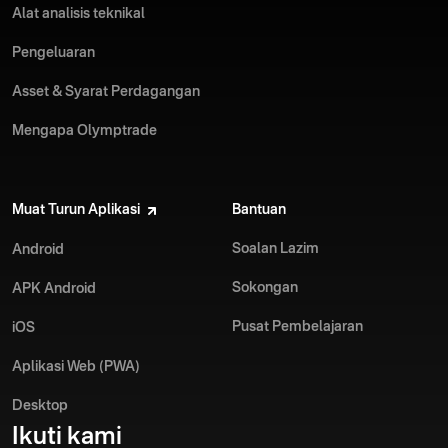
Alat analisis teknikal
Pengeluaran
Asset & Syarat Perdagangan
Mengapa Olymptrade
Muat Turun Aplikasi
Bantuan
Soalan Lazim
Android
Sokongan
APK Android
Pusat Pembelajaran
iOS
Aplikasi Web (PWA)
Desktop
Ikuti kami