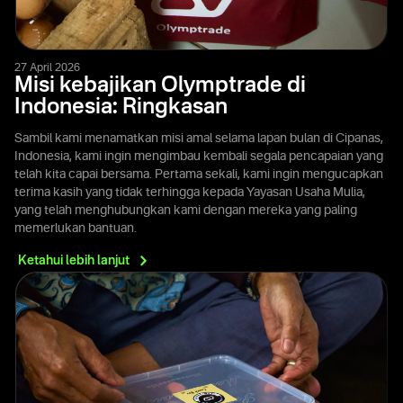
27 April 2026
Misi kebajikan Olymptrade di
Indonesia: Ringkasan
Sambil kami menamatkan misi amal selama lapan bulan di Cipanas,
Indonesia, kami ingin mengimbau kembali segala pencapaian yang
telah kita capai bersama. Pertama sekali, kami ingin mengucapkan
terima kasih yang tidak terhingga kepada Yayasan Usaha Mulia,
yang telah menghubungkan kami dengan mereka yang paling
memerlukan bantuan.
Ketahui lebih
lanjut