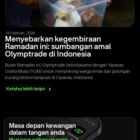
19 Februari, 2026
Menyebarkan kegembiraan
Ramadan ini: sumbangan amal
Olymptrade di Indonesia
Bulan Ramadan ini, Olymptrade bekerjasama dengan Yayasan
Usaha Mulia (YUM) untuk menyokong warga emas dan golongan
kurang berkemampuan di Cipanas, Indonesia.
Ketahui lebih
lanjut
Masa depan kewangan
dalam tangan anda