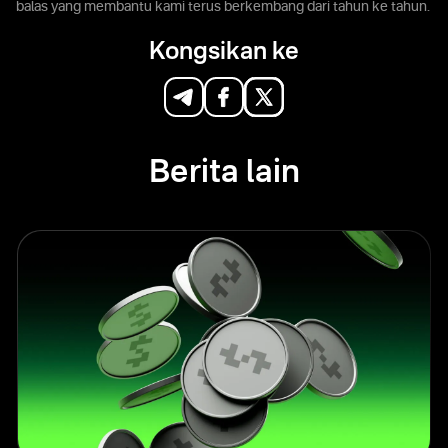
balas yang membantu kami terus berkembang dari tahun ke tahun.
Kongsikan ke
Berita lain