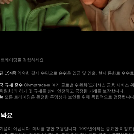
 트레이딩을 경험하세요.
단 194종
익숙한 결제 수단으로 손쉬운 입금 및 인출. 현지 통화로 수수료
국 규제 준수
Olymptrade는 여러 글로벌 위원회(모리셔스 금융 서비스 
위원회)의 허가 및 규제를 받아 안전하고 공정한 거래를 보장합니다.
de
모든 트레이딩은 완전한 투명성과 보안을 위해 독립적으로 검증됩니다
해봐요
 기념이 아닙니다. 미래를 향한 포용입니다. 10주년이라는 중요한 이정표