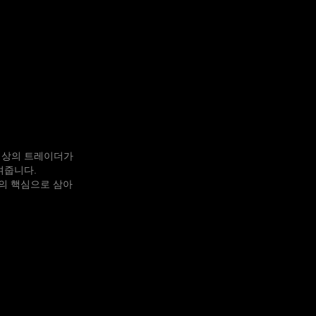
 이상의 트레이더가
여줍니다.
의 핵심으로 삼아