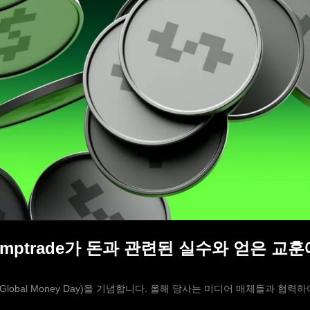
Olymptrade가 돈과 관련된 실수와 얻은 
 날(Global Money Day)을 기념합니다. 올해 당사는 미디어 매체들과 협력