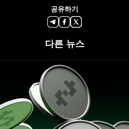
공유하기
다른 뉴스