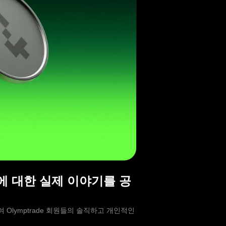
교훈에 대한 실제 이야기를 공
하여 Olymptrade 회원들의 솔직하고 개인적인