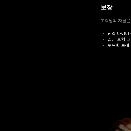
보장
고객님의 자금은 
잔액 마이너
입금 보험
고
무위험 트레