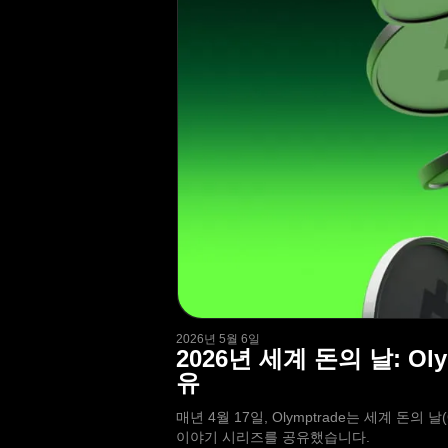
2026년 5월 6일
2026년 세계 돈의 날: 
유
매년 4월 17일, Olymptrade는 세계 돈의
이야기 시리즈를 공유했습니다.