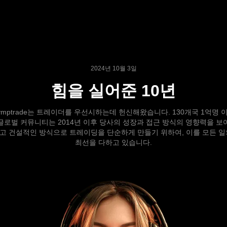
2024년 10월 3일
힘을 실어준 10년
Olymptrade는 트레이더를 우선시하는데 헌신해왔습니다. 130개국 1억명
글로벌 커뮤니티는 2014년 이후 당사의 성장과 접근 방식의 영향력을 보
고 건설적인 방식으로 트레이딩을 단순하게 만들기 위하여, 이를 모든 일
최선을 다하고 있습니다.