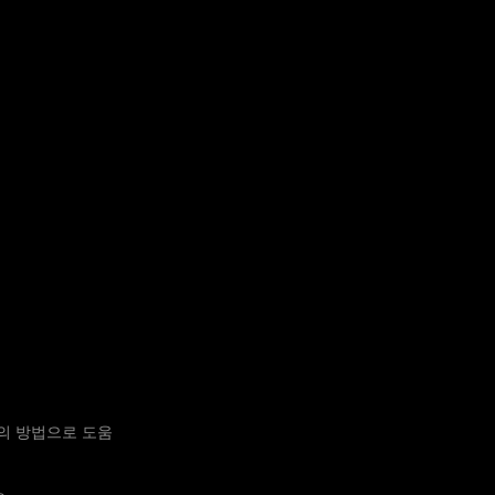
등의 방법으로 도움