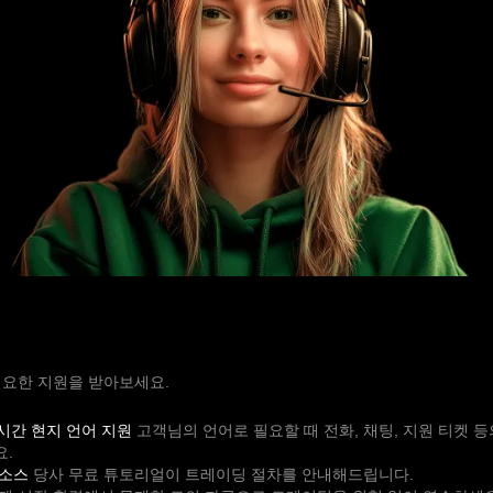
필요한 지원을 받아보세요.
시간 현지 언어 지원
고객님의 언어로 필요할 때 전화, 채팅, 지원 티켓 
요.
리소스
당사 무료 튜토리얼이 트레이딩 절차를 안내해드립니다.