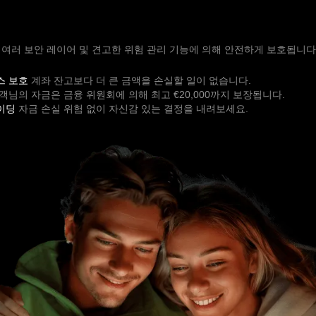
여러 보안 레이어 및 견고한 위험 관리 기능에 의해 안전하게 보호됩니다
스 보호
계좌 잔고보다 더 큰 금액을 손실할 일이 없습니다.
객님의 자금은 금융 위원회에 의해 최고 €20,000까지 보장됩니다.
이딩
자금 손실 위험 없이 자신감 있는 결정을 내려보세요.