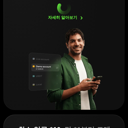
자세히
알아보기