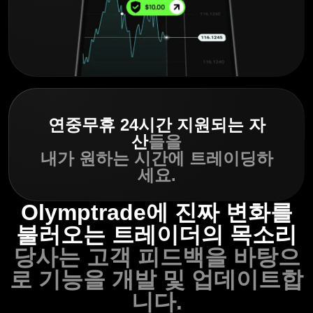
연중무휴 24시간 지원되는 자
산
들을
내가 원하는 시간에 트레이딩하
세요.
Olymptrade에 진짜 변화를
불러오는 트레이더의 목소리
당사는 고객 피드백을 바탕으
로 기능을 개발 및 업데이트합
니다.