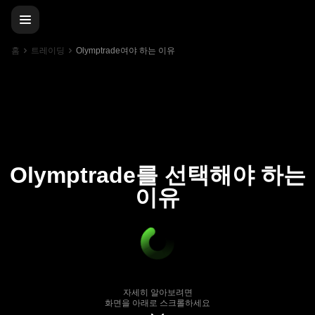
홈
트레이딩
Olymptrade여야 하는 이유
Olymptrade를 선택해야 하는
이유
자세히 알아보려면
화면을 아래로 스크롤하세요