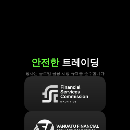
안전한
트레이딩
당사는 글로벌 금융 시장 규제를 준수합니다