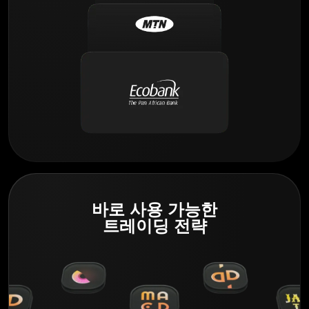
바로 사용 가능한
트레이딩 전략