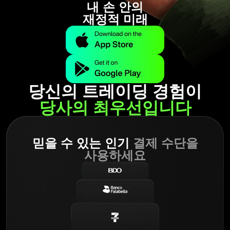
내 손 안의
재정적 미래
당신의 트레이딩 경험이
당사의 최우선입니다
믿을 수 있는 인기
결제 수단을
사용하세요