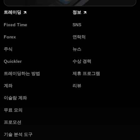
트레이딩
정보
Fixed Time
SNS
Forex
연락처
주식
뉴스
Quickler
수상 경력
트레이딩하는 방법
제휴 프로그램
계좌
리뷰
이슬람 계좌
무료 모의
프로모션
기술 분석 도구