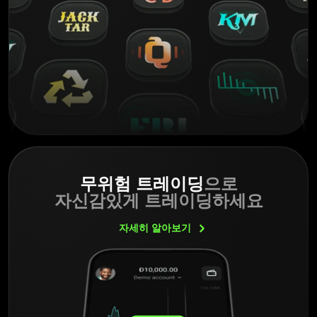
무위험 트레이딩
으로
자신감있게 트레이딩하세요
자세히
알아보기