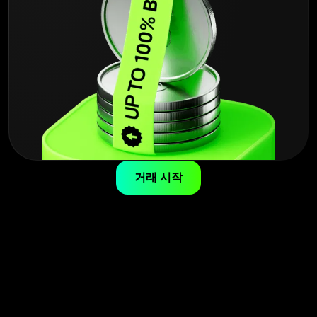
거래 시작