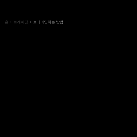
홈
트레이딩
트레이딩하는 방법