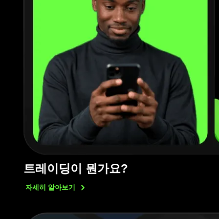
트레이딩이 뭔가요?
자세히
알아보기