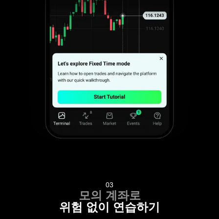
03
모의 계좌로
위험 없이 연습하기