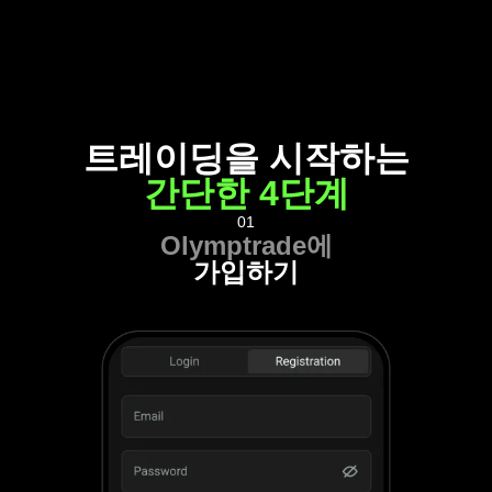
트레이딩을 시작하는
간단한 4단계
01
Olymptrade에
가입하기