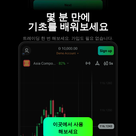
몇 분 만에
기초를 배워보세요
트레이딩 한 번 해보세요. 가입도 필요 없습니다.
이곳에서 사용
해보세요