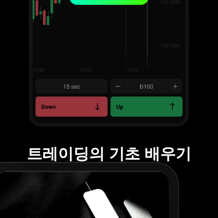
트레이딩의 기초 배우기