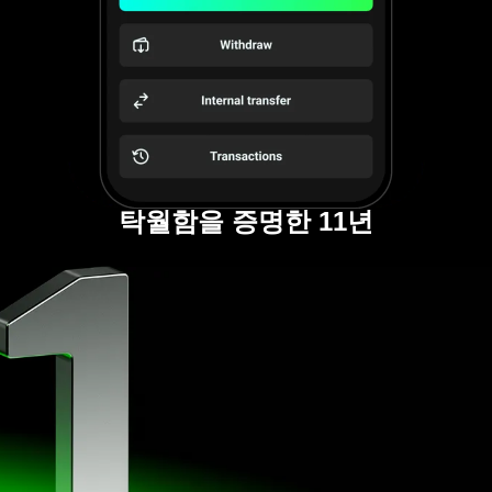
탁월함을 증명한 11년