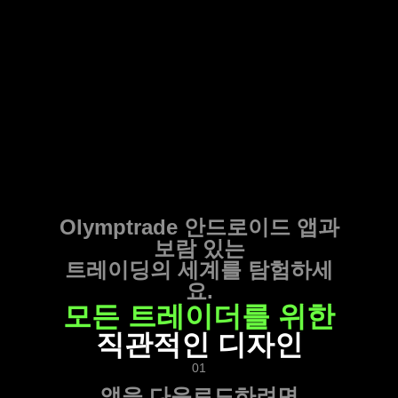
Olymptrade 안드로이드 앱
과
보람 있는
트레이딩의 세계를 탐험하세
요.
모든 트레이더를 위한
직관적인 디자인
01
앱을 다운로드하려면