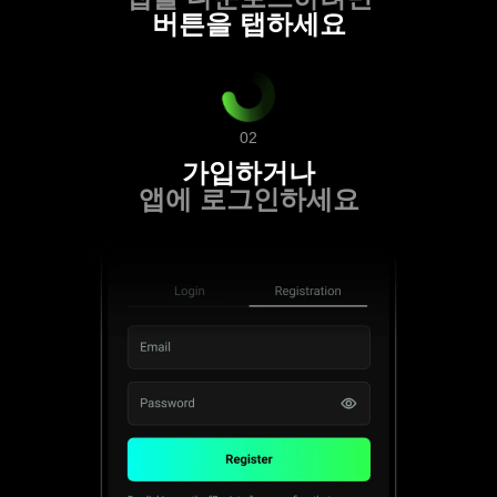
버튼을 탭하세요
02
가입하거나
앱에 로그인하세요