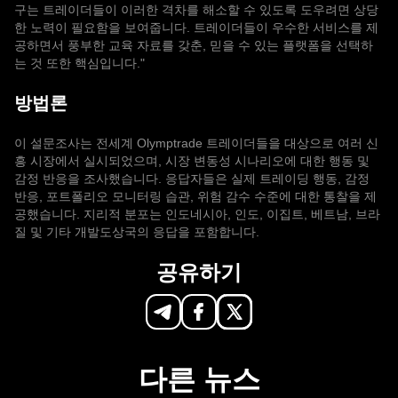
구는 트레이더들이 이러한 격차를 해소할 수 있도록 도우려면 상당
한 노력이 필요함을 보여줍니다. 트레이더들이 우수한 서비스를 제
공하면서 풍부한 교육 자료를 갖춘, 믿을 수 있는 플랫폼을 선택하
는 것 또한 핵심입니다."
방법론
이 설문조사는 전세계 Olymptrade 트레이더들을 대상으로 여러 신
흥 시장에서 실시되었으며, 시장 변동성 시나리오에 대한 행동 및
감정 반응을 조사했습니다. 응답자들은 실제 트레이딩 행동, 감정
반응, 포트폴리오 모니터링 습관, 위험 감수 수준에 대한 통찰을 제
공했습니다. 지리적 분포는 인도네시아, 인도, 이집트, 베트남, 브라
질 및 기타 개발도상국의 응답을 포함합니다.
공유하기
다른 뉴스