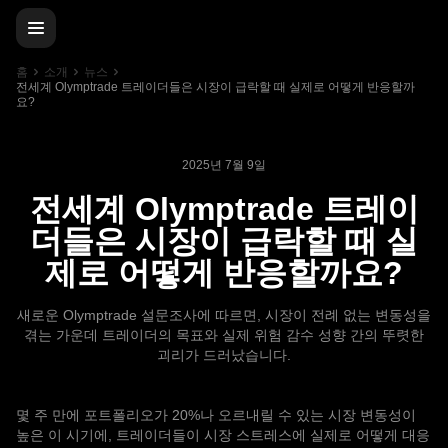
홈
소개
뉴스
전세계 Olymptrade 트레이더들은 시장이 급락할 때 실제로 어떻게 반응할까
요?
2025년 7월 9일
전세계 Olymptrade 트레이
더들은 시장이 급락할 때 실
제로 어떻게 반응할까요?
새로운 Olymptrade 설문조사에 따르면, 시장이 전례 없는 변동성을
겪는 가운데 트레이더의 목표와 실제 위험 감수 성향 간의 뚜렷한
괴리가 드러났습니다.
몇 주 만에 포트폴리오가 20%나 오르내릴 수 있는 시장 변동성이
높은 이 시기에, 트레이더들이 시장 스트레스에 실제로 어떻게 대응