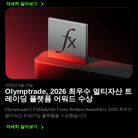
자세히
알아보기
2026년 3월 23일
Olymptrade, 2026 최우수 멀티자산 트
레이딩 플랫폼 어워드 수상
Olymptrade가 FXDailyInfo Forex Brokers Award에서 2026 최우수
멀티자산 트레이딩 플랫폼을 수상했습니다.
자세히
알아보기