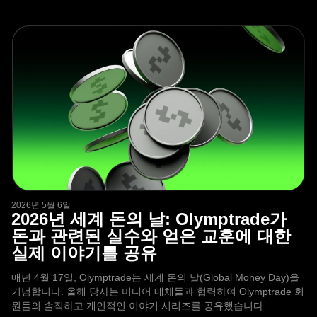
2026년 5월 6일
2026년 세계 돈의 날: Olymptrade가
돈과 관련된 실수와 얻은 교훈에 대한
실제 이야기를 공유
매년 4월 17일, Olymptrade는 세계 돈의 날(Global Money Day)을
기념합니다. 올해 당사는 미디어 매체들과 협력하여 Olymptrade 회
원들의 솔직하고 개인적인 이야기 시리즈를 공유했습니다.