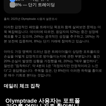
8% — 단기 트레이딩
출처: 2025년 Olymptrade 사용자 설문조사
이러한 감정적인 패턴을 트레이딩 목표와 함께 살펴보면 문제는 더
욱 복잡해집니다. 데이터에 따르면, 응답자의 52%는 중간 성장에
목표를 두고 있으며, 24%는 공격적인 성장을 추구하고, 16%는 자
본 보전에 집중하며, 8%는 단기 거래에 참여하고 있습니다.
아마도 가장 명백히 드러난 점은 트레이더들이 상당한 포트폴리오
손실을 어떻게 감정적으로 받아들이는지에 관한 부분입니다. 월간
20% 손실이 발생한 상황을 가정했을 때, 20%는 "매우 불안하다",
절반은 "침착하다", 약 4분의 1은 "걱정되지만 안정적이라고 느낀
다"고 응답했습니다. 주목할 점은, 단 8%만이 이러한 하락을 흥미로
운 매수 기회로 본다는 것입니다.
데일리 체크 집착
Olymptrade 사용자는 포트폴