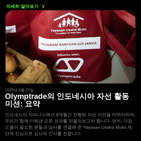
자세히
알아보기
2026년 4월 27일
Olymptrade의 인도네시아 자선 활동
미션: 요약
인도네시아 치파나스에서 8개월간 진행된 자선 미션을 마무리하며,
우리가 함께 이뤄낸 모든 성과를 되돌아보고자 합니다. 먼저, 가장
도움이 필요한 분들과 당사를 연결해 준 Yayasan Usaha Mulia 재
단에 진심으로 감사의 인사를 전합니다.