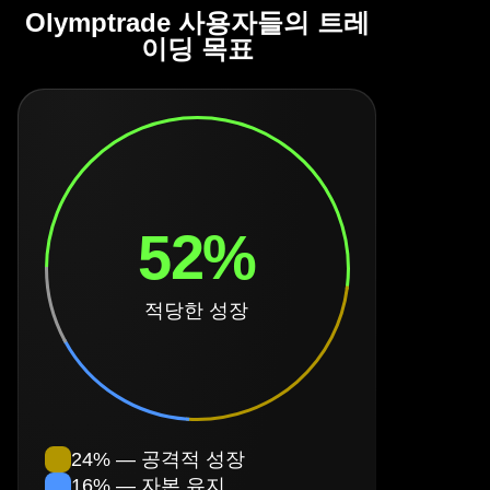
Olymptrade 사용자들의 트레
이딩 목표
52%
적당한 성장
24% — 공격적 성장
16% — 자본 유지