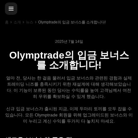
홈
소개
뉴스
Olymptrade의 입금 보너스를 소개합니다!
2025년 7월 14일
Olymptrade의 입금 보너스
를 소개합니다!
얼마 전, 당사는 한 걸음 물러서 입금 보너스와 관련된 경험과 실제
트레이딩 니즈를 충족시키기 위한 재설계에 대해 생각해보았습니
다. 이 기능이 보류된 동안 당사는 수익률을 높여 고객님께서 여전
히 우위를 확보하실 수 있게 했습니다.
신규 입금 보너스가 출시된 지금, 이제 두마리 토끼를 모두 잡을 수
있습니다. 모든 Olymptrade 회원을 위해 업그레이드된 보너스와 이
미 누리고 계신 수익률 두가지 다 놓치지 마세요.