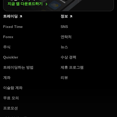
지금 앱
다운로드하기
트레이딩
정보
Fixed Time
SNS
Forex
연락처
주식
뉴스
Quickler
수상 경력
트레이딩하는 방법
제휴 프로그램
계좌
리뷰
이슬람 계좌
무료 모의
프로모션