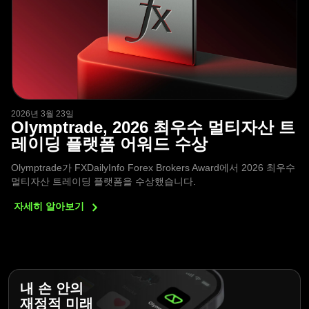
2026년 3월 23일
Olymptrade, 2026 최우수 멀티자산 트
레이딩 플랫폼 어워드 수상
Olymptrade가 FXDailyInfo Forex Brokers Award에서 2026 최우수
멀티자산 트레이딩 플랫폼을 수상했습니다.
자세히
알아보기
내 손 안의
재정적 미래