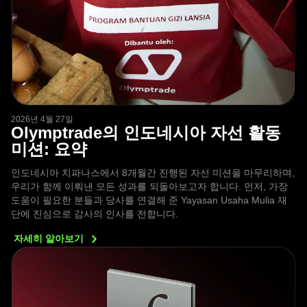
2026년 4월 27일
Olymptrade의 인도네시아 자선 활동
미션: 요약
인도네시아 치파나스에서 8개월간 진행된 자선 미션을 마무리하며,
우리가 함께 이뤄낸 모든 성과를 되돌아보고자 합니다. 먼저, 가장
도움이 필요한 분들과 당사를 연결해 준 Yayasan Usaha Mulia 재
단에 진심으로 감사의 인사를 전합니다.
자세히
알아보기