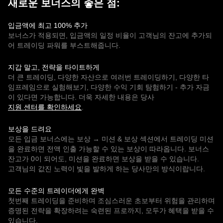
새로운 보너스의 좋은 점:
입금액에 최고 100% 추가
보너스가 적용되면, 입금액의 일정 비율이 고객님의 잔고에 추가되
어 트레이딩 파워를 부스트해줍니다.
지갑 말고, 전략을 타이트하게
더 큰 트레이딩, 다양한 자산으로 여러번 트레이딩하기, 다양한 타
임프레임으로 실험해보기, 다양한 수익 기회 탐험하기 - 추가 자금
이 있다면 가능합니다. 더욱 자세한 내용은 당사
지원 센터를 확인하세요
.
보상을 드려요
모든 입금 보너스에는 보상 → 미션 & 보상 섹션에서 트레이딩 미션
을 완료하면 전액 인출 가능할 수 있는 보상이 따라옵니다. 보너스
잔고가 0이 되어도, 미션을 완료하면 보상을 받을 수 있습니다.
고객님의 값진 노력이 빛을 발하게 하는 당사만의 방식이랍니다.
모든 수준의 트레이더에게 완벽
첫번째 트레이딩을 준비하며 조심스러운 초보부터 위험을 관리하며
증명된 전략을 확장하려는 숙련된 프로까지, 모두가 혜택을 받을 수
있습니다.