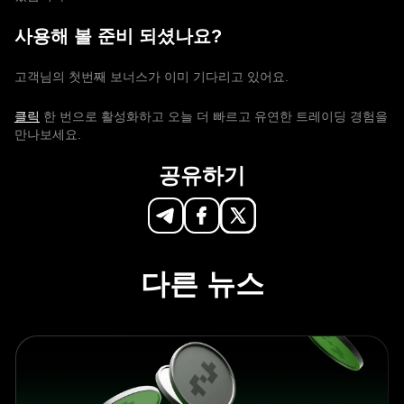
사용해 볼 준비 되셨나요?
고객님의 첫번째 보너스가 이미 기다리고 있어요.
클릭
한 번으로 활성화하고 오늘 더 빠르고 유연한 트레이딩 경험을
만나보세요.
공유하기
다른 뉴스