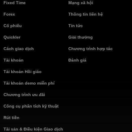
Fixed Time
Mạng xã hội
Forex
Thông tin liên hệ
Cổ phiếu
Tin tức
Quickler
Giải thưởng
Cách giao dịch
Chương trình hợp tác
Tài khoản
Đánh giá
Tài khoản Hồi giáo
Tài khoản demo miễn phí
Chương trình ưu đãi
Công cụ phân tích kỹ thuật
Rút tiền
Tài sản & Điều kiện Giao dịch