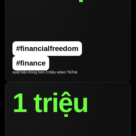
#financialfreedom
#finance
xuất hiện trong hơn 3 triệu video TikTok
1 triệu