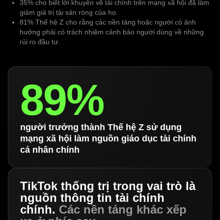
35% cho biết lời khuyên về tài chính trên mạng xã hội đã làm
giảm giá trị tài sản ròng của họ.
81% Thế hệ Z cho rằng các nền tảng hoặc người có ảnh
hưởng phải có trách nhiệm cảnh báo người dùng về những
rủi ro đầu tư.
89%
người trưởng thành Thế hệ Z sử dụng
mạng xã hội làm nguồn giáo dục tài chính
cá nhân chính
TikTok thống trị trong vai trò là
nguồn thông tin tài chính
chính.
Các nền tảng khác xếp