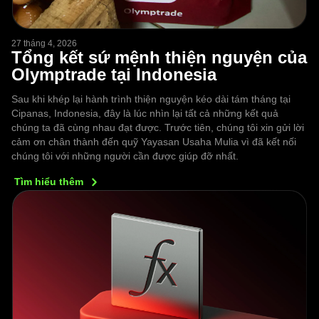
27 tháng 4, 2026
Tổng kết sứ mệnh thiện nguyện của
Olymptrade tại Indonesia
Sau khi khép lại hành trình thiện nguyện kéo dài tám tháng tại
Cipanas, Indonesia, đây là lúc nhìn lại tất cả những kết quả
chúng ta đã cùng nhau đạt được. Trước tiên, chúng tôi xin gửi lời
cảm ơn chân thành đến quỹ Yayasan Usaha Mulia vì đã kết nối
chúng tôi với những người cần được giúp đỡ nhất.
Tìm hiểu
thêm