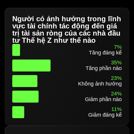
Người có ảnh hưởng trong lĩnh
vực tài chính tác động đến giá
trị tài sản ròng của các nhà đầu
tư Thế hệ Z như thế nào
7%
Tăng đáng kể
35%
Tăng phần nào
23%
Không ảnh hưởng
24%
Giảm phần nào
11%
Giảm đáng kể