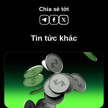
Chia sẻ tới
Tin tức khác