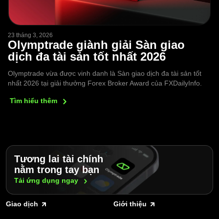
23 tháng 3, 2026
Olymptrade giành giải Sàn giao
dịch đa tài sản tốt nhất 2026
Olymptrade vừa được vinh danh là Sàn giao dịch đa tài sản tốt
nhất 2026 tại giải thưởng Forex Broker Award của FXDailyInfo.
Tìm hiểu
thêm
Tương lai tài chính
nằm trong tay bạn
Tải ứng dụng
ngay
Giao dịch
Giới thiệu