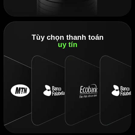
Tùy chọn thanh toán
uy tín