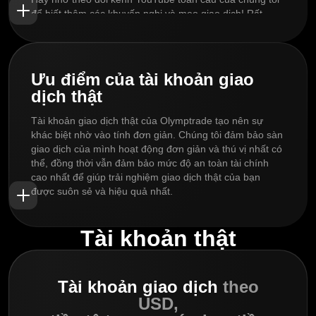
để biết thêm các khuyến nghị và mẹo giao dịch! Rất
nhiều thông tin giao dịch luôn có sẵn trong tay bạn.
Ưu điểm của tài khoản giao
dịch thật
Tài khoản giao dịch thật của Olymptrade tạo nên sự
khác biệt nhờ vào tính đơn giản. Chúng tôi đảm bảo sàn
giao dịch của mình hoạt động đơn giản và thú vị nhất có
thể, đồng thời vẫn đảm bảo mức độ an toàn tài chính
cao nhất để giúp trải nghiệm giao dịch thật của bạn
được suôn sẻ và hiệu quả nhất.
Tài khoản thật
Tài khoản giao dịch
theo
USD,