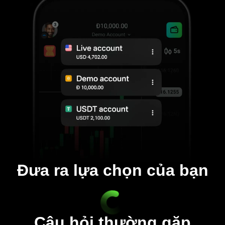
Đưa ra lựa chọn của bạn
Câu hỏi thường gặp