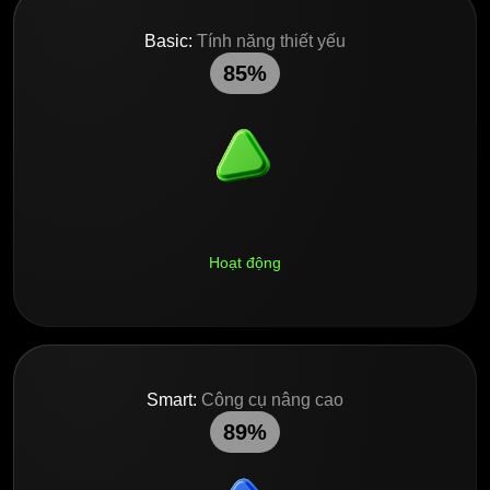
Basic:
Tính năng thiết yếu
85%
Hoạt động
Smart:
Công cụ nâng cao
89%