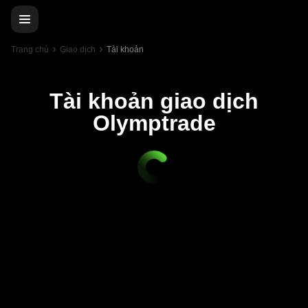
Trang chủ
Giao dịch
Tài khoản
Tài khoản giao dịch
Olymptrade