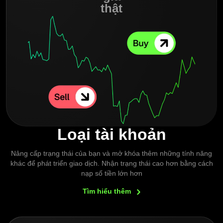
thật
Loại tài khoản
Nâng cấp trạng thái của bạn và mở khóa thêm những tính năng
khác để phát triển giao dịch. Nhận trạng thái cao hơn bằng cách
nạp số tiền lớn hơn
Tìm hiểu
thêm