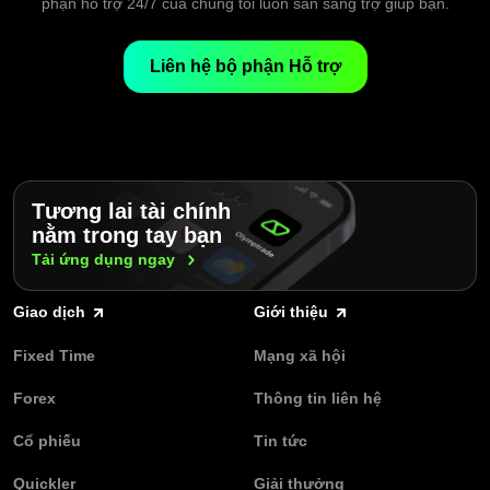
phận hỗ trợ 24/7 của chúng tôi luỗn sẵn sàng trợ giúp bạn.
Liên hệ bộ phận Hỗ trợ
Tương lai tài chính
nằm trong tay bạn
Tải ứng dụng
ngay
Giao dịch
Giới thiệu
Fixed Time
Mạng xã hội
Forex
Thông tin liên hệ
Cổ phiếu
Tin tức
Quickler
Giải thưởng