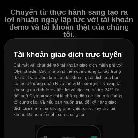
Chuyển từ thực hành sang tạo ra
lợi nhuận ngay lập tức với tài khoản
demo và tài khoản thật của chúng
tôi.
Tài khoản giao dịch trực tuyến
Chỉ mất vài phút để mở tài khoản giao dịch miễn phí với
Olymptrade. Các nhà phát triển của chúng tôi tập trung
đặc biệt vào việc đảm bảo tài khoản giao dịch của bạn
có thể dễ dàng quản lý và thú vị khi sử dụng. Nhưng tài
khoản giao dịch forex tiện lợi và dịch vụ hỗ trợ 24/7 từ
đội ngũ Olymptrade chỉ là những điều cơ bản mà chúng
tôi cung cấp. Và nếu bạn muốn trau dồi kỹ năng giao
dịch của mình mà không phải chịu rủi ro, hãy thử tài
khoản Demo miễn phí của chúng tôi.