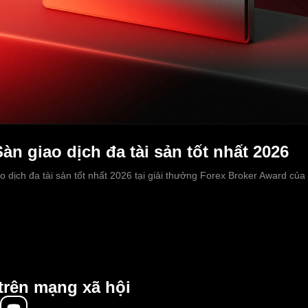
àn giao dịch đa tài sản tốt nhất 2026
 dịch đa tài sản tốt nhất 2026 tại giải thưởng Forex Broker Award của 
trên mạng xã hội