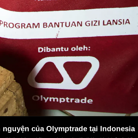
 nguyện của Olymptrade tại Indonesia