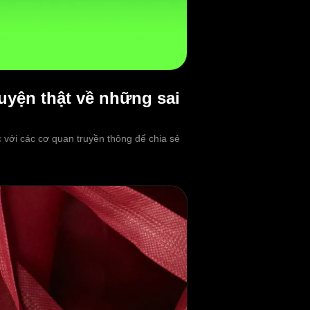
uyện thật về những sai
với các cơ quan truyền thông để chia sẻ