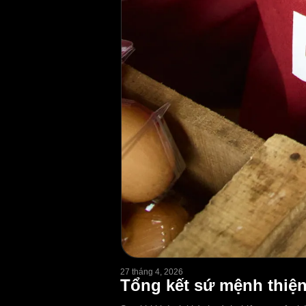
27 tháng 4, 2026
Tổng kết sứ mệnh thiện