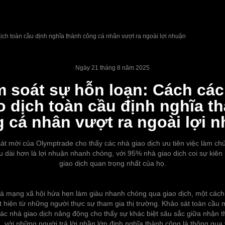
ịch toàn cầu định nghĩa thành công cá nhân vượt ra ngoài lợi nhuận
Ngày 21 tháng 8 năm 2025
m soát sự hỗn loạn: Cách các
o dịch toàn cầu định nghĩa t
 cá nhân vượt ra ngoài lợi 
át mới của Olymptrade cho thấy các nhà giao dịch ưu tiên việc làm ch
u dài hơn là lợi nhuận nhanh chóng, với 95% nhà giao dịch coi sự kiên 
giao dịch quan trọng nhất của họ.
mà mạng xã hội hứa hẹn làm giàu nhanh chóng qua giao dịch, một cách
t hiện từ những người thực sự tham gia thị trường. Khảo sát toàn cầu 
ác nhà giao dịch năng động cho thấy sự khác biệt sâu sắc giữa nhận t
h, với những người trả lời phần lớn định nghĩa thành công là thông qua 