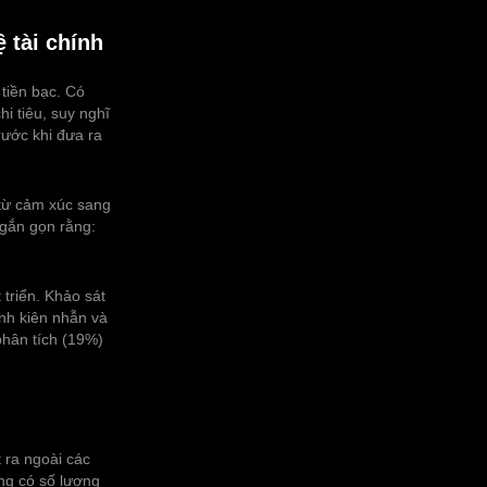
 tài chính
 tiền bạc. Có
hi tiêu, suy nghĩ
rước khi đưa ra
 từ cảm xúc sang
ngắn gọn rằng:
triển. Khảo sát
ính kiên nhẫn và
phân tích (19%)
 ra ngoài các
ng có số lượng