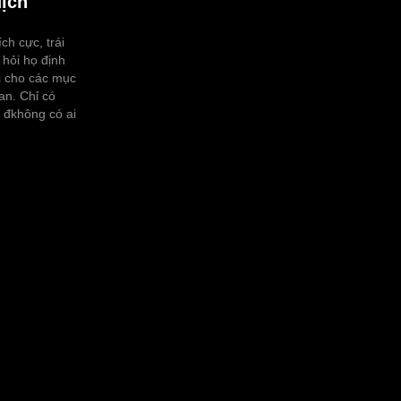
dịch
ch cực, trái
hỏi họ định
i cho các mục
ian. Chỉ có
 đkhông có ai