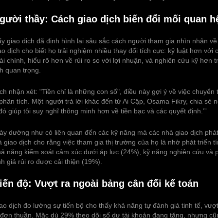
gười thầy: Cách giao dịch biến đổi mối quan hệ
y giao dịch đã định hình lại sâu sắc cách người tham gia nhìn nhận về
 dịch cho biết họ trải nghiệm nhiều thay đổi tích cực: kỷ luật hơn với c
ài chính, hiểu rõ hơn về rủi ro so với lợi nhuận, và nghiên cứu kỹ hơn t
h quan trọng.
ch nhận xét: "Tiền chỉ là những con số", điều này gợi ý về việc chuyển
 phân tích. Một người trả lời khác đến từ Ai Cập, Osama Fikry, chia sẻ 
đó giúp tôi suy nghĩ thông minh hơn về tiền bạc và các quyết định.’”
ày dường như có liên quan đến các kỹ năng mà các nhà giao dịch phát 
 giao dịch cho rằng việc tham gia thị trường của họ là nhờ phát triển t
khả năng kiểm soát cảm xúc dưới áp lực (24%), kỹ năng nghiên cứu và 
 giá rủi ro được cải thiện (19%).
iến độ: Vượt ra ngoài bảng cân đối kế toán
o dịch đo lường sự tiến bộ cho thấy khả năng tự đánh giá tinh tế, vượt
n đơn thuần. Mặc dù 29% theo dõi số dư tài khoản đang tăng, nhưng cũ