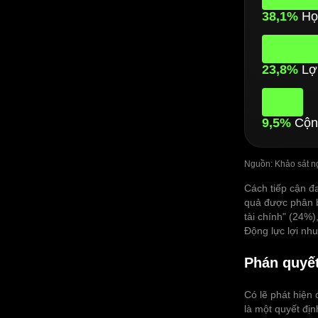
38,1%
Họ
23,8%
Lợ
9,5%
Cộn
Nguồn: Khảo sát 
Cách tiếp cận đa
quả được phân b
tài chính" (24%)
Động lực lợi nhu
Phán quyết
Có lẽ phát hiện 
là một quyết địn