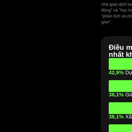
nhà giao dịch tư
động" và "học hỏ
"phân tích và ch
gian".
Điều m
nhất k
42,9%
Dự
38,1%
Gi
38,1%
Xâ