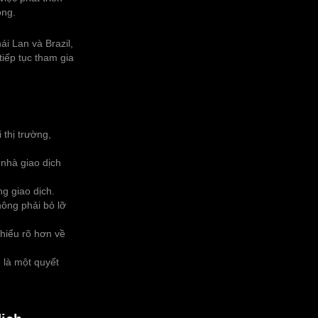
óng.
i Lan và Brazil,
tiếp tục tham gia
 thị trường,
 nhà giao dịch
g giao dịch.
hông phải bỏ lỡ
 hiểu rõ hơn về
 là một quyết