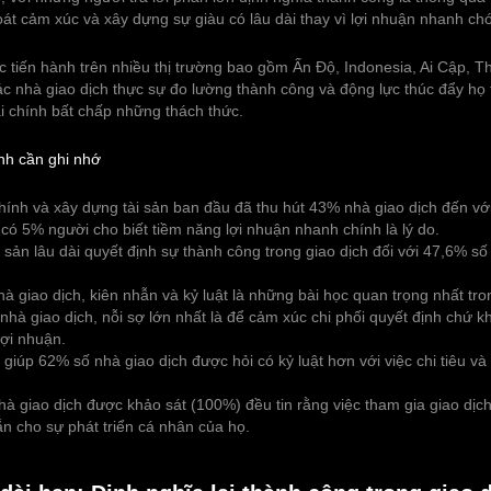
oát cảm xúc và xây dựng sự giàu có lâu dài thay vì lợi nhuận nhanh ch
tiến hành trên nhiều thị trường bao gồm Ấn Độ, Indonesia, Ai Cập, Thá
c nhà giao dịch thực sự đo lường thành công và động lực thúc đẩy họ 
ài chính bất chấp những thách thức.
nh cần ghi nhớ
chính và xây dựng tài sản ban đầu đã thu hút 43% nhà giao dịch đến với
ỉ có 5% người cho biết tiềm năng lợi nhuận nhanh chính là lý do.
 sản lâu dài quyết định sự thành công trong giao dịch đối với 47,6% số
 giao dịch, kiên nhẫn và kỷ luật là những bài học quan trọng nhất tron
nhà giao dịch, nỗi sợ lớn nhất là để cảm xúc chi phối quyết định chứ k
lợi nhuận.
 giúp 62% số nhà giao dịch được hỏi có kỷ luật hơn với việc chi tiêu và
hà giao dịch được khảo sát (100%) đều tin rằng việc tham gia giao dịch
n cho sự phát triển cá nhân của họ.