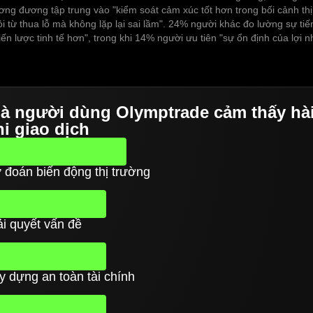
ơng đương tập trung vào "kiểm soát cảm xúc tốt hơn trong bối cảnh thị
i từ thua lỗ mà không lặp lại sai lầm". 24% người khác đo lường sự ti
iến lược tinh tế hơn", trong khi 14% người ưu tiên "sự ổn định của lợi 
à người dùng Olymptrade cảm thấy hài
hi giao dịch
 đoán biến động thị trường
ải quyết vấn đề
y dựng an toàn tài chính