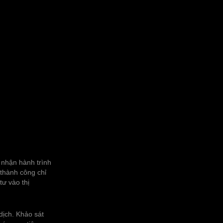
 nhận hành trình
 thành công chỉ
ư vào thị
dịch. Khảo sát