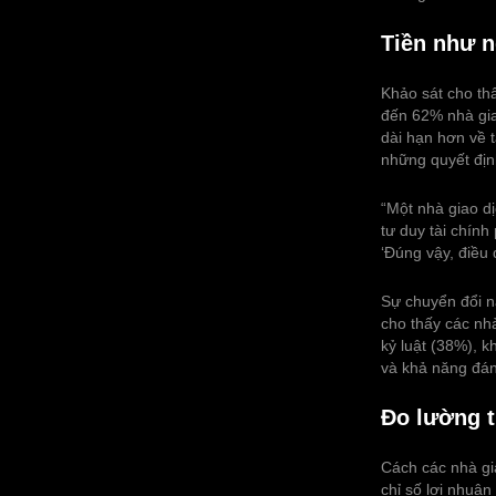
Tiền như n
Khảo sát cho thấ
đến 62% nhà giao
dài hạn hơn về t
những quyết địn
“Một nhà giao dị
tư duy tài chính
‘Đúng vậy, điều 
Sự chuyển đổi n
cho thấy các nhà
kỷ luật (38%), 
và khả năng đánh
Đo lường t
Cách các nhà gia
chỉ số lợi nhuậ