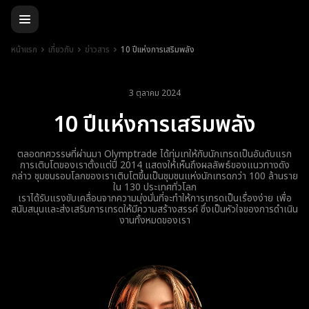
หน้าแรก
เกี่ยวกับ
ข่าวสาร
10 ปีแห่งการเสริมพลัง
3 ตุลาคม 2024
10 ปีแห่งการเสริมพลัง
ตลอดทศวรรษที่ผ่านมา Olymptrade ได้ทุ่มเทให้กับนักเทรดเป็นอันดับแรก
การเติบโตของเราตั้งแต่ปี 2014 แสดงให้เห็นถึงผลลัพธ์ของแนวทางดัง
กล่าว ชุมชนรอบโลกของเราเติบโตขึ้นเป็นชุมชนแห่งนักเทรดกว่า 100 ล้านราย
ใน 130 ประเทศทั่วโลก
เราได้รับแรงขับเคลื่อนจากความมุ่งมั่นที่จะทำให้การเทรดเป็นเรื่องง่าย เพื่อ
สนับสนุนและส่งเสริมการเทรดให้มีความสร้างสรรค์ ซึ่งเป็นหัวใจของการดำเนิน
งานทั้งหมดของเรา