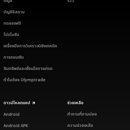
บัญชี
รีวิว
บัญชีอิสลาม
ทดลองฟรี
โปรโมชัน
เครื่องมือการวิเคราะห์เชิงเทคนิค
การถอนเงิน
สินทรัพย์และเงื่อนไขการเทรด
ทำไมต้อง Olymptrade
ดาวน์โหลดแอป
ช่วยเหลือ
คำถามที่ถามบ่อย
Android
ความช่วยเหลือ
Android APK