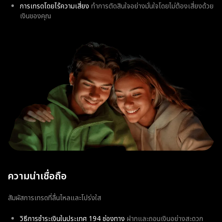
การเทรดโดยไร้ความเสี่ยง
ทำการตัดสินใจอย่างมั่นใจโดยไม่ต้องเสี่ยงด้วย
เงินของคุณ
ความน่าเชื่อถือ
สัมผัสการเทรดที่ลื่นไหลและโปร่งใส
วิธีการชำระเงินในประเทศ 194 ช่องทาง
ฝากและถอนเงินอย่างสะดวก