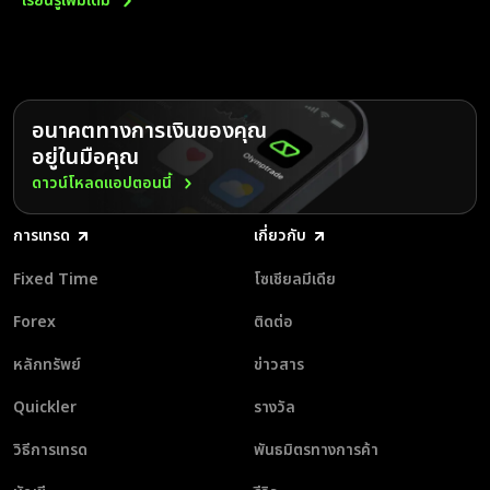
เรียนรู้เพิ่มเติม
อนาคตทางการเงินของคุณ
อยู่ในมือคุณ
ดาวน์โหลดแอปตอนนี้
การเทรด
เกี่ยวกับ
Fixed Time
โซเชียลมีเดีย
Forex
ติดต่อ
หลักทรัพย์
ข่าวสาร
Quickler
รางวัล
วิธีการเทรด
พันธมิตรทางการค้า