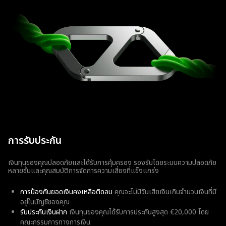
การรับประกัน
เงินทุนของคุณปลอดภัยและได้รับการคุ้มครอง รองรับโดยระบบความปลอดภัย
หลายชั้นและคุณสมบัติการจัดการความเสี่ยงที่แข็งแกร่ง
การป้องกันยอดเงินคงเหลือติดลบ
คุณจะไม่มีวันเสียเงินเกินจำนวนเงินที่มี
อยู่ในบัญชีของคุณ
รับประกันเงินฝาก
เงินทุนของคุณได้รับการประกันสูงสุด €20,000 โดย
คณะกรรมการทางการเงิน