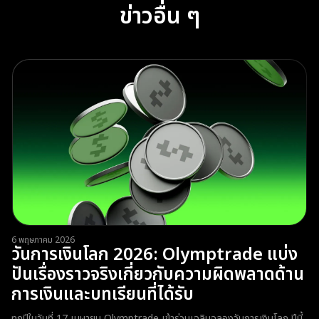
ข่าวอื่น ๆ
6 พฤษภาคม 2026
วันการเงินโลก 2026: Olymptrade แบ่ง
ปันเรื่องราวจริงเกี่ยวกับความผิดพลาดด้าน
การเงินและบทเรียนที่ได้รับ
ทุกปีในวันที่ 17 เมษายน Olymptrade เข้าร่วมเฉลิมฉลองวันการเงินโลก ปีนี้