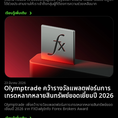
ได้ช่วยประสานงานให้เราเข้าถึงกลุ่มผู้ที่ต้องการความช่วยเหลือมาก
เรียนรู้เพิ่มเติม
23 มีนาคม 2026
Olymptrade คว้ารางวัลแพลตฟอร์มการ
เทรดหลากหลายสินทรัพย์ยอดเยี่ยมปี 2026
Olymptrade เพิ่งคว้ารางวัลแพลตฟอร์มการเทรดหลากหลายสินทรัพย์ยอด
เยี่ยมปี 2026 จาก FXDailyInfo Forex Brokers Award