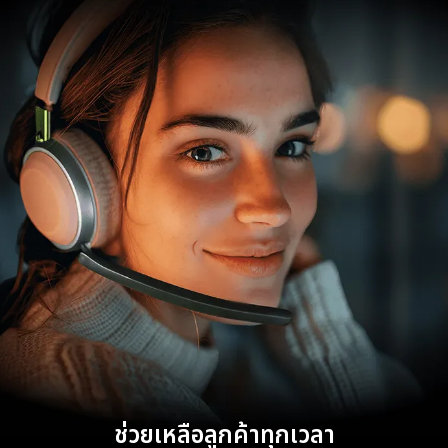
ช่วยเหลือลูกค้าทุกเวลา