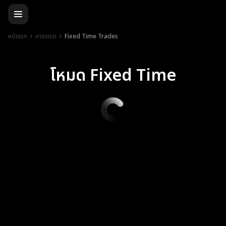
หน้าแรก
การเทรด
Fixed Time Trades
โหมด Fixed Time