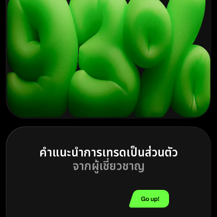
คำแนะนำการเทรดเป็นส่วนตัว
จากผู้เชี่ยวชาญ