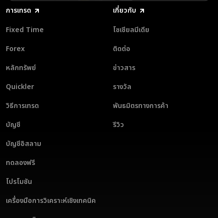
การเทรด
เกี่ยวกับ
Fixed Time
โซเชียลมีเดีย
Forex
ติดต่อ
หลักทรัพย์
ข่าวสาร
Quickler
รางวัล
วิธีการเทรด
พันธมิตรทางการค้า
บัญชี
รีวิว
บัญชีอิสลาม
ทดลองฟรี
โปรโมชัน
เครื่องมือการวิเคราะห์เชิงเทคนิค