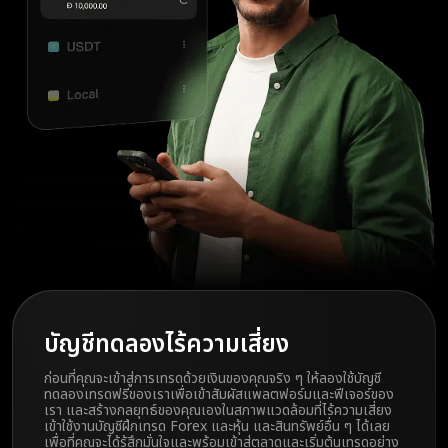
บัญชีทดลองไร้ความเสี่ยง
ก่อนที่คุณจะเข้าสู่การเทรดด้วยเงินของคุณจริง ๆ ให้ลองใช้บัญชี
ทดลองเทรดฟรีของเราเพื่อเข้าสัมผัสแพลตฟอร์มและฟีเจอร์ของ
เรา และสร้างกลยุทธ์ของคุณเองในสภาพแวดล้อมที่ไร้ความเสี่ยง
เข้าใช้งานบัญชีฝึกเทรด Forex และหุ้น และสินทรัพย์อื่น ๆ ได้เลย
เพื่อที่คุณจะได้รู้สึกมั่นใจและพร้อมเข้าสู่ตลาดและเริ่มต้นเทรดอย่าง