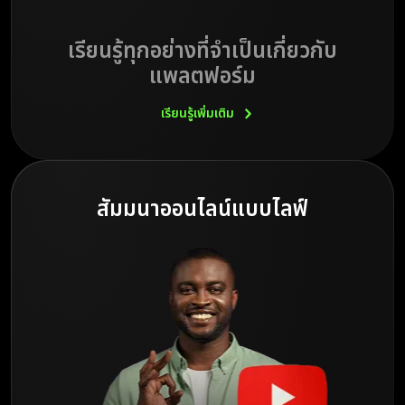
เรียนรู้ทุกอย่างที่จำเป็นเกี่ยวกับ
แพลตฟอร์ม
เรียนรู้เพิ่มเติม
สัมมนาออนไลน์แบบไลฟ์