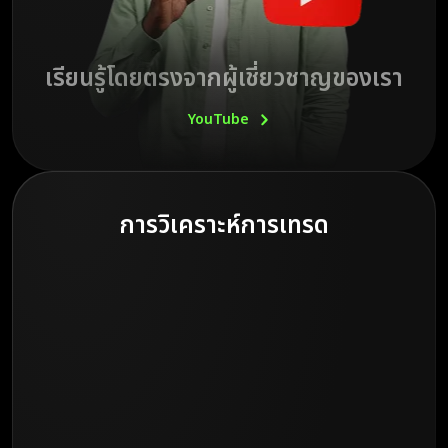
เรียนรู้โดยตรงจากผู้เชี่ยวชาญของเรา
YouTube
การวิเคราะห์การเทรด