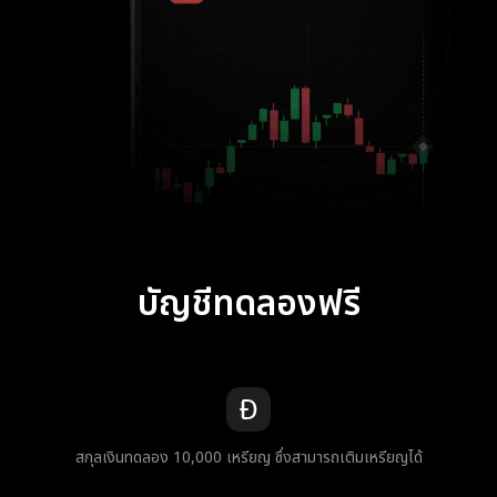
บัญชีทดลองฟรี
สกุลเงินทดลอง 10,000 เหรียญ ซึ่งสามารถเติมเหรียญได้