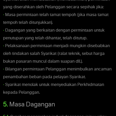
yang diserahkan oleh Pelanggan secara sepihak jika:
•
Masa permintaan telah tamat tempoh (jika masa tamat
tempoh telah ditunjukkan).
•
Dagangan yang berkaitan dengan permintaan untuk
penutupan yang telah dihantar, telah ditutup.
•
Pelaksanaan permintaan menjadi mungkin disebabkan
oleh tindakan salah Syarikat (ralat teknik, sebut harga
bukan pasaran muncul dalam suapan dll.).
•
Bilangan permintaan Pelanggan menimbulkan ancaman
penambahan beban pada pelayan Syarikat.
•
Syarikat menolak untuk menyediakan Perkhidmatan
kepada Pelanggan.
5.
Masa Dagangan