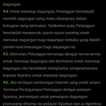
dagangan.
4.4.
Untuk menutup dagangan, Pelanggan hendaklah
memilih dagangan yang mahu ditutupnya dalam
bahagian yang berkaitan. Tambahan pula, Pelanggan
hendaklah menyemak syarat-syarat penting untuk
menutup dagangan bagi dagangan terbuka yang dipilih -
jumlah hasil kewangan bagi dagangan itu.
4.5.
Sekiranya Pelanggan bersetuju dengan terma-terma
untuk menutup dagangan dan berhasrat untuk menutup
dagangan, dia hendaklah menghantar pengesahannya
kepada Syarikat untuk menutup dagangan.
4.6.
Jika terdapat sambungan Internet yang stabil antara
Terminal Perdagangan Pelanggan dengan pelayan
Syarikat, permintaan untuk penutupan dagangan
pramatang dihantar ke pelayan Syarikat dan ia diperiksa