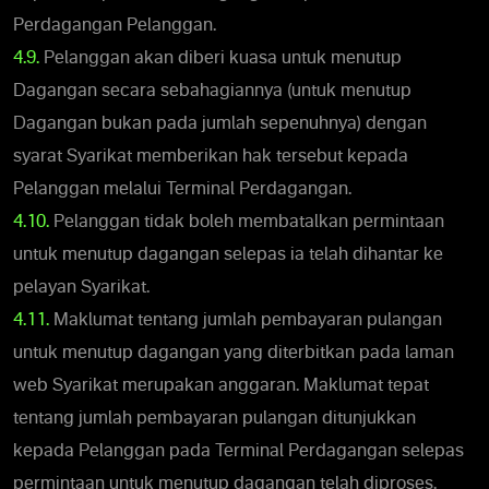
Perdagangan Pelanggan.
4.9.
Pelanggan akan diberi kuasa untuk menutup
Dagangan secara sebahagiannya (untuk menutup
Dagangan bukan pada jumlah sepenuhnya) dengan
syarat Syarikat memberikan hak tersebut kepada
Pelanggan melalui Terminal Perdagangan.
4.10.
Pelanggan tidak boleh membatalkan permintaan
untuk menutup dagangan selepas ia telah dihantar ke
pelayan Syarikat.
4.11.
Maklumat tentang jumlah pembayaran pulangan
untuk menutup dagangan yang diterbitkan pada laman
web Syarikat merupakan anggaran. Maklumat tepat
tentang jumlah pembayaran pulangan ditunjukkan
kepada Pelanggan pada Terminal Perdagangan selepas
permintaan untuk menutup dagangan telah diproses.