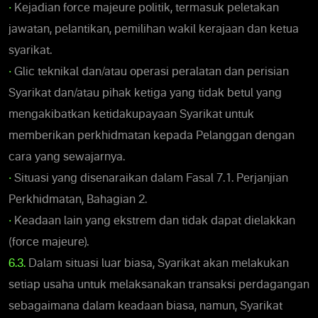
•
Kejadian force majeure politik, termasuk peletakan
jawatan, pelantikan, pemilihan wakil kerajaan dan ketua
syarikat.
•
Glic teknikal dan/atau operasi peralatan dan perisian
Syarikat dan/atau pihak ketiga yang tidak betul yang
mengakibatkan ketidakupayaan Syarikat untuk
memberikan perkhidmatan kepada Pelanggan dengan
cara yang sewajarnya.
•
Situasi yang disenaraikan dalam Fasal 7.1. Perjanjian
Perkhidmatan, Bahagian 2.
•
Keadaan lain yang ekstrem dan tidak dapat dielakkan
(force majeure).
6.3.
Dalam situasi luar biasa, Syarikat akan melakukan
setiap usaha untuk melaksanakan transaksi perdagangan
sebagaimana dalam keadaan biasa, namun, Syarikat