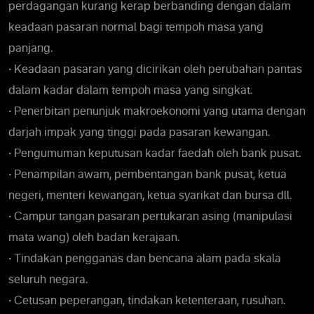
perdagangan kurang kerap berbanding dengan dalam
keadaan pasaran normal bagi tempoh masa yang
panjang.
•
Keadaan pasaran yang dicirikan oleh perubahan pantas
dalam kadar dalam tempoh masa yang singkat.
•
Penerbitan penunjuk makroekonomi yang utama dengan
darjah impak yang tinggi pada pasaran kewangan.
•
Pengumuman keputusan kadar faedah oleh bank pusat.
•
Penampilan awam, pembentangan bank pusat, ketua
negeri, menteri kewangan, ketua syarikat dan bursa dll.
•
Campur tangan pasaran pertukaran asing (manipulasi
mata wang) oleh badan kerajaan.
•
Tindakan pengganas dan bencana alam pada skala
seluruh negara.
•
Cetusan peperangan, tindakan ketenteraan, rusuhan.