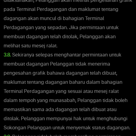
dilaksanakan, Pelanggan akan melihat pengesahan grafik
pada Terminal Perdagangan dan maklumat tentang
dagangan akan muncul di bahagian Terminal
Perdagangan yang sepadan. Jika permintaan untuk
membuat dagangan telah ditolak, Pelanggan akan
melihat satu mesej ralat.
3.8.
Sekiranya selepas menghantar permintaan untuk
membuat dagangan Pelanggan tidak menerima
pengesahan grafik bahawa dagangan telah dibuat,
maklumat tentang dagangan baharu dalam bahagian
Terminal Perdagangan yang sesuai atau mesej ralat
dalam tempoh yang munasabah, Pelanggan tidak boleh
memastikan sama ada dagangan telah dibuat atau
ditolak. Pelanggan mempunyai hak untuk menghubungi
Sokongan Pelanggan untuk menyemak status dagangan.