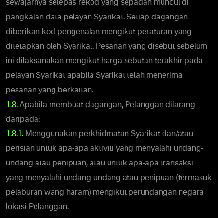
sewajarnya selepas rekod yang sepadan muncul di
pangkalan data pelayan Syarikat. Setiap dagangan
diberikan kod pengenalan mengikut peraturan yang
ditetapkan oleh Syarikat. Pesanan yang disebut sebelum
ini dilaksanakan mengikut harga sebutan terakhir pada
pelayan Syarikat apabila Syarikat telah menerima
pesanan yang berkaitan.
1.8.
Apabila membuat dagangan, Pelanggan dilarang
daripada:
1.8.1.
Menggunakan perkhidmatan Syarikat dan/atau
perisian untuk apa-apa aktiviti yang menyalahi undang-
undang atau penipuan, atau untuk apa-apa transaksi
yang menyalahi undang-undang atau penipuan (termasuk
pelaburan wang haram) mengikut perundangan negara
lokasi Pelanggan.