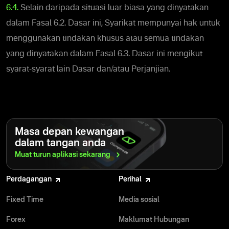
6.4.
Selain daripada situasi luar biasa yang dinyatakan
dalam Fasal 6.2. Dasar ini, Syarikat mempunyai hak untuk
menggunakan tindakan khusus atau semua tindakan
yang dinyatakan dalam Fasal 6.3. Dasar ini mengikut
syarat-syarat lain Dasar dan/atau Perjanjian.
Masa depan kewangan
dalam tangan anda
Muat turun aplikasi
sekarang
Perdagangan
Perihal
Fixed Time
Media sosial
Forex
Maklumat Hubungan