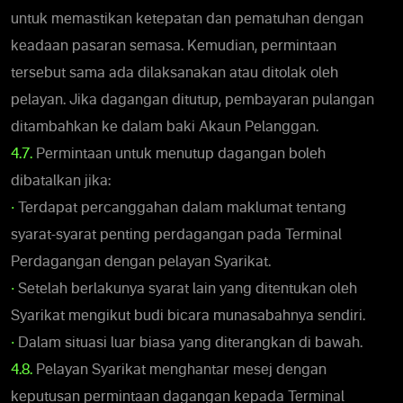
untuk memastikan ketepatan dan pematuhan dengan
keadaan pasaran semasa. Kemudian, permintaan
tersebut sama ada dilaksanakan atau ditolak oleh
pelayan. Jika dagangan ditutup, pembayaran pulangan
ditambahkan ke dalam baki Akaun Pelanggan.
4.7.
Permintaan untuk menutup dagangan boleh
dibatalkan jika:
•
Terdapat percanggahan dalam maklumat tentang
syarat-syarat penting perdagangan pada Terminal
Perdagangan dengan pelayan Syarikat.
•
Setelah berlakunya syarat lain yang ditentukan oleh
Syarikat mengikut budi bicara munasabahnya sendiri.
•
Dalam situasi luar biasa yang diterangkan di bawah.
4.8.
Pelayan Syarikat menghantar mesej dengan
keputusan permintaan dagangan kepada Terminal