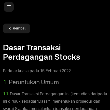
Kembali
Dasar Transaksi
Perdagangan Stocks
Berkuat kuasa pada 15 Februari 2022
1.
Peruntukan Umum
1.1.
Dasar Transaksi Perdagangan ini (kemudian daripada
ini dirujuk sebagai "Dasar") menentukan prosedur dan
syarat Syarikat menjalankan transaksi perdagangan