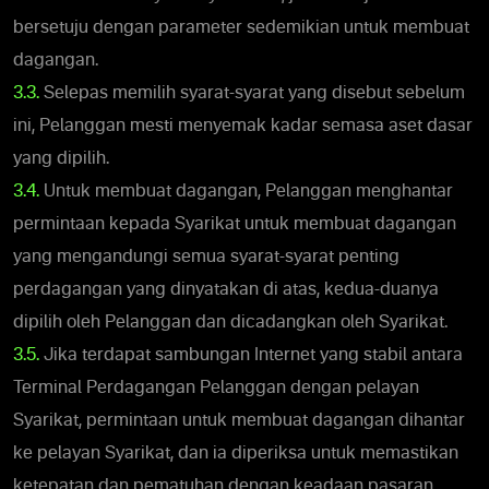
bersetuju dengan parameter sedemikian untuk membuat
dagangan.
3.3.
Selepas memilih syarat-syarat yang disebut sebelum
ini, Pelanggan mesti menyemak kadar semasa aset dasar
yang dipilih.
3.4.
Untuk membuat dagangan, Pelanggan menghantar
permintaan kepada Syarikat untuk membuat dagangan
yang mengandungi semua syarat-syarat penting
perdagangan yang dinyatakan di atas, kedua-duanya
dipilih oleh Pelanggan dan dicadangkan oleh Syarikat.
3.5.
Jika terdapat sambungan Internet yang stabil antara
Terminal Perdagangan Pelanggan dengan pelayan
Syarikat, permintaan untuk membuat dagangan dihantar
ke pelayan Syarikat, dan ia diperiksa untuk memastikan
ketepatan dan pematuhan dengan keadaan pasaran