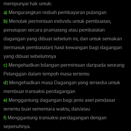
mempunyai hak untuk:
a)
Mengurangkan nisbah pembayaran pulangan
b)
Menolak permintaan individu untuk pembuatan,
penutupan secara pramatang atau pembatalan
dagangan yang dibuat sebelum ini, dan untuk semakan
(termasuk pembatalan) hasil kewangan bagi dagangan
yang dibuat sebelumnya
c)
Mengehadkan bilangan permintaan daripada seorang
Pelanggan dalam tempoh masa tertentu
d)
Mengehadkan masa Dagangan yang tersedia untuk
membuat transaksi perdagangan
e)
Menggantung dagangan bagi jenis aset pendasar
tertentu buat sementara waktu, dan/atau
f)
Menggantung transaksi perdagangan dengan
sepenuhnya.