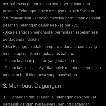
normal, masa pemprosesan untuk permintaan dan
pesanan Pelanggan boleh ditingkatkan oleh Syarikat.
2.4.
Pelayan syarikat boleh menolak permintaan dan/atau
pesanan Pelanggan dalam kes-kes berikut:
•
Jika Pelanggan menghantar permintaan sebelum sesi
perdagangan dibuka.
•
Jika Pelanggan tidak mempunyai dana tersedia yang
mencukupi untuk membuka aras baharu.
•
Dalam keadaan pasaran yang tidak normal.
•
Dalam kes-kes lain, Syarikat boleh membuat keputusan
mengikut budi bicaranya yang munasabah.
3.
Membuat Dagangan
3.1.
Dagangan dibuat apabila Pelanggan dan Syarikat
bersetuju dengan syarat-syarat penting dagangan.