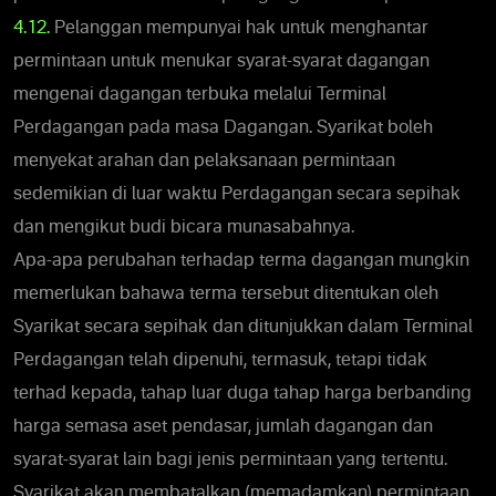
4.12.
Pelanggan mempunyai hak untuk menghantar
permintaan untuk menukar syarat-syarat dagangan
mengenai dagangan terbuka melalui Terminal
Perdagangan pada masa Dagangan. Syarikat boleh
menyekat arahan dan pelaksanaan permintaan
sedemikian di luar waktu Perdagangan secara sepihak
dan mengikut budi bicara munasabahnya.
Apa-apa perubahan terhadap terma dagangan mungkin
memerlukan bahawa terma tersebut ditentukan oleh
Syarikat secara sepihak dan ditunjukkan dalam Terminal
Perdagangan telah dipenuhi, termasuk, tetapi tidak
terhad kepada, tahap luar duga tahap harga berbanding
harga semasa aset pendasar, jumlah dagangan dan
syarat-syarat lain bagi jenis permintaan yang tertentu.
Syarikat akan membatalkan (memadamkan) permintaan