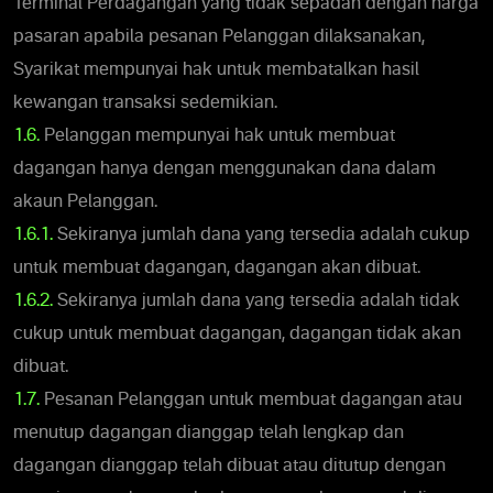
Terminal Perdagangan yang tidak sepadan dengan harga
pasaran apabila pesanan Pelanggan dilaksanakan,
Syarikat mempunyai hak untuk membatalkan hasil
kewangan transaksi sedemikian.
1.6.
Pelanggan mempunyai hak untuk membuat
dagangan hanya dengan menggunakan dana dalam
akaun Pelanggan.
1.6.1.
Sekiranya jumlah dana yang tersedia adalah cukup
untuk membuat dagangan, dagangan akan dibuat.
1.6.2.
Sekiranya jumlah dana yang tersedia adalah tidak
cukup untuk membuat dagangan, dagangan tidak akan
dibuat.
1.7.
Pesanan Pelanggan untuk membuat dagangan atau
menutup dagangan dianggap telah lengkap dan
dagangan dianggap telah dibuat atau ditutup dengan