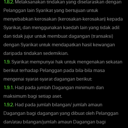
1.8.2.
Melaksanakan tindakan yang diselaraskan dengan
Pelanggan lain Syarikat yang bertujuan untuk
menyebabkan kerosakan (kerosakan-kerosakan) kepada
Syarikat, dan menggunakan kaedah lain yang tidak adil
dan tidak jujur untuk membuat dagangan (transaksi)
dengan Syarikat untuk mendapatkan hasil kewangan
daripada tindakan sedemikian.
1.9.
Syarikat mempunyai hak untuk mengenakan sekatan
berikut terhadap Pelanggan pada bila-bila masa
mengenai syarat-syarat dagangan berikut:
1.9.1.
Had pada jumlah Dagangan minimum dan
maksimum bagi setiap aset.
1.9.2.
Had pada jumlah bilangan/ jumlah amaun
Dagangan bagi dagangan yang dibuat oleh Pelanggan
dan/atau bilangan/jumlah amaun Dagangan bagi