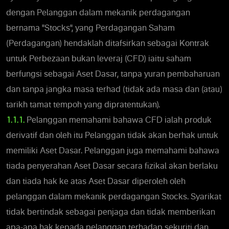
dengan Pelanggan dalam mekanik perdagangan
bernama "Stocks", yang Perdagangan Saham
(Perdagangan) hendaklah ditafsirkan sebagai Kontrak
untuk Perbezaan bukan leveraj (CFD) iaitu saham
berfungsi sebagai Aset Dasar, tanpa yuran pembaharuan
dan tanpa jangka masa terhad (tidak ada masa dan (atau)
tarikh tamat tempoh yang dipratentukan).
1.1.1.
Pelanggan memahami bahawa CFD ialah produk
derivatif dan oleh itu Pelanggan tidak akan berhak untuk
memiliki Aset Dasar. Pelanggan juga memahami bahawa
tiada penyerahan Aset Dasar secara fizikal akan berlaku
dan tiada hak ke atas Aset Dasar diperoleh oleh
pelanggan dalam mekanik perdagangan Stocks. Syarikat
tidak bertindak sebagai penjaga dan tidak memberikan
apa-apa hak kepada pelanggan terhadap sekuriti dan