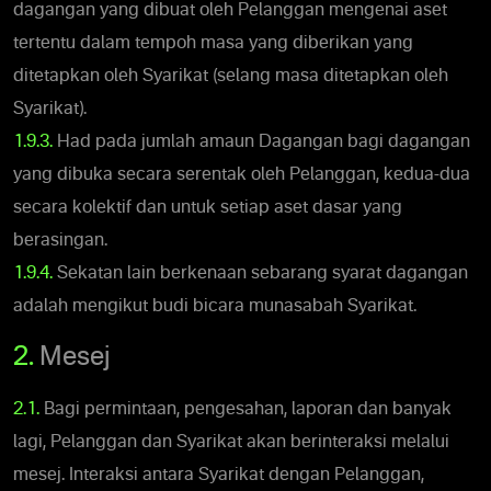
dagangan yang dibuat oleh Pelanggan mengenai aset
tertentu dalam tempoh masa yang diberikan yang
ditetapkan oleh Syarikat (selang masa ditetapkan oleh
Syarikat).
1.9.3.
Had pada jumlah amaun Dagangan bagi dagangan
yang dibuka secara serentak oleh Pelanggan, kedua-dua
secara kolektif dan untuk setiap aset dasar yang
berasingan.
1.9.4.
Sekatan lain berkenaan sebarang syarat dagangan
adalah mengikut budi bicara munasabah Syarikat.
2.
Mesej
2.1.
Bagi permintaan, pengesahan, laporan dan banyak
lagi, Pelanggan dan Syarikat akan berinteraksi melalui
mesej. Interaksi antara Syarikat dengan Pelanggan,