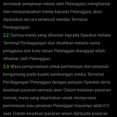
termasuk penjanaan mesej oleh Pelanggan, menghantar
dan menyampaikan mesej kepada Pelanggan, akan
dijalankan secara eksklusif melalui Terminal
Perdagangan.
2.2.
Semua mesej yang dihantar kepada Syarikat melalui
Terminal Perdagangan dan disahkan melalui nama
pengguna dan kata laluan Pelanggan dianggap telah
dihantar oleh Pelanggan.
2.3.
Masa pemprosesan untuk permintaan dan pesanan
bergantung pada kualiti sambungan antara Terminal
Perdagangan Pelanggan dengan pelayan Syarikat serta
keadaan pasaran semasa aset. Dalam keadaan pasaran
normal, masa yang diperlukan untuk memproses
permintaan atau pesanan Pelanggan biasanya ialah 0-5
saat. Dalam keadaan pasaran selain daripada pasaran