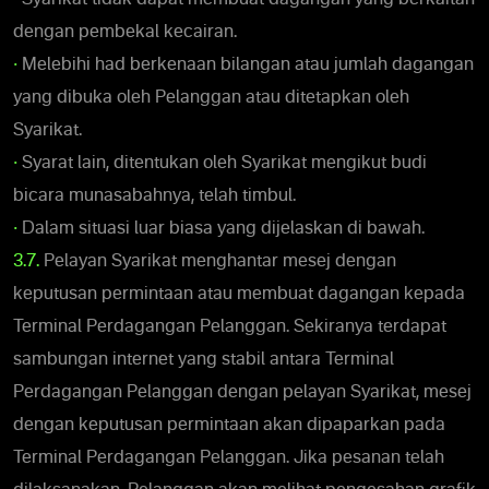
dengan pembekal kecairan.
•
Melebihi had berkenaan bilangan atau jumlah dagangan
yang dibuka oleh Pelanggan atau ditetapkan oleh
Syarikat.
•
Syarat lain, ditentukan oleh Syarikat mengikut budi
bicara munasabahnya, telah timbul.
•
Dalam situasi luar biasa yang dijelaskan di bawah.
3.7.
Pelayan Syarikat menghantar mesej dengan
keputusan permintaan atau membuat dagangan kepada
Terminal Perdagangan Pelanggan. Sekiranya terdapat
sambungan internet yang stabil antara Terminal
Perdagangan Pelanggan dengan pelayan Syarikat, mesej
dengan keputusan permintaan akan dipaparkan pada
Terminal Perdagangan Pelanggan. Jika pesanan telah