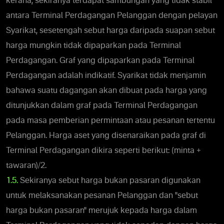
kerana, sekiranya terdapat sambungan yang tidak stabil
antara Terminal Perdagangan Pelanggan dengan pelayan
Syarikat, sesetengah sebut harga daripada suapan sebut
harga mungkin tidak dipaparkan pada Terminal
Perdagangan. Graf yang dipaparkan pada Terminal
Perdagangan adalah indikatif. Syarikat tidak menjamin
bahawa suatu dagangan akan dibuat pada harga yang
ditunjukkan dalam graf pada Terminal Perdagangan
pada masa pemberian permintaan atau pesanan tertentu
Pelanggan. Harga aset yang disenaraikan pada graf di
Terminal Perdagangan dikira seperti berikut: (minta +
tawaran)/2.
1.5.
Sekiranya sebut harga bukan pasaran digunakan
untuk melaksanakan pesanan Pelanggan dan "sebut
harga bukan pasaran" merujuk kepada harga dalam