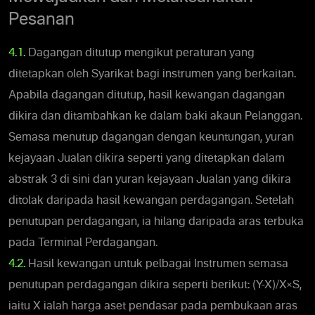
Pesanan
4.1.
Dagangan ditutup mengikut peraturan yang
ditetapkan oleh Syarikat bagi instrumen yang berkaitan.
Apabila dagangan ditutup, hasil kewangan dagangan
dikira dan ditambahkan ke dalam baki akaun Pelanggan.
Semasa menutup dagangan dengan keuntungan, yuran
kejayaan Jualan dikira seperti yang ditetapkan dalam
abstrak 3 di sini dan yuran kejayaan Jualan yang dikira
ditolak daripada hasil kewangan perdagangan. Setelah
penutupan perdagangan, ia hilang daripada aras terbuka
pada Terminal Perdagangan.
4.2.
Hasil kewangan untuk pelbagai Instrumen semasa
penutupan perdagangan dikira seperti berikut: (Y-X)/X×S,
iaitu X ialah harga aset pendasar pada pembukaan aras