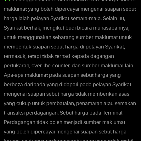
maklumat yang boleh dipercayai mengenai suapan sebut
harga ialah pelayan Syarikat semata-mata. Selain itu,
Syarikat berhak, mengikut budi bicara munasabahnya,
untuk menggunakan sebarang sumber maklumat untuk
membentuk suapan sebut harga di pelayan Syarikat,
termasuk, tetapi tidak terhad kepada dagangan
pertukaran, over-the-counter, dan sumber maklumat lain.
Apa-apa maklumat pada suapan sebut harga yang
berbeza daripada yang didapati pada pelayan Syarikat
mengenai suapan sebut harga tidak memberikan asas
yang cukup untuk pembatalan, penamatan atau semakan
transaksi perdagangan. Sebut harga pada Terminal
Perdagangan tidak boleh menjadi sumber maklumat
yang boleh dipercayai mengenai suapan sebut harga