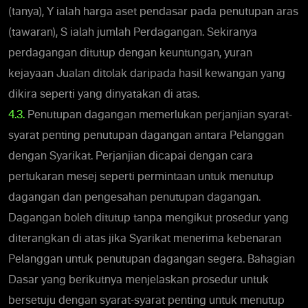
(tanya), Y ialah harga aset pendasar pada penutupan aras
(tawaran), S ialah jumlah Perdagangan. Sekiranya
perdagangan ditutup dengan keuntungan, yuran
kejayaan Jualan ditolak daripada hasil kewangan yang
dikira seperti yang dinyatakan di atas.
4.3.
Penutupan dagangan memerlukan perjanjian syarat-
syarat penting penutupan dagangan antara Pelanggan
dengan Syarikat. Perjanjian dicapai dengan cara
pertukaran mesej seperti permintaan untuk menutup
dagangan dan pengesahan penutupan dagangan.
Dagangan boleh ditutup tanpa mengikut prosedur yang
diterangkan di atas jika Syarikat menerima kebenaran
Pelanggan untuk penutupan dagangan segera. Bahagian
Dasar yang berikutnya menjelaskan prosedur untuk
bersetuju dengan syarat-syarat penting untuk menutup