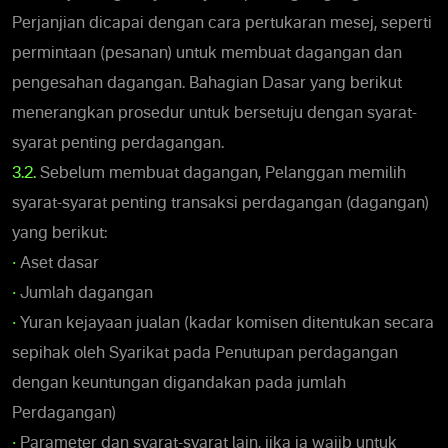
Perjanjian dicapai dengan cara pertukaran mesej, seperti
permintaan (pesanan) untuk membuat dagangan dan
pengesahan dagangan. Bahagian Dasar yang berikut
menerangkan prosedur untuk bersetuju dengan syarat-
syarat penting perdagangan.
3.2.
Sebelum membuat dagangan, Pelanggan memilih
syarat-syarat penting transaksi perdagangan (dagangan)
yang berikut:
•
Aset dasar
•
Jumlah dagangan
•
Yuran kejayaan jualan (kadar komisen ditentukan secara
sepihak oleh Syarikat pada Penutupan perdagangan
dengan keuntungan digandakan pada jumlah
Perdagangan)
•
Parameter dan syarat-syarat lain, jika ia wajib untuk