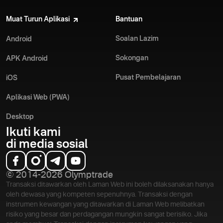
Muat Turun Aplikasi
Bantuan
Soalan Lazim
Android
Sokongan
APK Android
Pusat Pembelajaran
iOS
Aplikasi Web (PWA)
Desktop
Ikuti kami
di media sosial
© 2014-2026 Olymptrade
Transaksi ditawarkan oleh Laman Web ini boleh dilaksanakan hanya
oleh dewasa yang kompeten sepenuhnya. Transaksi dengan
instrumen kewangan yang ditawarkan di Laman Web melibatkan
risiko yang besar dan perdagangan mungkin sangat berisiko. Jika