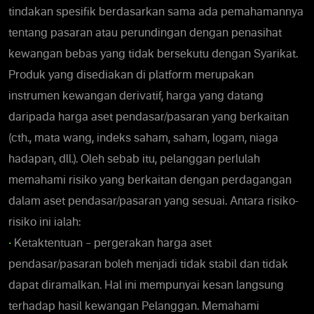
tindakan spesifik berdasarkan sama ada pemahamannya
tentang pasaran atau perundingan dengan penasihat
kewangan bebas yang tidak bersekutu dengan Syarikat.
Produk yang disediakan di platform merupakan
instrumen kewangan derivatif, harga yang datang
daripada harga aset pendasar/pasaran yang berkaitan
(cth., mata wang, indeks saham, saham, logam, niaga
hadapan, dll.). Oleh sebab itu, pelanggan perlulah
memahami risiko yang berkaitan dengan perdagangan
dalam aset pendasar/pasaran yang sesuai. Antara risiko-
risiko ini ialah:
•
Ketaktentuan – pergerakan harga aset
pendasar/pasaran boleh menjadi tidak stabil dan tidak
dapat diramalkan. Hal ini mempunyai kesan langsung
terhadap hasil kewangan Pelanggan. Memahami