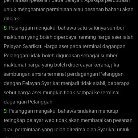
permintaan/pesanan pada pelayan. Apa-apa percubaan
untuk menghantar permintaan atau pesanan baharu akan
ditolak.
8.
Pelanggan mengakui bahawa satu-satunya sumber
maklumat yang boleh dipercayai tentang harga aset ialah
Pelayan Syarikat. Harga aset pada terminal dagangan
Pelanggan tidak boleh digunakan sebagai sumber
maklumat harga yang boleh dipercayai kerana, jika
sambungan antara terminal perdagangan Pelanggan
dengan Pelayan Syarikat menjadi tidak stabil, beberapa
sebut harga aset mungkin tidak sampai ke terminal
dagangan Pelanggan.
9.
Pelanggan mengakui bahawa tindakan menutup
tetingkap pelayar web tidak akan membatalkan pesanan
atau permintaan yang telah diterima oleh Syarikat untuk