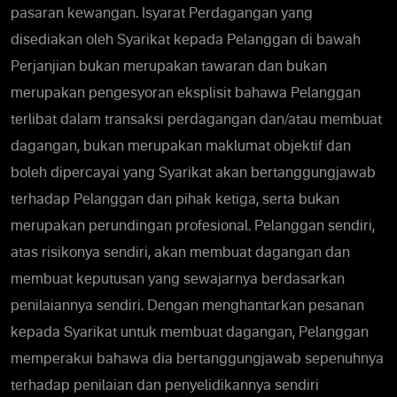
pasaran kewangan. Isyarat Perdagangan yang
disediakan oleh Syarikat kepada Pelanggan di bawah
Perjanjian bukan merupakan tawaran dan bukan
merupakan pengesyoran eksplisit bahawa Pelanggan
terlibat dalam transaksi perdagangan dan/atau membuat
dagangan, bukan merupakan maklumat objektif dan
boleh dipercayai yang Syarikat akan bertanggungjawab
terhadap Pelanggan dan pihak ketiga, serta bukan
merupakan perundingan profesional. Pelanggan sendiri,
atas risikonya sendiri, akan membuat dagangan dan
membuat keputusan yang sewajarnya berdasarkan
penilaiannya sendiri. Dengan menghantarkan pesanan
kepada Syarikat untuk membuat dagangan, Pelanggan
memperakui bahawa dia bertanggungjawab sepenuhnya
terhadap penilaian dan penyelidikannya sendiri