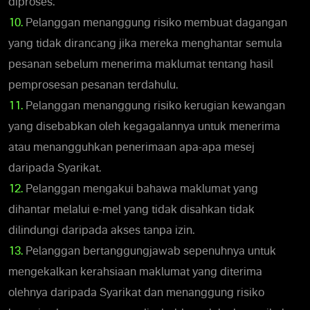
diproses.
10.
Pelanggan menanggung risiko membuat dagangan
yang tidak dirancang jika mereka menghantar semula
pesanan sebelum menerima maklumat tentang hasil
pemprosesan pesanan terdahulu.
11.
Pelanggan menanggung risiko kerugian kewangan
yang disebabkan oleh kegagalannya untuk menerima
atau menangguhkan penerimaan apa-apa mesej
daripada Syarikat.
12.
Pelanggan mengakui bahawa maklumat yang
dihantar melalui e-mel yang tidak disahkan tidak
dilindungi daripada akses tanpa izin.
13.
Pelanggan bertanggungjawab sepenuhnya untuk
mengekalkan kerahsiaan maklumat yang diterima
olehnya daripada Syarikat dan menanggung risiko