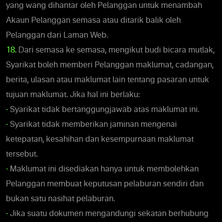
yang wang dihantar oleh Pelanggan untuk menambah
Akaun Pelanggan semasa atau ditarik balik oleh
Pelanggan dari Laman Web.
18.
Dari semasa ke semasa, mengikut budi bicara mutlak,
Syarikat boleh memberi Pelanggan maklumat, cadangan,
berita, ulasan atau maklumat lain tentang pasaran untuk
tujuan maklumat. Jika hal ini berlaku:
•
Syarikat tidak bertanggungjawab atas maklumat ini.
•
Syarikat tidak memberikan jaminan mengenai
ketepatan, kesahihan dan kesempurnaan maklumat
tersebut.
•
Maklumat ini disediakan hanya untuk membolehkan
Pelanggan membuat keputusan pelaburan sendiri dan
bukan satu nasihat pelaburan.
•
Jika suatu dokumen mengandungi sekatan berhubung