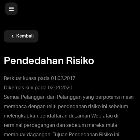
Kembali
Pendedahan Risiko
Berkuat kuasa pada 01.02.2017
Dikemas kini pada 02.04.2020
Semua Pelanggan dan Pelanggan yang berpotensi mesti
membaca dengan teliti pendedahan risiko ini sebelum
melengkapkan pendaftaran di Laman Web atau di
terminal perdagangan dan sebelum mereka mula
membuat dagangan. Tujuan Pendedahan Risiko ini