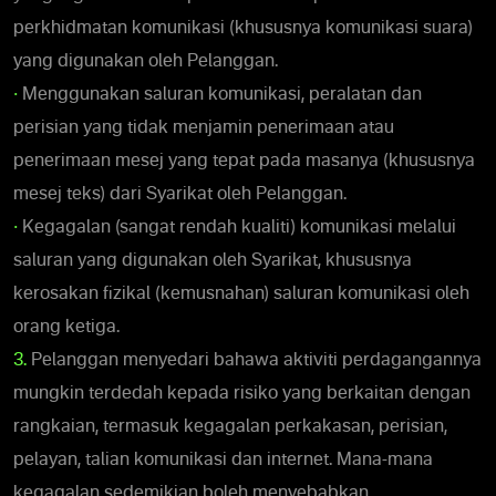
perkhidmatan komunikasi (khususnya komunikasi suara)
yang digunakan oleh Pelanggan.
•
Menggunakan saluran komunikasi, peralatan dan
perisian yang tidak menjamin penerimaan atau
penerimaan mesej yang tepat pada masanya (khususnya
mesej teks) dari Syarikat oleh Pelanggan.
•
Kegagalan (sangat rendah kualiti) komunikasi melalui
saluran yang digunakan oleh Syarikat, khususnya
kerosakan fizikal (kemusnahan) saluran komunikasi oleh
orang ketiga.
3.
Pelanggan menyedari bahawa aktiviti perdagangannya
mungkin terdedah kepada risiko yang berkaitan dengan
rangkaian, termasuk kegagalan perkakasan, perisian,
pelayan, talian komunikasi dan internet. Mana-mana
kegagalan sedemikian boleh menyebabkan