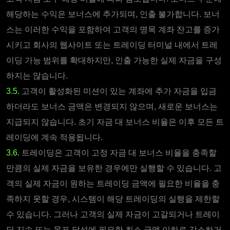
해당하는 수익은 보너스에 추가되며, 인출 불가합니다. 보너
스는 이러한 수익을 포함하여 고객의 명목 계좌 잔고를 증가
시키고 회사의 웹사이트 또는 트레이딩 터미널 내에서 트레
이딩 가능 범위를 확대하지만, 인출 가능한 실제 자금을 구성
하지는 않습니다.
3.5.
고객이 활성화된 미션이 있는 계좌에 추가 자금을 입금
하더라도 보너스 금액은 변경되지 않으며, 새로운 보너스는
지급되지 않습니다. 초기 자금 대 보너스 비율은 이후 모든 트
레이딩에 계속 적용됩니다.
3.6.
트레이딩은 고객이 고정 자금 대 보너스 비율을 충족할
만큼의 실제 자금을 보유한 경우에만 실행할 수 있습니다. 고
객의 실제 자금이 원하는 트레이딩 금액에 필요한 비율을 충
족하지 못할 경우, 시스템이 해당 트레이딩의 실행을 제한할
수 있습니다. 그러나 고객의 실제 자금이 고갈되거나 트레이
딩 지속 또는 목표 달성에 필요한 최소 금액 이하로 감소하거