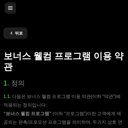
뒤로
보너스 웰컴 프로그램 이용 약
관
1.
정의
1.1.
다음은 보너스 웰컴 프로그램 이용 약관(이하 “약관”)에
적용되는 정의입니다:
“보너스 웰컴 프로그램”
(이하 “프로그램”)이란 고객에게 제
공되는 판촉/프로모션 프로그램을 의미하며, 두가지 상호 연