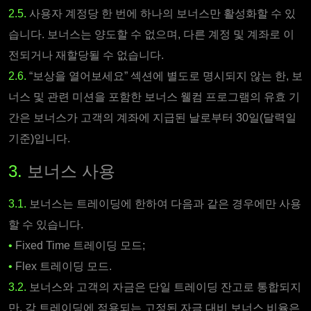
2.5.
사용자 계정당 한 번에 하나의 보너스만 활성화할 수 있
습니다. 보너스는 양도할 수 없으며, 다른 계정 및 계좌로 이
전되거나 재할당될 수 없습니다.
2.6.
“보상을 열어보세요” 섹션에 별도로 명시되지 않는 한, 보
너스 및 관련 미션을 포함한 보너스 웰컴 프로그램의 유효 기
간은 보너스가 고객의 계좌에 지급된 날로부터 30일(달력일
기준)입니다.
3.
보너스 사용
3.1.
보너스는 트레이딩에 한하여 다음과 같은 경우에만 사용
할 수 있습니다.
•
Fixed Time 트레이딩 모드;
•
Flex 트레이딩 모드.
3.2.
보너스와 고객의 자금은 단일 트레이딩 잔고로 통합되지
만, 각 트레이딩에 적용되는 고정된 자금 대비 보너스 비율은