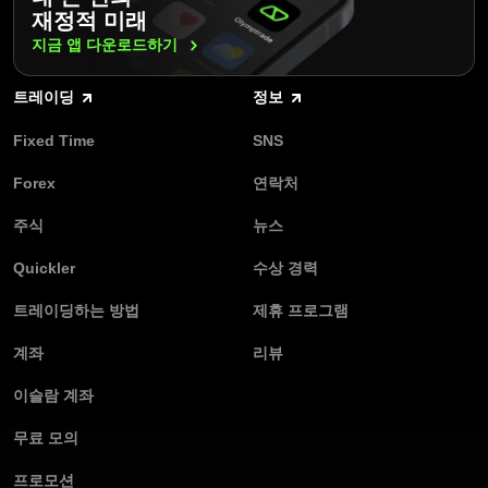
재정적 미래
지금 앱
다운로드하기
트레이딩
정보
Fixed Time
SNS
Forex
연락처
주식
뉴스
Quickler
수상 경력
트레이딩하는 방법
제휴 프로그램
계좌
리뷰
이슬람 계좌
무료 모의
프로모션