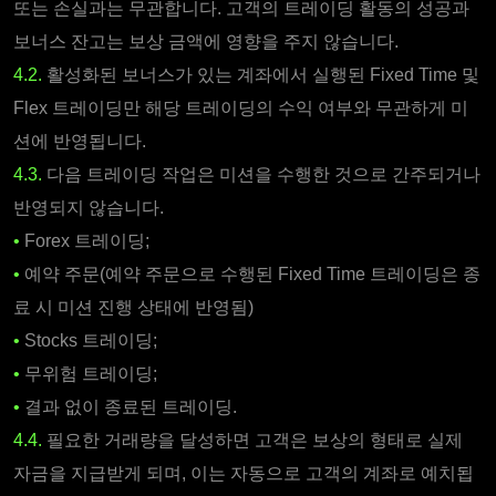
또는 손실과는 무관합니다. 고객의 트레이딩 활동의 성공과
보너스 잔고는 보상 금액에 영향을 주지 않습니다.
4.2.
활성화된 보너스가 있는 계좌에서 실행된 Fixed Time 및
Flex 트레이딩만 해당 트레이딩의 수익 여부와 무관하게 미
션에 반영됩니다.
4.3.
다음 트레이딩 작업은 미션을 수행한 것으로 간주되거나
반영되지 않습니다.
•
Forex 트레이딩;
•
예약 주문(예약 주문으로 수행된 Fixed Time 트레이딩은 종
료 시 미션 진행 상태에 반영됨)
•
Stocks 트레이딩;
•
무위험 트레이딩;
•
결과 없이 종료된 트레이딩.
4.4.
필요한 거래량을 달성하면 고객은 보상의 형태로 실제
자금을 지급받게 되며, 이는 자동으로 고객의 계좌로 예치됩