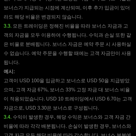
보너스가 지급되는 시점에 계산되며, 이후 추가 입금이 있더
라도 해당 비율은 변경되지 않습니다.
3.3.
모든 트레이딩은 정해진 비율을 따라 보너스 자금과 고
객의 자금을 모두 이용하여 수행됩니다. 수익과 손실 또한 같
은 비율로 분배됩니다. 보너스 자금은 예약 주문 시 사용하실
수 없습니다. 예약 주문을 수행할 때에는 고객 자금만이 사용
됩니다.
예시:
고객이 USD 100을 입금하고 보너스로 USD 50을 지급받았
으며, 고객 자금 67%, 보너스 33% 고정 자금 대 보너스 비율
이 적용되었습니다. USD 10 트레이딩에서 USD 6.70는 고객
자금으로, USD 3.30은 보너스로 구성됩니다.
3.4.
수익이 발생한 경우, 해당 수익은 보너스와 고객 자금 간
비율에 따라 각각 배분됩니다. 손실이 발생한 경우, 보너스와
고객 자금 모두 해당 비율에 따라 감소합니다. 보너스 부분에