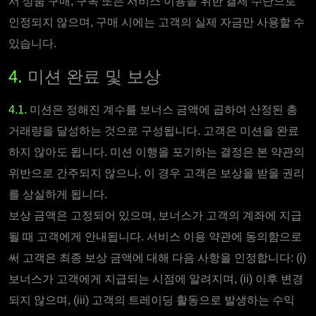
서 상품 구매, 구독 또는 서비스 이용을 위한 결제 수단으로
인정되지 않으며, 구매 시에는 고객의 실제 자금만 사용할 수
있습니다.
4.
미션 완료 및 보상
4.1.
미션은 정해진 계수를 보너스 금액에 곱하여 산정된 총
거래량을 달성하는 것으로 구성됩니다. 고객은 미션을 완료
하지 않아도 됩니다. 미션 이행을 포기하는 결정은 본 약관의
위반으로 간주되지 않으나, 이 경우 고객은 보상을 받을 권리
를 상실하게 됩니다.
보상 금액은 고정되어 있으며, 보너스가 고객의 계좌에 지급
될 때 고객에게 안내됩니다. 서비스 이용 약관에 동의함으로
써 고객은 최종 보상 금액에 대해 다음 사항을 인정합니다: (i)
보너스가 고객에게 지급되는 시점에 알려지며, (ii) 이후 변경
되지 않으며, (iii) 고객의 트레이딩 활동으로 발생하는 수익