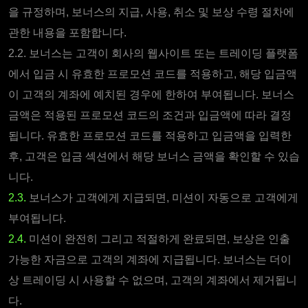
을 규정하며, 보너스의 지급, 사용, 취소 및 보상 수령 절차에
관한 내용을 포함합니다.
2.2. 보너스는 고객이 회사의 웹사이트 또는 트레이딩 플랫폼
에서 입금 시 유효한 프로모션 코드를 적용하고, 해당 입금액
이 고객의 계좌에 예치된 경우에 한하여 부여됩니다. 보너스
금액은 적용된 프로모션 코드의 조건과 입금액에 따라 결정
됩니다. 유효한 프로모션 코드를 적용하고 입금액을 입력한
후, 고객은 입금 섹션에서 해당 보너스 금액을 확인할 수 있습
니다.
2.3.
보너스가 고객에게 지급되면, 미션이 자동으로 고객에게
부여됩니다.
2.4.
미션이 완전히 그리고 적절하게 완료되면, 보상은 인출
가능한 자금으로 고객의 계좌에 지급됩니다. 보너스는 더이
상 트레이딩 시 사용할 수 없으며, 고객의 계좌에서 제거됩니
다.