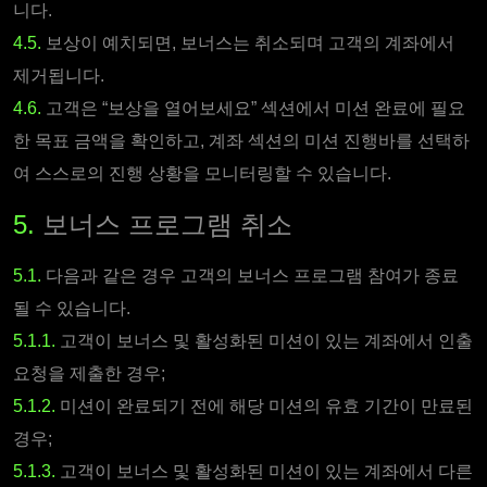
니다.
4.5.
보상이 예치되면, 보너스는 취소되며 고객의 계좌에서
제거됩니다.
4.6.
고객은 “보상을 열어보세요” 섹션에서 미션 완료에 필요
한 목표 금액을 확인하고, 계좌 섹션의 미션 진행바를 선택하
여 스스로의 진행 상황을 모니터링할 수 있습니다.
5.
보너스 프로그램 취소
5.1.
다음과 같은 경우 고객의 보너스 프로그램 참여가 종료
될 수 있습니다.
5.1.1.
고객이 보너스 및 활성화된 미션이 있는 계좌에서 인출
요청을 제출한 경우;
5.1.2.
미션이 완료되기 전에 해당 미션의 유효 기간이 만료된
경우;
5.1.3.
고객이 보너스 및 활성화된 미션이 있는 계좌에서 다른