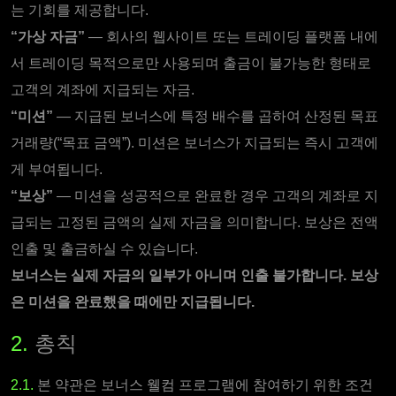
는 기회를 제공합니다.
“가상 자금”
— 회사의 웹사이트 또는 트레이딩 플랫폼 내에
서 트레이딩 목적으로만 사용되며 출금이 불가능한 형태로
고객의 계좌에 지급되는 자금.
“미션”
— 지급된 보너스에 특정 배수를 곱하여 산정된 목표
거래량(“목표 금액”). 미션은 보너스가 지급되는 즉시 고객에
게 부여됩니다.
“보상”
— 미션을 성공적으로 완료한 경우 고객의 계좌로 지
급되는 고정된 금액의 실제 자금을 의미합니다. 보상은 전액
인출 및 출금하실 수 있습니다.
보너스는 실제 자금의 일부가 아니며 인출 불가합니다. 보상
은 미션을 완료했을 때에만 지급됩니다.
2.
총칙
2.1.
본 약관은 보너스 웰컴 프로그램에 참여하기 위한 조건