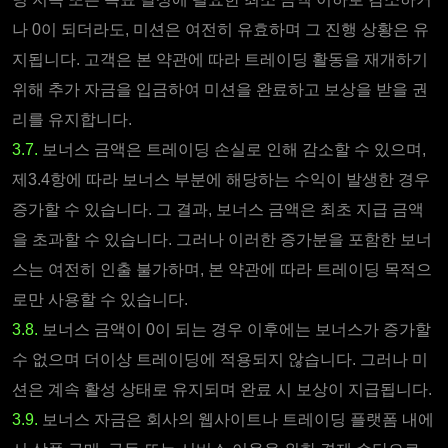
나 0이 되더라도, 미션은 여전히 유효하며 그 진행 상황은 유
지됩니다. 고객은 본 약관에 따라 트레이딩 활동을 재개하기
위해 추가 자금을 입금하여 미션을 완료하고 보상을 받을 권
리를 유지합니다.
3.7.
보너스 금액은 트레이딩 손실로 인해 감소할 수 있으며,
제3.4항에 따라 보너스 부분에 해당하는 수익이 발생한 경우
증가할 수 있습니다. 그 결과, 보너스 금액은 최초 지급 금액
을 초과할 수 있습니다. 그러나 이러한 증가분을 포함한 보너
스는 여전히 인출 불가하며, 본 약관에 따라 트레이딩 목적으
로만 사용할 수 있습니다.
3.8.
보너스 금액이 0이 되는 경우 이후에는 보너스가 증가할
수 없으며 더이상 트레이딩에 적용되지 않습니다. 그러나 미
션은 계속 활성 상태로 유지되며 완료 시 보상이 지급됩니다.
3.9.
보너스 자금은 회사의 웹사이트나 트레이딩 플랫폼 내에