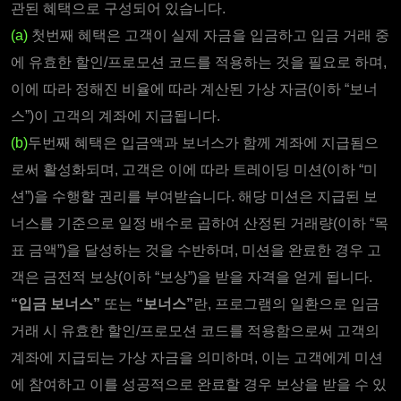
관된 혜택으로 구성되어 있습니다.
(a)
첫번째 혜택은 고객이 실제 자금을 입금하고 입금 거래 중
에 유효한 할인/프로모션 코드를 적용하는 것을 필요로 하며,
이에 따라 정해진 비율에 따라 계산된 가상 자금(이하 “보너
스”)이 고객의 계좌에 지급됩니다.
(b)
두번째 혜택은 입금액과 보너스가 함께 계좌에 지급됨으
로써 활성화되며, 고객은 이에 따라 트레이딩 미션(이하 “미
션”)을 수행할 권리를 부여받습니다. 해당 미션은 지급된 보
너스를 기준으로 일정 배수로 곱하여 산정된 거래량(이하 “목
표 금액”)을 달성하는 것을 수반하며, 미션을 완료한 경우 고
객은 금전적 보상(이하 “보상”)을 받을 자격을 얻게 됩니다.
“입금 보너스”
또는
“보너스”
란, 프로그램의 일환으로 입금
거래 시 유효한 할인/프로모션 코드를 적용함으로써 고객의
계좌에 지급되는 가상 자금을 의미하며, 이는 고객에게 미션
에 참여하고 이를 성공적으로 완료할 경우 보상을 받을 수 있