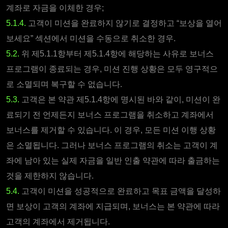
계좌로 자금을 이체한 경우;
5.1.4.
고객이 미션을 완료하지 않기로 결정하고 “보상을 열어
보세요” 섹션에서 미션을 수동으로 취소한 경우.
5.2.
위 제5.1.1항부터 제5.1.4항에 해당하는 사유로 보너스
프로그램이 종료되는 경우, 미션 진행 상황은 모두 영구적으
로 소멸되며 복구할 수 없습니다.
5.3.
고객은 본 약관 제5.1.4항에 명시된 바와 같이, 미션이 완
료되기 전 언제든지 보너스 프로그램을 취소하고 계좌에서
보너스를 제거할 수 있습니다. 이 경우, 모든 미션 이행 상황
은 소멸됩니다. 그러나 보너스 프로그램의 취소는 고객이 계
좌에 남아 있는 실제 자금을 일반 인출 약관에 따라 출금하는
것을 제한하지 않습니다.
5.4.
고객이 미션을 성공적으로 완료하고 목표 금액을 달성하
면 보상이 고객의 계좌에 지급되며, 보너스는 본 약관에 따라
고객의 계좌에서 제거됩니다.