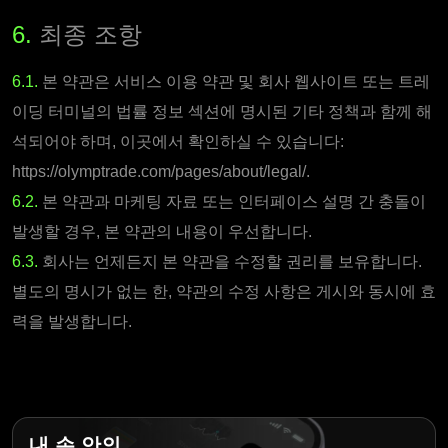
6.
최종 조항
6.1.
본 약관은 서비스 이용 약관 및 회사 웹사이트 또는 트레
이딩 터미널의 법률 정보 섹션에 명시된 기타 정책과 함께 해
석되어야 하며, 이곳에서 확인하실 수 있습니다:
https://olymptrade.com/pages/about/legal/.
6.2.
본 약관과 마케팅 자료 또는 인터페이스 설명 간 충돌이
발생할 경우, 본 약관의 내용이 우선합니다.
6.3.
회사는 언제든지 본 약관을 수정할 권리를 보유합니다.
별도의 명시가 없는 한, 약관의 수정 사항은 게시와 동시에 효
력을 발생합니다.
내 손 안의