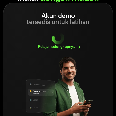
Akun demo
tersedia untuk latihan
Pelajari
selengkapnya