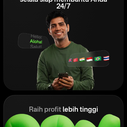
selalu siap membantu Anda
24/7
Raih profit
lebih tinggi