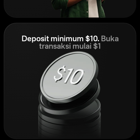
Deposit minimum $10.
Buka
transaksi mulai $1