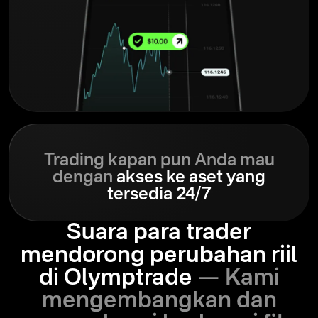
Trading kapan pun Anda mau
dengan
akses ke aset yang
tersedia 24/7
Suara para trader
mendorong perubahan riil
di Olymptrade
— Kami
mengembangkan dan