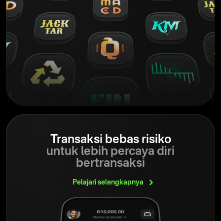
Transaksi bebas risiko
untuk lebih percaya diri
bertransaksi
Pelajari
selengkapnya