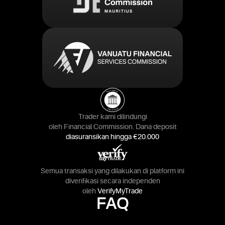
Trader kami dilindungi
oleh Financial Commission. Dana deposit
diasuransikan hingga €20.000
Semua transaksi yang dilakukan di platform ini
diverifikasi secara independen
oleh
VerifyMyTrade
FAQ