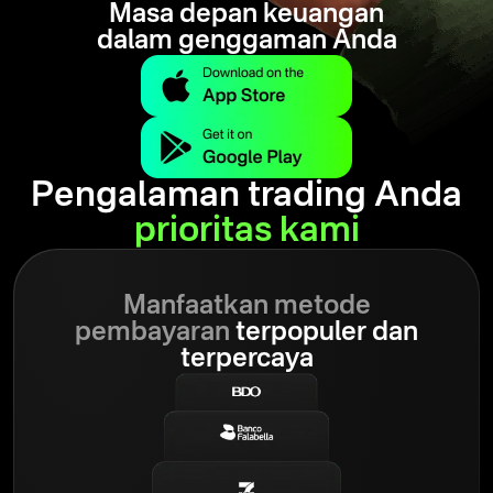
Masa depan keuangan
dalam genggaman Anda
Pengalaman trading Anda
prioritas kami
Manfaatkan metode
pembayaran
terpopuler dan
terpercaya