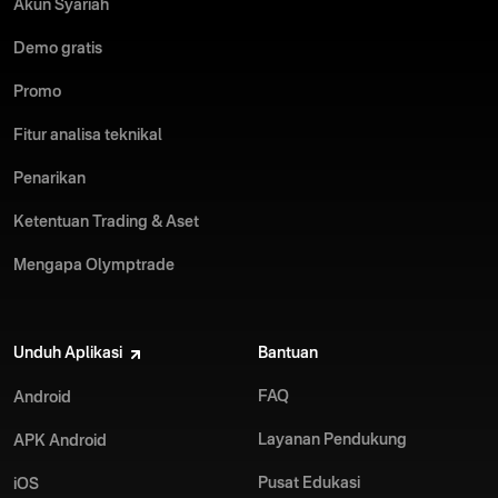
Akun Syariah
Demo gratis
Promo
Fitur analisa teknikal
Penarikan
Ketentuan Trading & Aset
Mengapa Olymptrade
Unduh Aplikasi
Bantuan
FAQ
Android
Layanan Pendukung
APK Android
Pusat Edukasi
iOS