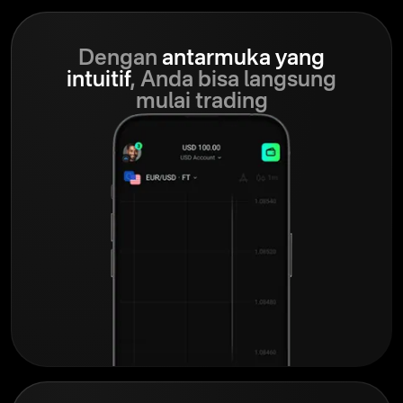
Dengan
antarmuka yang
intuitif
, Anda bisa langsung
mulai trading