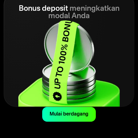
Bonus deposit
meningkatkan
modal Anda
Mulai berdagang