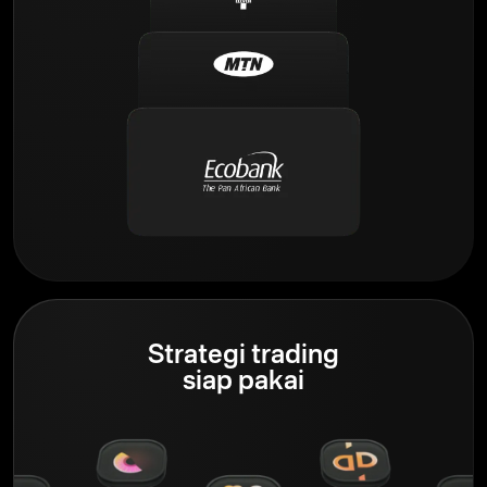
Strategi trading
siap pakai