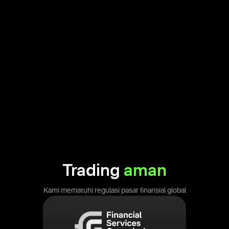
Trading
aman
Kami mematuhi regulasi pasar finansial global