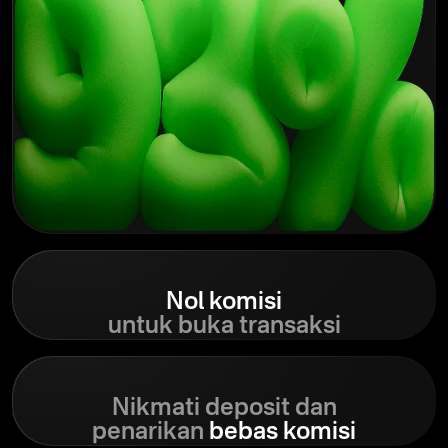
Nol
komisi
untuk buka transaksi
Nikmati deposit dan
penarikan
bebas komisi