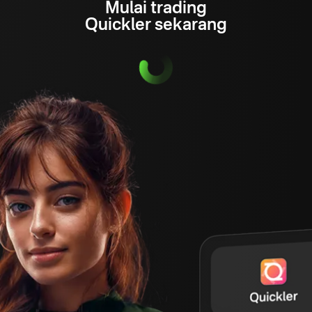
Mulai trading
Quickler sekarang