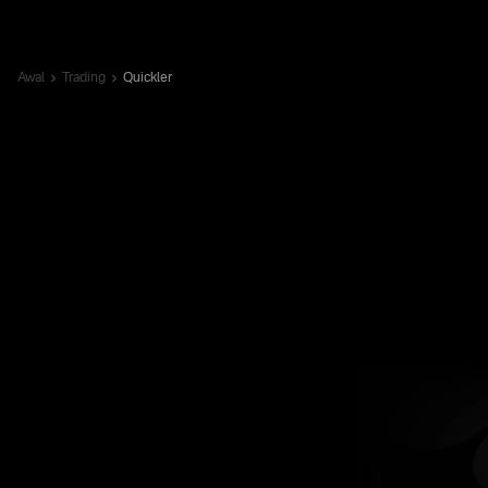
Awal
Trading
Quickler