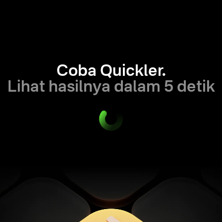
Coba Quickler.
Lihat hasilnya dalam 5 detik