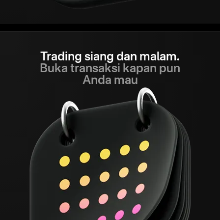
Trading siang dan malam.
Buka transaksi kapan pun
Anda mau