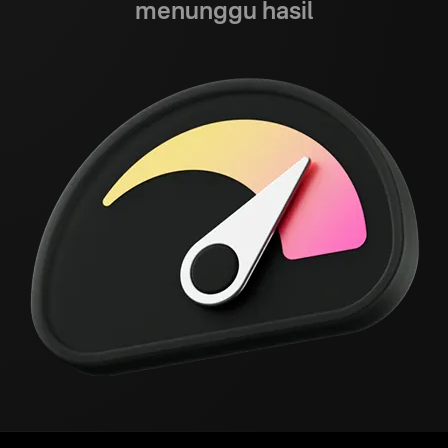
menunggu hasil