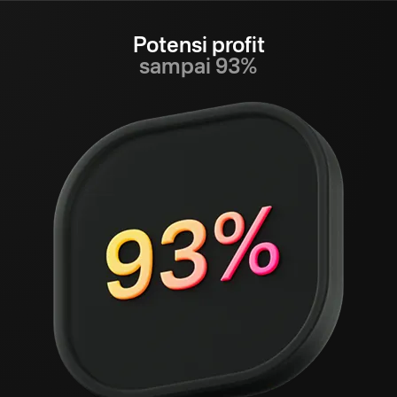
Potensi profit
sampai 93%