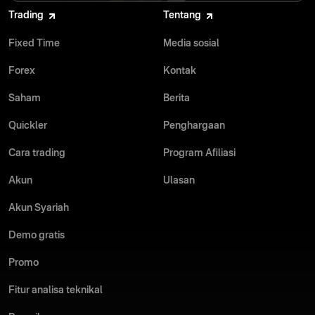
Trading
Tentang
Fixed Time
Media sosial
Forex
Kontak
Saham
Berita
Quickler
Penghargaan
Cara trading
Program Afiliasi
Akun
Ulasan
Akun Syariah
Demo gratis
Promo
Fitur analisa teknikal