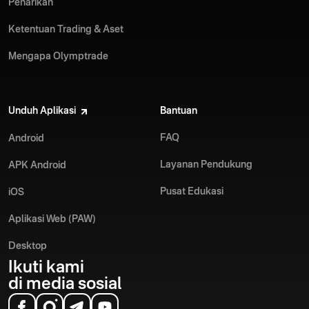
Penarikan
Ketentuan Trading & Aset
Mengapa Olymptrade
Unduh Aplikasi
Bantuan
FAQ
Android
Layanan Pendukung
APK Android
Pusat Edukasi
iOS
Aplikasi Web (PAW)
Desktop
Ikuti kami
di media sosial