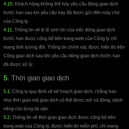
4.10.
Khách hàng không thể hủy yêu cầu đóng giao dịch
trước hạn sau khi yêu cầu này đã được gửi đến máy chủ
của Công ty.
4.11.
Thông tin về tỷ lệ sinh lời của việc đóng giao dịch
trước hạn được công bố trên trang web của Công ty chỉ
mang tính tương đối. Thông tin chính xác được hiển thị trên
Cổng giao dịch sau khi yêu cầu đóng giao dịch trước hạn
đã được xử lý.
5.
Thời gian giao dịch
5.1.
Công ty quy định về kế hoạch giao dịch, chẳng hạn
như thời gian mà giao dịch có thể được mở và đóng, dành
riêng cho từng tài sản.
5.2.
Thông tin về thời gian giao dịch được công bố trên
trang web của Công ty, được hiển thị miễn phí, chỉ mang