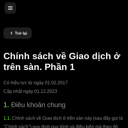
Trở lại
Chính sách về Giao dịch ở
trên sàn. Phần 1
Có hiệu lực từ ngày 01.02.2017
Cập nhật ngày 01.12.2023
1.
Điều khoản chung
1.1.
Chính sách về Giao dịch ở trên sàn này (sau đây gọi là
"Chính sách") quy định quy trình và điều kiện mà theo đó