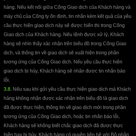
hàng. Nếu kết nối giữa Cổng Giao dịch của Khách hàng và
máy chủ của Công ty ổn định, tin nhắn kèm kết quả của yêu
cầu thực hiện giao dịch này sẽ được hiển thị trong Cổng
Giao dịch của Khách hàng. Nếu lệnh được xử lý, Khách
hàng sẽ nhìn thấy xác nhận trên biểu đồ trong Cổng Giao
dịch, và thông tin về giao dịch sẽ xuất hiện trong phần
tương ứng của Cổng Giao dịch. Nếu yêu cầu thực hiện
giao dịch bị hủy, Khách hàng sẽ nhận được tin nhắn báo
lỗi.
3.8.
Nếu sau khi gửi yêu cầu thực hiện giao dịch mà Khách
hàng không nhận được xác nhận trên biểu đồ là giao dịch
đã được thực hiện, thông tin về giao dịch mới trong phần
tương ứng của Cổng Giao dịch, hoặc tin nhắn báo lỗi,
Khách hàng sẽ không biết chắc giao dịch đã được thực
hiện hay bị hủy. Khách hàng có quyền liên hệ với Bộ phận