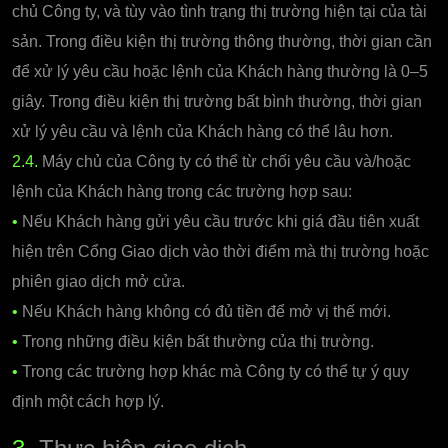
chủ Công ty, và tùy vào tình trạng thị trường hiện tại của tài
sản. Trong điều kiện thị trường thông thường, thời gian cần
để xử lý yêu cầu hoặc lệnh của Khách hàng thường là 0–5
giây. Trong điều kiện thị trường bất bình thường, thời gian
xử lý yêu cầu và lệnh của Khách hàng có thể lâu hơn.
2.4.
Máy chủ của Công ty có thể từ chối yêu cầu và/hoặc
lệnh của Khách hàng trong các trường hợp sau:
•
Nếu Khách hàng gửi yêu cầu trước khi giá đầu tiên xuất
hiện trên Cổng Giao dịch vào thời điểm mà thị trường hoặc
phiên giao dịch mở cửa.
•
Nếu Khách hàng không có đủ tiền để mở vị thế mới.
•
Trong những điều kiện bất thường của thị trường.
•
Trong các trường hợp khác mà Công ty có thể tự ý quy
định một cách hợp lý.