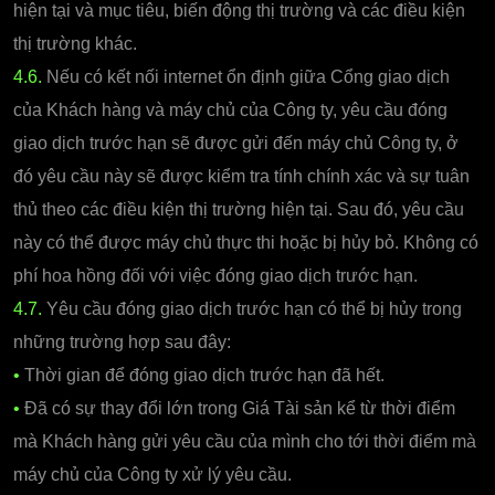
hiện tại và mục tiêu, biến động thị trường và các điều kiện
thị trường khác.
4.6.
Nếu có kết nối internet ổn định giữa Cổng giao dịch
của Khách hàng và máy chủ của Công ty, yêu cầu đóng
giao dịch trước hạn sẽ được gửi đến máy chủ Công ty, ở
đó yêu cầu này sẽ được kiểm tra tính chính xác và sự tuân
thủ theo các điều kiện thị trường hiện tại. Sau đó, yêu cầu
này có thể được máy chủ thực thi hoặc bị hủy bỏ. Không có
phí hoa hồng đối với việc đóng giao dịch trước hạn.
4.7.
Yêu cầu đóng giao dịch trước hạn có thể bị hủy trong
những trường hợp sau đây:
•
Thời gian để đóng giao dịch trước hạn đã hết.
•
Đã có sự thay đổi lớn trong Giá Tài sản kể từ thời điểm
mà Khách hàng gửi yêu cầu của mình cho tới thời điểm mà
máy chủ của Công ty xử lý yêu cầu.