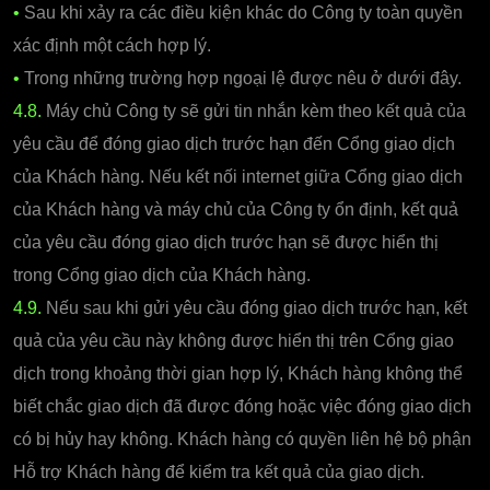
•
Sau khi xảy ra các điều kiện khác do Công ty toàn quyền
xác định một cách hợp lý.
•
Trong những trường hợp ngoại lệ được nêu ở dưới đây.
4.8.
Máy chủ Công ty sẽ gửi tin nhắn kèm theo kết quả của
yêu cầu để đóng giao dịch trước hạn đến Cổng giao dịch
của Khách hàng. Nếu kết nối internet giữa Cổng giao dịch
của Khách hàng và máy chủ của Công ty ổn định, kết quả
của yêu cầu đóng giao dịch trước hạn sẽ được hiển thị
trong Cổng giao dịch của Khách hàng.
4.9.
Nếu sau khi gửi yêu cầu đóng giao dịch trước hạn, kết
quả của yêu cầu này không được hiển thị trên Cổng giao
dịch trong khoảng thời gian hợp lý, Khách hàng không thể
biết chắc giao dịch đã được đóng hoặc việc đóng giao dịch
có bị hủy hay không. Khách hàng có quyền liên hệ bộ phận
Hỗ trợ Khách hàng để kiểm tra kết quả của giao dịch.