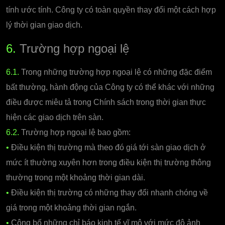
tính ước tính. Công ty có toàn quyền thay đổi một cách hợp
lý thời gian giao dịch.
6.
Trường hợp ngoại lệ
6.1.
Trong những trường hợp ngoại lệ có những đặc điểm
bất thường, hành động của Công ty có thể khác với những
điều được miêu tả trong Chính sách trong thời gian thực
hiện các giao dịch trên sàn.
6.2.
Trường hợp ngoại lệ bao gồm:
•
Điều kiện thị trường mà theo đó giá tới sàn giao dịch ở
mức ít thường xuyên hơn trong điều kiện thị trường thông
thường trong một khoảng thời gian dài.
•
Điều kiện thị trường có những thay đổi nhanh chóng về
giá trong một khoảng thời gian ngắn.
•
Công bố những chỉ báo kinh tế vĩ mô với mức độ ảnh