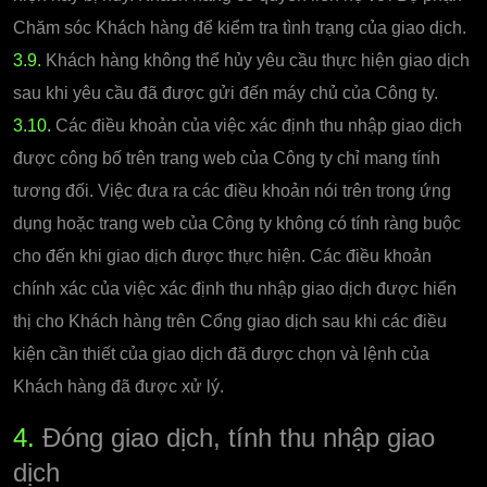
Chăm sóc Khách hàng để kiểm tra tình trạng của giao dịch.
3.9.
Khách hàng không thể hủy yêu cầu thực hiện giao dịch
sau khi yêu cầu đã được gửi đến máy chủ của Công ty.
3.10.
Các điều khoản của việc xác định thu nhập giao dịch
được công bố trên trang web của Công ty chỉ mang tính
tương đối. Việc đưa ra các điều khoản nói trên trong ứng
dụng hoặc trang web của Công ty không có tính ràng buộc
cho đến khi giao dịch được thực hiện. Các điều khoản
chính xác của việc xác định thu nhập giao dịch được hiển
thị cho Khách hàng trên Cổng giao dịch sau khi các điều
kiện cần thiết của giao dịch đã được chọn và lệnh của
Khách hàng đã được xử lý.
4.
Đóng giao dịch, tính thu nhập giao
dịch