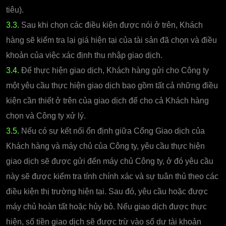
tiêu).
3.3.
Sau khi chọn các điều kiện được nói ở trên, Khách
hàng sẽ kiểm tra lại giá hiện tại của tài sản đã chọn và điều
khoản của việc xác định thu nhập giao dịch.
3.4.
Để thực hiện giao dịch, Khách hàng gửi cho Công ty
một yêu cầu thực hiện giao dịch bao gồm tất cả những điều
kiện cần thiết ở trên của giao dịch để cho cả Khách hàng
chọn và Công ty xử lý.
3.5.
Nếu có sự kết nối ổn định giữa Cổng Giao dịch của
Khách hàng và máy chủ của Công ty, yêu cầu thực hiện
giao dịch sẽ được gửi đến máy chủ Công ty, ở đó yêu cầu
này sẽ được kiểm tra tính chính xác và sự tuân thủ theo các
điều kiện thị trường hiện tại. Sau đó, yêu cầu hoặc được
máy chủ hoàn tất hoặc hủy bỏ. Nếu giao dịch được thực
hiện, số tiền giao dịch sẽ được trừ vào số dư tài khoản