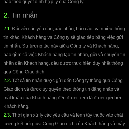
nào theo quyết định hợp lý của Công ty.
2.
Tin nhắn
2.1.
Đối với các yêu cầu, xác nhận, báo cáo, và nhiều thông
tin khác, Khách hàng và Công ty sẽ giao tiếp bằng việc gửi
tin nhắn. Sự tương tác này giữa Công ty và Khách hàng,
bao gồm cả việc Khách hàng tạo tin nhắn, gửi và chuyển tin
nhắn đến Khách hàng, đều được thực hiện duy nhất thông
qua Cổng Giao dịch.
2.2.
Tất cả tin nhắn được gửi đến Công ty thông qua Cổng
Giao dịch và được ủy quyền theo thông tin đăng nhập và
mật khẩu của Khách hàng đều được xem là được gửi bởi
Khách hàng.
2.3.
Thời gian xử lý các yêu cầu và lệnh tùy thuộc vào chất
lượng kết nối giữa Cổng Giao dịch của Khách hàng và máy