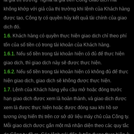
không khớp với giá của thị trường khi lệnh của Khách hàng
được tạo, Công ty có quyền hủy kết quả tài chính của giao
dịch đó.
1.6.
Khách hàng có quyền thực hiện giao dịch chỉ theo phí
tổn của số tiền có trong tài khoản của Khách hàng.
1.6.1.
Nếu số tiền trong tài khoản hiện có đủ để thực hiện
giao dịch, thì giao dịch này sẽ được thực hiện.
1.6.2.
Nếu số tiền trong tài khoản hiện có không đủ để thực
hiện giao dịch, giao dịch sẽ không được thực hiện.
1.7.
Lệnh của Khách hàng yêu cầu mở hoặc đóng trước
hạn giao dịch được xem là hoàn thành, và giao dịch được
xem là được thực hiện hoặc được đóng sau khi hồ sơ
tương ứng hiển thị trên cơ sở dữ liệu máy chủ của Công ty.
Mỗi giao dịch được gắn một mã nhận diện theo các quy tắc