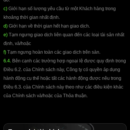
c)
Giới hạn số lượng yêu cầu từ một Khách hàng trong
khoảng thời gian nhất định.
d)
Giới hạn về thời gian hết hạn giao dịch.
e)
Tạm ngưng giao dịch liên quan đến các loại tài sản nhất
định, và/hoặc
f)
Tạm ngưng hoàn toàn các giao dịch trên sàn.
6.4.
Bên cạnh các trường hợp ngoại lệ được quy định trong
Điều 6.2. của Chính sách này, Công ty có quyền áp dụng
hành động cụ thể hoặc tất các hành động được nêu trong
Điều 6.3. của Chính sách này theo như các điều kiện khác
của Chính sách và/hoặc của Thỏa thuận.