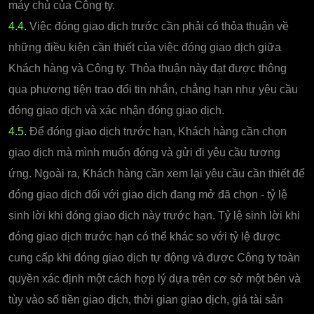
máy chủ của Công ty.
4.4.
Việc đóng giao dịch trước cần phải có thỏa thuận về
những điều kiện cần thiết của việc đóng giao dịch giữa
Khách hàng và Công ty. Thỏa thuận này đạt được thông
qua phương tiện trao đổi tin nhắn, chẳng hạn như yêu cầu
đóng giao dịch và xác nhận đóng giao dịch.
4.5.
Để đóng giao dịch trước hạn, Khách hàng cần chọn
giao dịch mà mình muốn đóng và gửi đi yêu cầu tương
ứng. Ngoài ra, Khách hàng cần xem lại yêu cầu cần thiết để
đóng giao dịch đối với giao dịch đang mở đã chọn - tỷ lệ
sinh lời khi đóng giao dịch này trước hạn. Tỷ lệ sinh lời khi
đóng giao dịch trước hạn có thể khác so với tỷ lệ được
cung cấp khi đóng giao dịch tự động và được Công ty toàn
quyền xác định một cách hợp lý dựa trên cơ sở một bên và
tùy vào số tiền giao dịch, thời gian giao dịch, giá tài sản