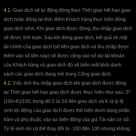
4.1.
Giao dịch sẽ tự động đóng theo Thời gian hết hạn giao
dịch hoặc đóng tại thời điểm Khách hàng thực hiện đóng
giao dịch sớm. Khi giao dịch được đóng, thu nhập giao dịch
sẽ được tính toán. Sau khi đóng giao dịch, kết quả về mặt
tài chính của giao dịch (số tiền giao dịch và thu nhập được
thêm vào số tiền này) sẽ được cộng vào số dư tài khoản
của Khách hàng và giao dịch đó sẽ biến mất khỏi danh
sách các giao dịch đang mở trong Cổng giao dịch.
4.2.
Việc tính thu nhập giao dịch khi giao dịch được đóng
tại Thời gian hết hạn giao dịch được thực hiện như sau: S*
(100+K)/100, trong đó S là Số tiền giao dịch và K là tỷ lệ
sinh lời động của giao dịch được thể hiện dưới dạng phần
trăm và phụ thuộc vào sự biến động của giá Tài sản cơ sở.
Tỷ lệ sinh lời có thể thay đổi từ -100 đến 100 nhưng không