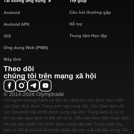
Tải xuống ứng dụng
Trợ giúp
Câu hỏi thường gặp
Android
Hỗ trợ
Android APK
Trung tâm Học tập
iOS
Ứng dụng Web (PWA)
Máy tính
Theo dõi
chúng tôi trên mạng xã hội
© 2014-2026 Olymptrade
Chỉ người trưởng thành có đầy đủ năng lực mới được thực hiện
các Giao dịch được Trang web này cung cấp. Các Giao dịch với
các sản phẩm tài chính được cung cấp trên Trang web có rủi ro
lớn và việc giao dịch có thể rất rủi ro. Nếu bạn thực hiện Giao dịch
với các sản phẩm tài chính được cung cấp trên Trang web này,
bạn có thể bị thua lỗ lớn hoặc thậm chí còn mất hết tiền trong Tài