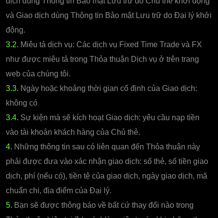
dịch dùng Thông tin Bảo mật Lưu trữ do Chủ thẻ khởi động
và Giao dịch dùng Thông tin Bảo mật Lưu trữ do Đại lý khởi
động.
3.2.
Miêu tả dịch vụ: Các dịch vụ Fixed Time Trade và FX
như được miêu tả trong Thỏa thuận Dịch vụ ở trên trang
web của chúng tôi.
3.3.
Ngày hoặc khoảng thời gian cố định của Giao dịch:
không có
3.4.
Sự kiện mà sẽ kích hoạt Giao dịch: yêu cầu nạp tiền
vào tài khoản khách hàng của Chủ thẻ.
4.
Những thông tin sau có liên quan đến Thỏa thuận này
phải được đưa vào xác nhận giao dịch: số thẻ, số tiền giao
dịch, phí (nếu có), tiền tệ của giao dịch, ngày giao dịch, mã
chuẩn chi, địa điểm của Đại lý.
5.
Bạn sẽ được thông báo về bất cứ thay đổi nào trong