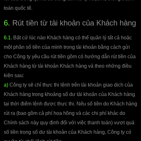
toán quốc tế.
6.
Rút tiền từ tài khoản của Khách hàng
6.1.
Bất cứ lúc nào Khách hàng có thể quản lý tất cả hoặc
một phần số tiền của mình trong tài khoản bằng cách gửi
cho Công ty yêu cầu rút tiền gồm có hướng dẫn rút tiền của
Khách hàng từ tài khoản Khách hàng và theo những điều
kiện sau:
a)
Công ty sẽ chỉ thực thi lệnh trên tài khoản giao dịch của
Khách hàng trong khoảng số dư tài khoản của Khách hàng
tại thời điểm lệnh được thực thi. Nếu số tiền do Khách hàng
rút ra (bao gồm cả phí hoa hồng và các chi phí khác do
Chính sách này quy định đối với việc thanh toán) vượt quá
số tiền trong số dư tài khoản của Khách hàng, Công ty có