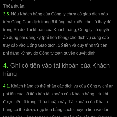
Thỏa thuận.
3.5.
Nếu Khách hàng của Công ty chưa có giao dịch nào
trên Cổng Giao dịch trong 6 tháng mà khiến cho có thay đổi
trong Số dư Tài khoản của Khách hàng, Công ty có quyền
áp dụng phí đăng ký (phí hoa hồng) cho dịch vụ cung cấp
truy cập vào Cổng Giao dịch. Số tiền và quy trình trừ tiền
phí đăng ký này do Công ty toàn quyền quyết định.
4.
Ghi có tiền vào tài khoản của Khách
hàng
4.1.
Khách hàng có thể nhận các dịch vụ của Công ty chỉ từ
phí tổn của số tiền trên tài khoản của Khách hàng, trừ khi
được nêu rõ trong Thỏa thuận này. Tài khoản của Khách
hàng có thể được nạp tiền bằng cách chuyển tiền vào tài