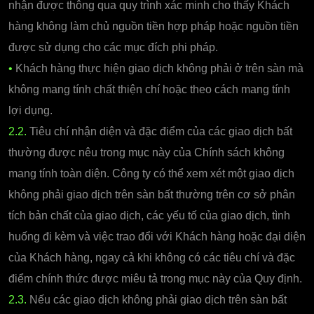
nhận được thông qua quy trình xác minh cho thấy Khách
hàng không làm chủ nguồn tiền hợp pháp hoặc nguồn tiền
được sử dụng cho các mục đích phi pháp.
•
Khách hàng thực hiện giao dịch không phải ở trên sàn mà
không mang tính chất thiện chí hoặc theo cách mang tính
lợi dụng.
2.2.
Tiêu chí nhận diện và đặc điểm của các giao dịch bất
thường được nêu trong mục này của Chính sách không
mang tính toàn diện. Công ty có thể xem xét một giao dịch
không phải giao dịch trên sàn bất thường trên cơ sở phân
tích bản chất của giao dịch, các yếu tố của giao dịch, tình
huống đi kèm và việc trao đổi với Khách hàng hoặc đại diện
của Khách hàng, ngay cả khi không có các tiêu chí và đặc
điểm chính thức được miêu tả trong mục này của Quy định.
2.3.
Nếu các giao dịch không phải giao dịch trên sàn bất