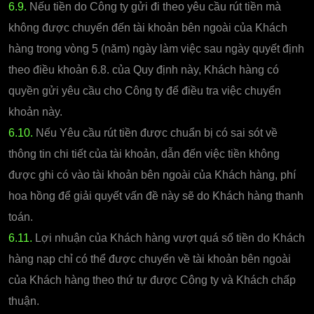
6.9.
Nếu tiền do Công ty gửi đi theo yêu cầu rút tiền mà
không được chuyển đến tài khoản bên ngoài của Khách
hàng trong vòng 5 (năm) ngày làm việc sau ngày quyết định
theo điều khoản 6.8. của Quy định này, Khách hàng có
quyền gửi yêu cầu cho Công ty để điều tra việc chuyển
khoản này.
6.10.
Nếu Yêu cầu rút tiền được chuẩn bị có sai sót về
thông tin chi tiết của tài khoản, dẫn đến việc tiền không
được ghi có vào tài khoản bên ngoài của Khách hàng, phí
hoa hồng để giải quyết vấn đề này sẽ do Khách hàng thanh
toán.
6.11.
Lợi nhuận của Khách hàng vượt quá số tiền do Khách
hàng nạp chỉ có thể được chuyển về tài khoản bên ngoài
của Khách hàng theo thứ tự được Công ty và Khách chấp
thuận.