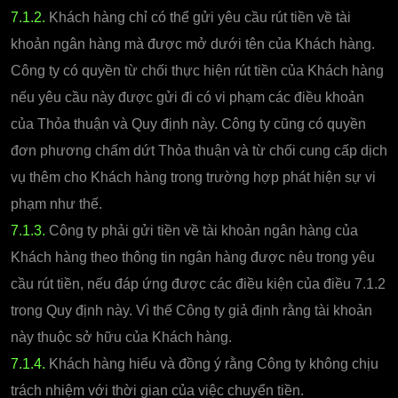
7.1.2.
Khách hàng chỉ có thể gửi yêu cầu rút tiền về tài
khoản ngân hàng mà được mở dưới tên của Khách hàng.
Công ty có quyền từ chối thực hiện rút tiền của Khách hàng
nếu yêu cầu này được gửi đi có vi phạm các điều khoản
của Thỏa thuận và Quy định này. Công ty cũng có quyền
đơn phương chấm dứt Thỏa thuận và từ chối cung cấp dịch
vụ thêm cho Khách hàng trong trường hợp phát hiện sự vi
phạm như thế.
7.1.3.
Công ty phải gửi tiền về tài khoản ngân hàng của
Khách hàng theo thông tin ngân hàng được nêu trong yêu
cầu rút tiền, nếu đáp ứng được các điều kiện của điều 7.1.2
trong Quy định này. Vì thế Công ty giả định rằng tài khoản
này thuộc sở hữu của Khách hàng.
7.1.4.
Khách hàng hiểu và đồng ý rằng Công ty không chịu
trách nhiệm với thời gian của việc chuyển tiền.