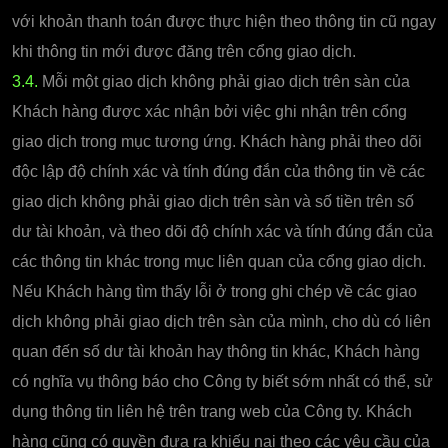
với khoản thanh toán được thực hiện theo thông tin cũ ngay
khi thông tin mới được đăng trên cổng giao dịch.
3.4.
Mỗi một giao dịch không phải giao dịch trên sàn của
Khách hàng được xác nhận bởi việc ghi nhận trên cổng
giao dịch trong mục tương ứng. Khách hàng phải theo dõi
độc lập độ chính xác và tính đúng đắn của thông tin về các
giao dịch không phải giao dịch trên sàn và số tiền trên số
dư tài khoản, và theo dõi độ chính xác và tính đúng đắn của
các thông tin khác trong mục liên quan của cổng giao dịch.
Nếu Khách hàng tìm thấy lỗi ở trong ghi chép về các giao
dịch không phải giao dịch trên sàn của mình, cho dù có liên
quan đến số dư tài khoản hay thông tin khác, Khách hàng
có nghĩa vụ thông báo cho Công ty biết sớm nhất có thể, sử
dụng thông tin liên hệ trên trang web của Công ty. Khách
hàng cũng có quyền đưa ra khiếu nại theo các yêu cầu của