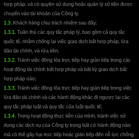
hợp pháp, và có quyền sử dụng hoặc quản lý số tiền được
chuyển vào tài khoản của Công ty.
1.3.
Khách hàng chịu trách nhiệm sau đây:
1.3.1.
Tuân thủ các quy tắc pháp lý, bao gồm cả quy tắc
quốc tế, nhằm chống lại việc giao dịch bất hợp pháp, lừa
đảo tài chính, và rửa tiền.
1.3.2.
Tránh việc đồng lõa trực tiếp hay gián tiếp trong các
hoạt động tài chính bất hợp pháp và bất kỳ giao dịch bất
hợp pháp nào;
1.3.3.
Tránh việc đồng lõa trực tiếp hay gián tiếp trong việc
lừa đảo tài chính và các hành động khác đi ngược lại các
quy tắc pháp luật và quy tắc của luật quốc tế;
1.3.4.
Trong hoạt động thực tiễn của mình, tránh việc sử
dụng các dịch vụ của Công ty trong bất cứ hành động nào
mà có thể gây hại trực tiếp hoặc gián tiếp đến nỗ lực chống