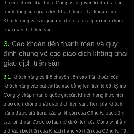
thường được phát hiện, Công ty có quyền tự đưa ra các
hành động liên quan đến Khách hàng, Tài khoản của
Khách hàng và các giao dịch trên sàn và giao dịch không
phải giao dịch trên sàn.
3.
Các khoản tiền thanh toán và quy
định chung về các giao dịch không phải
giao dịch trên sàn
3.1.
Khách hàng có thể chuyển tiền vào Tài khoản của
Khách hàng vào bất cứ lúc nào bằng loại tiền tệ bất kỳ mà
Công ty chấp nhận ở quốc gia của Khách hàng thực hiện
giao dịch không phải giao dịch trên sàn. Tiền của Khách
hàng được giữ trong các tài khoản của Công ty, bao gồm
các tài khoản được cô lập mở dưới tên của Công ty nhằm
giữ tách biệt tiền của Khách hàng với tiền của Công ty. Tất