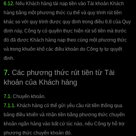
6.12.
Nếu Khách hàng tái nạp tiền vào Tài khoản Khách
hàng bằng một phương thức cụ thể và quy trình rút tiền
khác so với quy trình được quy định trong điều 6.8 của Quy
định này, Công ty có quyền thực hiện rút số tiền mà trước
đó đã được Khách hàng nạp theo cùng một phương thức
và trong khuôn khổ các điều khoản do Công ty tự quyết
định.
7.
Các phương thức rút tiền từ Tài
khoản của Khách hàng
7.1.
Chuyển khoản.
7.1.1.
Khách hàng có thể gửi yêu cầu rút tiền thông qua
bảng điều khiển và nhận tiền bằng phương thức chuyển
khoản ngân hàng vào bất cứ lúc nào, nếu Công ty hỗ trợ
phương thức chuyển khoản đó.