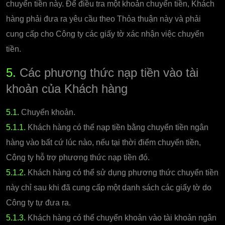
chuyển tiền này. Để điều tra một khoản chuyển tiền, Khách
hàng phải đưa ra yêu cầu theo Thỏa thuận này và phải
cung cấp cho Công ty các giấy tờ xác nhận việc chuyển
tiền.
5.
Các phương thức nạp tiền vào tài
khoản của Khách hàng
5.1.
Chuyển khoản.
5.1.1.
Khách hàng có thể nạp tiền bằng chuyển tiền ngân
hàng vào bất cứ lúc nào, nếu tại thời điểm chuyển tiền,
Công ty hỗ trợ phương thức nạp tiền đó.
5.1.2.
Khách hàng có thể sử dụng phương thức chuyển tiền
này chỉ sau khi đã cung cấp một danh sách các giấy tờ do
Công ty tự đưa ra.
5.1.3.
Khách hàng có thể chuyển khoản vào tài khoản ngân