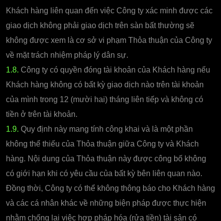
Khách hàng liên quan đến việc Công ty xác minh được các
giao dịch không phải giao dịch trên sàn bất thường sẽ
không được xem là cơ sở vi phạm Thỏa thuận của Công ty
về mặt trách nhiệm pháp lý dân sự.
1.8.
Công ty có quyền đóng tài khoản của Khách hàng nếu
Khách hàng không có bất kỳ giao dịch nào trên tài khoản
của mình trong 12 (mười hai) tháng liên tiếp và không có
tiền ở trên tài khoản.
1.9.
Quy định này mang tính công khai và là một phần
không thể thiếu của Thỏa thuận giữa Công ty và Khách
hàng. Nội dung của Thỏa thuận này được công bố không
có giới hạn khi có yêu cầu của bất kỳ bên liên quan nào.
Đồng thời, Công ty có thể không thông báo cho Khách hàng
và các cá nhân khác về những biện pháp được thực hiện
nhằm chống lại việc hợp pháp hóa (rửa tiền) tài sản có