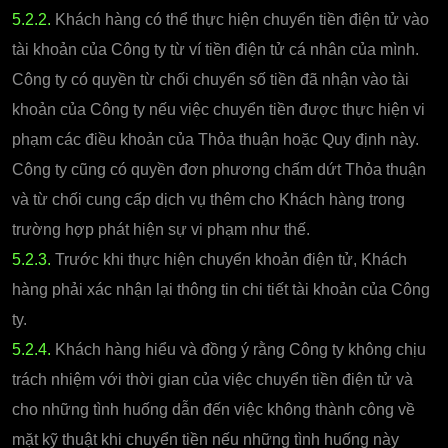
5.2.2.
Khách hàng có thể thực hiện chuyển tiền điện tử vào
tài khoản của Công ty từ ví tiền điện tử cá nhân của mình.
Công ty có quyền từ chối chuyển số tiền đã nhận vào tài
khoản của Công ty nếu việc chuyển tiền được thực hiện vi
phạm các điều khoản của Thỏa thuận hoặc Quy định này.
Công ty cũng có quyền đơn phương chấm dứt Thỏa thuận
và từ chối cung cấp dịch vụ thêm cho Khách hàng trong
trường hợp phát hiện sự vi phạm như thế.
5.2.3.
Trước khi thực hiện chuyển khoản điện tử, Khách
hàng phải xác nhận lại thông tin chi tiết tài khoản của Công
ty.
5.2.4.
Khách hàng hiểu và đồng ý rằng Công ty không chịu
trách nhiệm với thời gian của việc chuyển tiền điện tử và
cho những tình huống dẫn đến việc không thành công về
mặt kỹ thuật khi chuyển tiền nếu những tình huống này