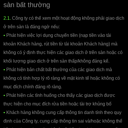
sàn bất thường
2.1.
Công ty có thể xem một hoạt động không phải giao dịch
ở trên sàn là đáng ngờ nếu:
•
Phát hiện việc lợi dụng chuyển tiền (nạp tiền vào tài
khoản Khách hàng, rút tiền từ tài khoản Khách hàng) mà
không có ý định thực hiện các giao dịch ở trên sàn hoặc có
khối lượng giao dịch ở trên sàn thấp/không đáng kể.
•
Phát hiện bản chất bất thường của các giao dịch mà
không có tính hợp lý rõ ràng về mặt kinh tế hoặc không có
mục đích chính đáng rõ ràng.
•
Phát hiện các tình huống cho thấy các giao dịch được
thực hiện cho mục đích rửa tiền hoặc tài trợ khủng bố
•
Khách hàng không cung cấp thông tin danh tính theo quy
định của Công ty, cung cấp thông tin sai và/hoặc không thể