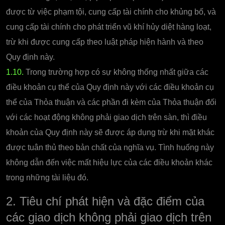
được từ việc phạm tội, cung cấp tài chính cho khủng bố, và
cung cấp tài chính cho phát triển vũ khí hủy diệt hàng loạt,
trừ khi được cung cấp theo luật pháp hiện hành và theo
Quy định này.
1.10.
Trong trường hợp có sự không thống nhất giữa các
điều khoản cụ thể của Quy định này với các điều khoản cụ
thể của Thỏa thuận và các phần đi kèm của Thỏa thuận đối
với các hoạt động không phải giao dịch trên sàn, thì điều
khoản của Quy định này sẽ được áp dụng trừ khi mặt khác
được tuân thủ theo bản chất của nghĩa vụ. Tình huống này
không dẫn đến việc mất hiệu lực của các điều khoản khác
trong những tài liệu đó.
2. Tiêu chí phát hiện và đặc điểm của
các giao dịch không phải giao dịch trên