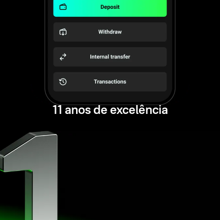
11 anos de excelência