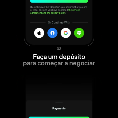
03
Faça um depósito
para começar a negociar