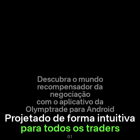
Descubra o mundo
recompensador da
negociação
com o aplicativo da
Olymptrade para Android
Projetado de forma intuitiva
para todos os traders
01