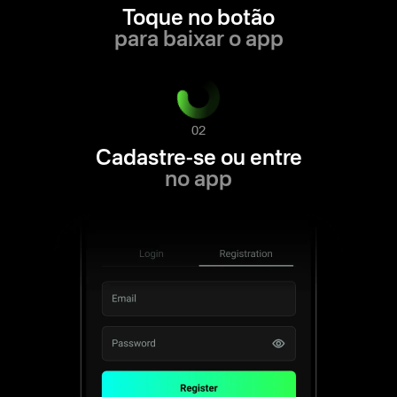
Toque no botão
para baixar o app
02
Cadastre-se ou entre
no app