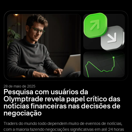
28 de maio de 2025
Pesquisa com usuários da
Olymptrade revela papel crítico das
notícias financeiras nas decisões de
negociação
Traders do mundo todo dependem muito de eventos de notícias,
com a maioria fazendo negociações significativas em até 24 horas