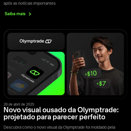
após as notícias importantes.
Saiba
mais
28 de abril de 2025
Novo visual ousado da Olymptrade:
projetado para parecer perfeito
Descubra como o novo visual da Olymptrade foi moldado pela