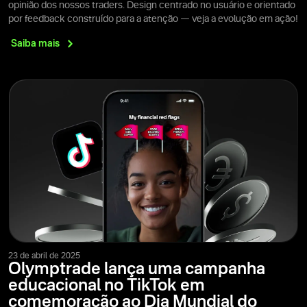
opinião dos nossos traders. Design centrado no usuário e orientado
por feedback construído para a atenção — veja a evolução em ação!
Saiba
mais
23 de abril de 2025
Olymptrade lança uma campanha
educacional no TikTok em
comemoração ao Dia Mundial do