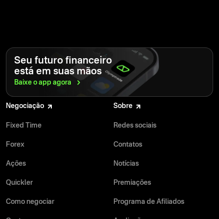
Seu futuro financeiro
está em suas mãos
Baixe o app
agora
Negociação
Sobre
Fixed Time
Redes sociais
Forex
Contatos
Ações
Notícias
Quickler
Premiações
Como negociar
Programa de Afiliados