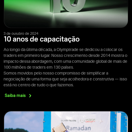
3 de outubro de 2024
10 anos de capacitação
Ao longo da última década, a Olymptrade se dedicou a colocar os
traders em primeiro lugar. Nosso crescimento desde 2014 mostra o
impacto dessa abordagem, com uma comunidade global de mais de
100 milhões de traders em 130 países.
Somos movidos pelo nosso compromisso de simplificar a
negociação de uma forma que seja acolhedora e construtiva — isso
está no centro de tudo o que fazemos.
Saiba
mais