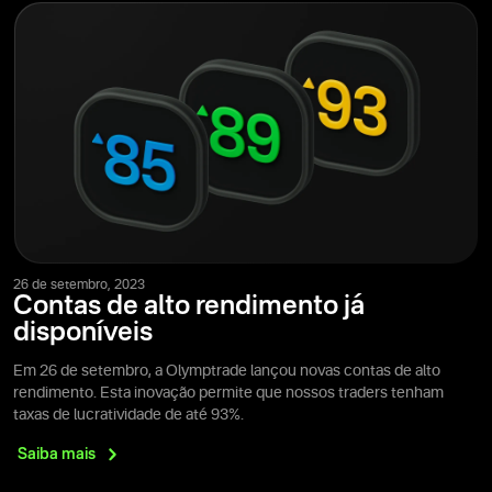
26 de setembro, 2023
Contas de alto rendimento já
disponíveis
Em 26 de setembro, a Olymptrade lançou novas contas de alto
rendimento. Esta inovação permite que nossos traders tenham
taxas de lucratividade de até 93%.
Saiba
mais