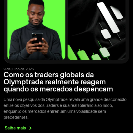
9 de julho de 2025
Como os traders globais da
Olymptrade realmente reagem
quando os mercados despencam
Uma nova pesquisa da Olymptrade revela uma grande desconexão
entre os objetivos dos traders e sua real tolerância ao risco,
enquanto os mercados enfrentam uma volatilidade sem
precedentes.
Saiba
mais