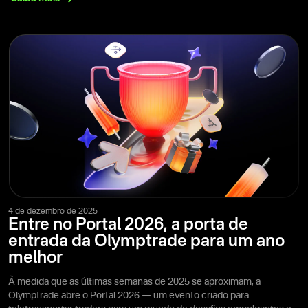
4 de dezembro de 2025
Entre no Portal 2026, a porta de
entrada da Olymptrade para um ano
melhor
À medida que as últimas semanas de 2025 se aproximam, a
Olymptrade abre o Portal 2026 — um evento criado para