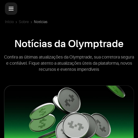
Início
Sobre
Notícias
Notícias da Olymptrade
Confira as últimas atualizações da Olymptrade, sua corretora segura
e confiável. Fique atento a atualizações úteis da plataforma, novos
recursos e eventos imperdíveis