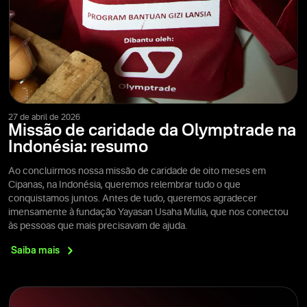
27 de abril de 2026
Missão de caridade da Olymptrade na
Indonésia: resumo
Ao concluirmos nossa missão de caridade de oito meses em
Cipanas, na Indonésia, queremos relembrar tudo o que
conquistamos juntos. Antes de tudo, queremos agradecer
imensamente à fundação Yayasan Usaha Mulia, que nos conectou
às pessoas que mais precisavam de ajuda.
Saiba
mais