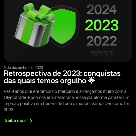
6 de dezembro de 2023
Retrospectiva de 2023: conquistas
das quais temos orgulho 🌟
Faz 9 anos que entramos no mercado e alcançamos muito com a
Olymptrade. Focamos em melhorar a nossa plataforma para ter um
impacto positivo em traders de todo o mundo. Vamos ver como foi
2023.
Saiba
mais