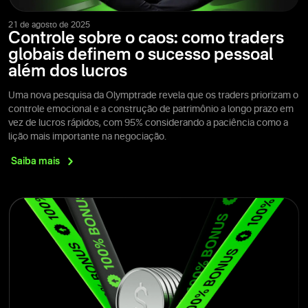
21 de agosto de 2025
Controle sobre o caos: como traders
globais definem o sucesso pessoal
além dos lucros
Uma nova pesquisa da Olymptrade revela que os traders priorizam o
controle emocional e a construção de patrimônio a longo prazo em
vez de lucros rápidos, com 95% considerando a paciência como a
lição mais importante na negociação.
Saiba
mais