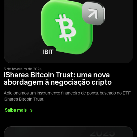
5 de fevereiro de 2024
iShares Bitcoin Trust: uma nova
abordagem à negociação cripto
Adicionamos um instrumento financeiro de ponta, baseado no ETF
iShares Bitcoin Trust.
Saiba
mais