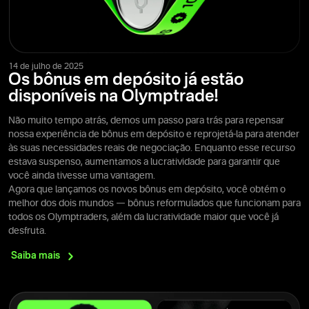
14 de julho de 2025
Os bônus em depósito já estão
disponíveis na Olymptrade!
Não muito tempo atrás, demos um passo para trás para repensar
nossa experiência de bônus em depósito e reprojetá-la para atender
às suas necessidades reais de negociação. Enquanto esse recurso
estava suspenso, aumentamos a lucratividade para garantir que
você ainda tivesse uma vantagem.
Agora que lançamos os novos bônus em depósito, você obtém o
melhor dos dois mundos — bônus reformulados que funcionam para
todos os Olymptraders, além da lucratividade maior que você já
desfruta.
Saiba
mais