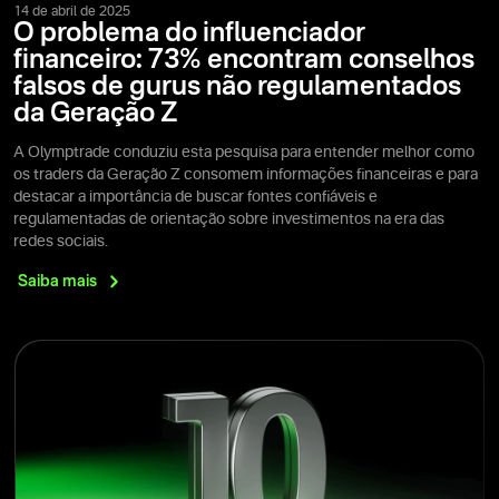
14 de abril de 2025
O problema do influenciador
financeiro: 73% encontram conselhos
falsos de gurus não regulamentados
da Geração Z
A Olymptrade conduziu esta pesquisa para entender melhor como
os traders da Geração Z consomem informações financeiras e para
destacar a importância de buscar fontes confiáveis e
regulamentadas de orientação sobre investimentos na era das
redes sociais.
Saiba
mais