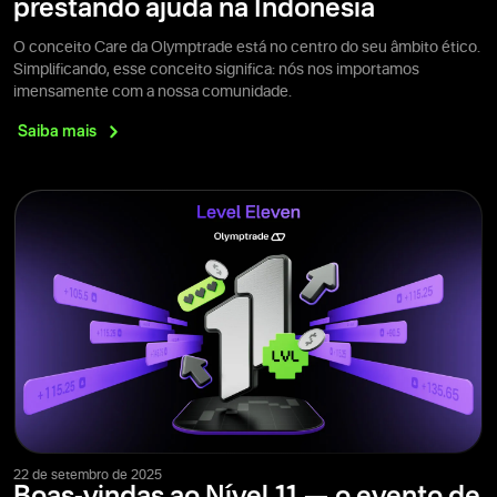
prestando ajuda na Indonésia
O conceito Care da Olymptrade está no centro do seu âmbito ético.
Simplificando, esse conceito significa: nós nos importamos
imensamente com a nossa comunidade.
Saiba
mais
22 de setembro de 2025