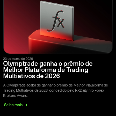
23 de março de 2026
Olymptrade ganha o prêmio de
Melhor Plataforma de Trading
Multiativos de 2026
A Olymptrade acaba de ganhar o prêmio de Melhor Plataforma de
Trading Multiativos de 2026, concedido pelo FXDailyInfo Forex
Brokers Award.
Saiba
mais