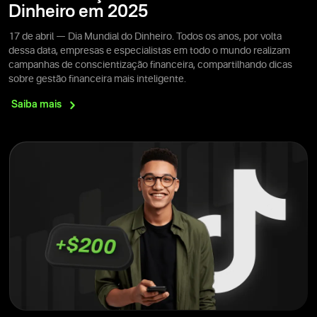
Dinheiro em 2025
17 de abril — Dia Mundial do Dinheiro. Todos os anos, por volta
dessa data, empresas e especialistas em todo o mundo realizam
campanhas de conscientização financeira, compartilhando dicas
sobre gestão financeira mais inteligente.
Saiba
mais