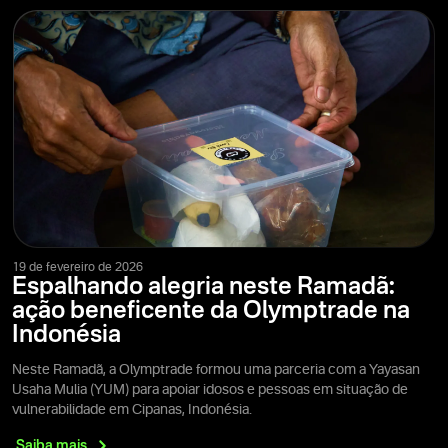
19 de fevereiro de 2026
Espalhando alegria neste Ramadã:
ação beneficente da Olymptrade na
Indonésia
Neste Ramadã, a Olymptrade formou uma parceria com a Yayasan
Usaha Mulia (YUM) para apoiar idosos e pessoas em situação de
vulnerabilidade em Cipanas, Indonésia.
Saiba
mais