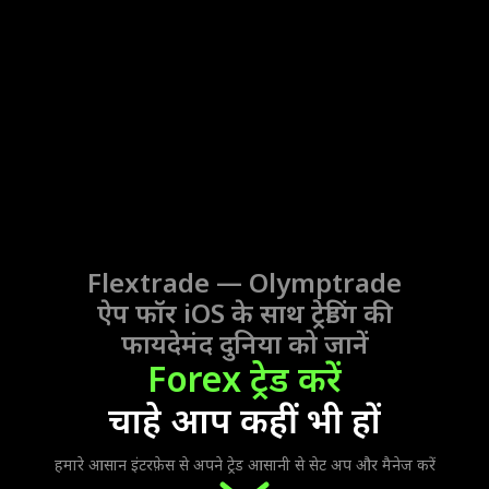
Flextrade —
Olymptrade
ऐप फॉर iOS
के साथ ट्रेडिंग की
फायदेमंद दुनिया को जानें
Forex ट्रेड करें
चाहे आप कहीं भी हों
हमारे आसान इंटरफ़ेस से अपने ट्रेड आसानी से सेट अप और मैनेज करें