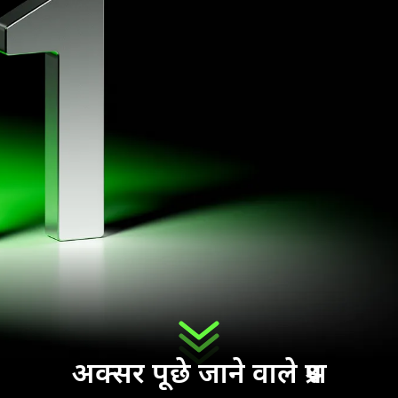
अक्सर पूछे जाने वाले प्रश्न