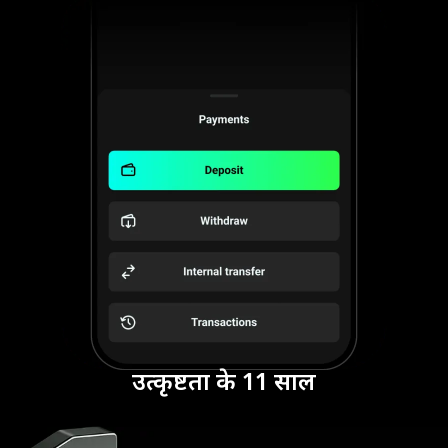
उत्कृष्टता के 11 साल