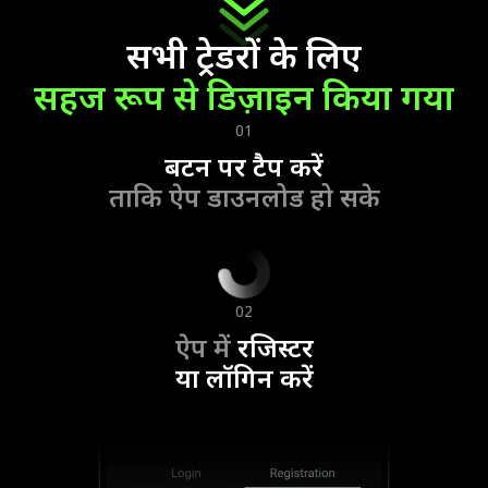
सभी ट्रेडरों के लिए
सहज रूप से डिज़ाइन किया गया
01
बटन पर टैप करें
ताकि ऐप डाउनलोड हो सके
02
ऐप में
रजिस्टर
या लॉगिन करें