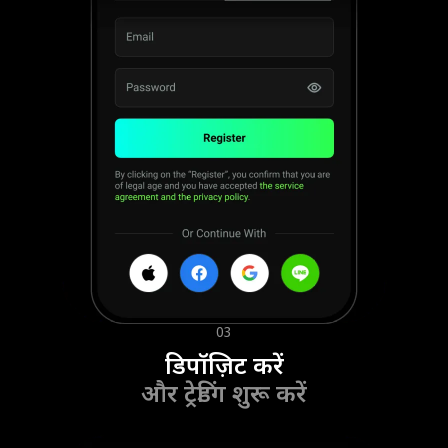
03
डिपॉज़िट करें
और ट्रेडिंग शुरू करें