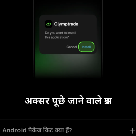
अक्सर पूछे जाने वाले प्रश्न
Android पैकेज किट क्या हैं?