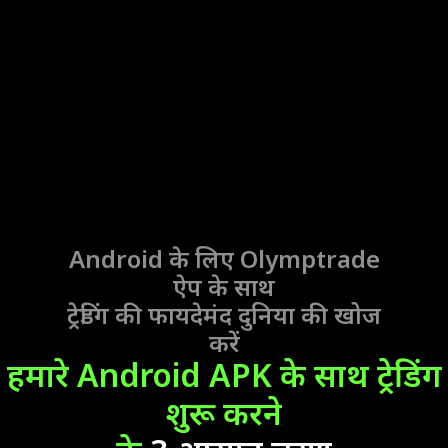
Android के लिए Olymptrade
ऐप
के साथ
ट्रेडिंग की फायदेमंद दुनिया की खोज
करें
हमारे Android APK के साथ ट्रेडिंग
शुरू करने