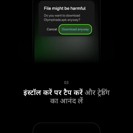
03
इंस्टॉल करें पर टैप करें
और ट्रेडिंग
का आनंद लें