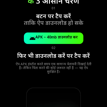
के
3 आसान चरण
01
बटन पर टैप करें
ताकि ऐप डाउनलोड हो सके
APK ~ 40mb डाउनलोड करें
02
फिर भी डाउनलोड करें पर टैप करें
ऐप APK इंस्टॉल करते समय एक सामान्य चेतावनी दिखाई देती
है। लेकिन चिंता करने की कोई जरूरत नहीं है — यह ऐप
सुरक्षित है।